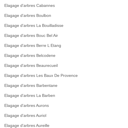
Elagage d'arbres Cabannes
Elagage d'arbres Boulbon
Elagage d'arbres La Bouilladisse
Elagage d'arbres Bouc Bel Air
Elagage d'arbres Berre L Etang
Elagage d'arbres Belcodene
Elagage d'arbres Beaurecueil
Elagage d'arbres Les Baux De Provence
Elagage d'arbres Barbentane
Elagage d'arbres La Barben
Elagage d'arbres Aurons
Elagage d'arbres Auriol
Elagage d'arbres Aureille