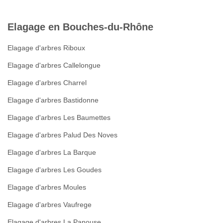
Elagage en Bouches-du-Rhône
Elagage d'arbres Riboux
Elagage d'arbres Callelongue
Elagage d'arbres Charrel
Elagage d'arbres Bastidonne
Elagage d'arbres Les Baumettes
Elagage d'arbres Palud Des Noves
Elagage d'arbres La Barque
Elagage d'arbres Les Goudes
Elagage d'arbres Moules
Elagage d'arbres Vaufrege
Elagage d'arbres La Panouse