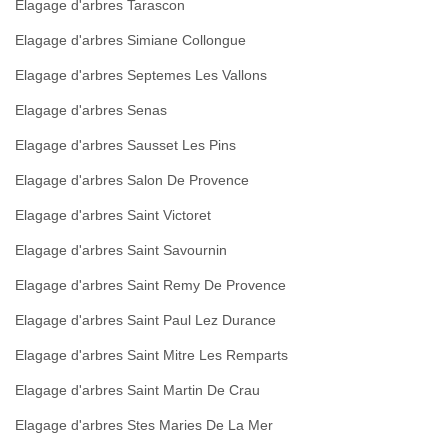
Elagage d'arbres Tarascon
Elagage d'arbres Simiane Collongue
Elagage d'arbres Septemes Les Vallons
Elagage d'arbres Senas
Elagage d'arbres Sausset Les Pins
Elagage d'arbres Salon De Provence
Elagage d'arbres Saint Victoret
Elagage d'arbres Saint Savournin
Elagage d'arbres Saint Remy De Provence
Elagage d'arbres Saint Paul Lez Durance
Elagage d'arbres Saint Mitre Les Remparts
Elagage d'arbres Saint Martin De Crau
Elagage d'arbres Stes Maries De La Mer