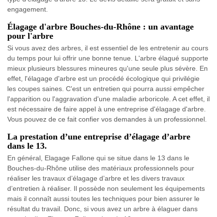
engagement.
Élagage d'arbre Bouches-du-Rhône : un avantage
pour l'arbre
Si vous avez des arbres, il est essentiel de les entretenir au cours
du temps pour lui offrir une bonne tenue. L'arbre élagué supporte
mieux plusieurs blessures mineures qu'une seule plus sévère. En
effet, l'élagage d'arbre est un procédé écologique qui privilégie
les coupes saines. C'est un entretien qui pourra aussi empêcher
l'apparition ou l'aggravation d'une maladie arboricole. A cet effet, il
est nécessaire de faire appel à une entreprise d'élagage d'arbre.
Vous pouvez de ce fait confier vos demandes à un professionnel.
La prestation d’une entreprise d’élagage d’arbre
dans le 13.
En général, Elagage Fallone qui se situe dans le 13 dans le
Bouches-du-Rhône utilise des matériaux professionnels pour
réaliser les travaux d’élagage d’arbre et les divers travaux
d’entretien à réaliser. Il possède non seulement les équipements
mais il connaît aussi toutes les techniques pour bien assurer le
résultat du travail. Donc, si vous avez un arbre à élaguer dans