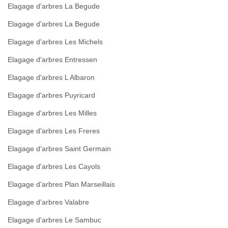
Elagage d'arbres La Begude
Elagage d'arbres La Begude
Elagage d'arbres Les Michels
Elagage d'arbres Entressen
Elagage d'arbres L Albaron
Elagage d'arbres Puyricard
Elagage d'arbres Les Milles
Elagage d'arbres Les Freres
Elagage d'arbres Saint Germain
Elagage d'arbres Les Cayols
Elagage d'arbres Plan Marseillais
Elagage d'arbres Valabre
Elagage d'arbres Le Sambuc