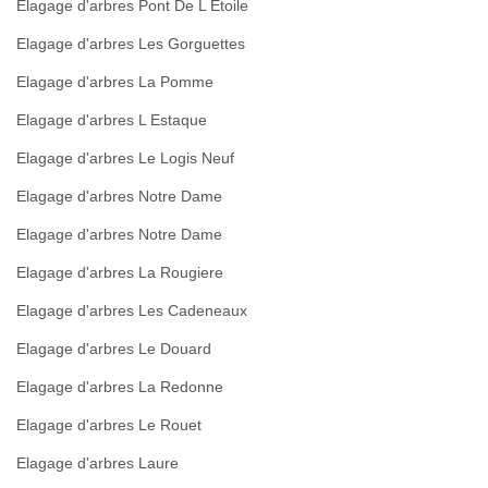
Elagage d'arbres Pont De L Etoile
Elagage d'arbres Les Gorguettes
Elagage d'arbres La Pomme
Elagage d'arbres L Estaque
Elagage d'arbres Le Logis Neuf
Elagage d'arbres Notre Dame
Elagage d'arbres Notre Dame
Elagage d'arbres La Rougiere
Elagage d'arbres Les Cadeneaux
Elagage d'arbres Le Douard
Elagage d'arbres La Redonne
Elagage d'arbres Le Rouet
Elagage d'arbres Laure