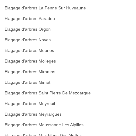
Elagage d'arbres La Penne Sur Huveaune
Elagage d'arbres Paradou
Elagage d'arbres Orgon
Elagage d'arbres Noves
Elagage d'arbres Mouries
Elagage d'arbres Molleges
Elagage d'arbres Miramas
Elagage d'arbres Mimet
Elagage d'arbres Saint Pierre De Mezoargue
Elagage d'arbres Meyreuil
Elagage d'arbres Meyrargues
Elagage d'arbres Maussanne Les Alpilles
Elagage d'arbres Mas Blanc Des Alpilles