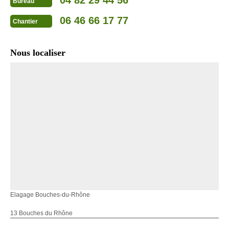
Bureau
06 46 66 17 77
Chantier
Nous localiser
Elagage Bouches-du-Rhône
13 Bouches du Rhône