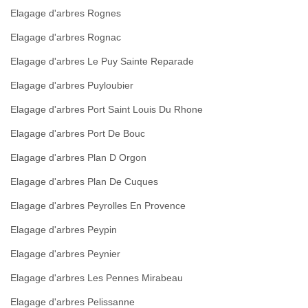
Elagage d'arbres Rognes
Elagage d'arbres Rognac
Elagage d'arbres Le Puy Sainte Reparade
Elagage d'arbres Puyloubier
Elagage d'arbres Port Saint Louis Du Rhone
Elagage d'arbres Port De Bouc
Elagage d'arbres Plan D Orgon
Elagage d'arbres Plan De Cuques
Elagage d'arbres Peyrolles En Provence
Elagage d'arbres Peypin
Elagage d'arbres Peynier
Elagage d'arbres Les Pennes Mirabeau
Elagage d'arbres Pelissanne