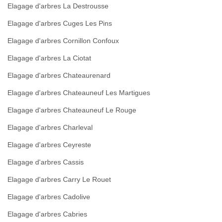
Elagage d'arbres La Destrousse
Elagage d'arbres Cuges Les Pins
Elagage d'arbres Cornillon Confoux
Elagage d'arbres La Ciotat
Elagage d'arbres Chateaurenard
Elagage d'arbres Chateauneuf Les Martigues
Elagage d'arbres Chateauneuf Le Rouge
Elagage d'arbres Charleval
Elagage d'arbres Ceyreste
Elagage d'arbres Cassis
Elagage d'arbres Carry Le Rouet
Elagage d'arbres Cadolive
Elagage d'arbres Cabries