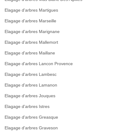
Elagage d'arbres Martigues
Elagage d'arbres Marseille
Elagage d'arbres Marignane
Elagage d'arbres Mallemort
Elagage d'arbres Maillane
Elagage d'arbres Lancon Provence
Elagage d'arbres Lambesc
Elagage d'arbres Lamanon
Elagage d'arbres Jouques
Elagage d'arbres Istres
Elagage d'arbres Greasque
Elagage d'arbres Graveson