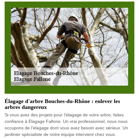
Élagage d'arbre Bouches-du-Rhône : enlever les
arbres dangereux
Si vous avez des projets pour l'élagage de votre arbre, faites
confiance à Elagage Fallone. Un vrai professionnel, nous nous
occupons de l'élagage dont vous avez besoin avec sérieux. Un
jardinier spécialiste de notre équipe intervient chez vous.