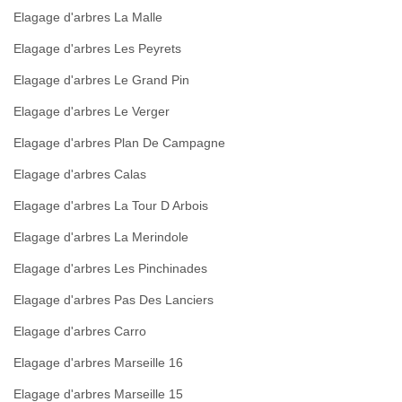
Elagage d'arbres La Malle
Elagage d'arbres Les Peyrets
Elagage d'arbres Le Grand Pin
Elagage d'arbres Le Verger
Elagage d'arbres Plan De Campagne
Elagage d'arbres Calas
Elagage d'arbres La Tour D Arbois
Elagage d'arbres La Merindole
Elagage d'arbres Les Pinchinades
Elagage d'arbres Pas Des Lanciers
Elagage d'arbres Carro
Elagage d'arbres Marseille 16
Elagage d'arbres Marseille 15