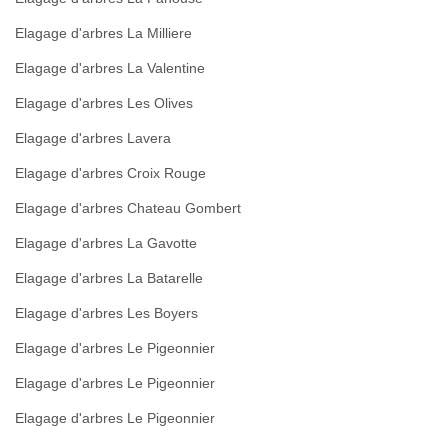
Elagage d'arbres La Milliere
Elagage d'arbres La Valentine
Elagage d'arbres Les Olives
Elagage d'arbres Lavera
Elagage d'arbres Croix Rouge
Elagage d'arbres Chateau Gombert
Elagage d'arbres La Gavotte
Elagage d'arbres La Batarelle
Elagage d'arbres Les Boyers
Elagage d'arbres Le Pigeonnier
Elagage d'arbres Le Pigeonnier
Elagage d'arbres Le Pigeonnier