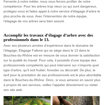
Fervents à notre métier, nous vous ferons profiter de notre
compétence. Pour les arbres trop vieux ou qui sont dangereux,
protégez-vous et faites appel à notre service d'élagage d'arbre le
plus proche de vous. Avec l'intervention de notre équipe,
l’élagage de vos arbres sera bien assuré.
Accomplir les travaux d’élagage d’arbre avec des
professionnels dans le 13.
Avec ses plusieurs années d’expérience dans le domaine de
l’élagage, Elagage Fallone qui se siège dans le 13 dans le
Bouches-du-Rhône est en mesure de vous donner la satisfaction
sur la qualité du travail. Pour cela, il possède d’une équipe des
professionnels compétents qui peut intervenir sur n’importe quel
type d’arbre, qu’il soit fruitier, forestier ou décoratif. De plus, le
tarif pour la prestation de ses professionnels est le plus abordable
dans le Bouches-du-Rhône. Donc, si vous aimerez en savoir plus
à propos de ses services, veillez l’appeler directement ou visiter
son site web.