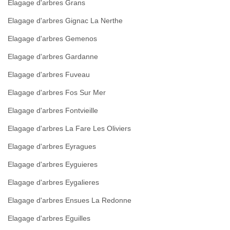
Elagage d'arbres Grans
Elagage d'arbres Gignac La Nerthe
Elagage d'arbres Gemenos
Elagage d'arbres Gardanne
Elagage d'arbres Fuveau
Elagage d'arbres Fos Sur Mer
Elagage d'arbres Fontvieille
Elagage d'arbres La Fare Les Oliviers
Elagage d'arbres Eyragues
Elagage d'arbres Eyguieres
Elagage d'arbres Eygalieres
Elagage d'arbres Ensues La Redonne
Elagage d'arbres Eguilles