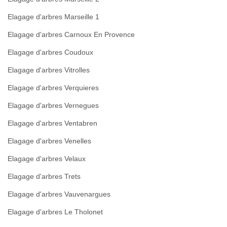
Elagage d'arbres Marseille 1
Elagage d'arbres Carnoux En Provence
Elagage d'arbres Coudoux
Elagage d'arbres Vitrolles
Elagage d'arbres Verquieres
Elagage d'arbres Vernegues
Elagage d'arbres Ventabren
Elagage d'arbres Venelles
Elagage d'arbres Velaux
Elagage d'arbres Trets
Elagage d'arbres Vauvenargues
Elagage d'arbres Le Tholonet