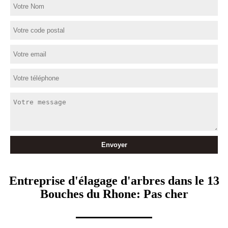
Entreprise d'élagage d'arbres dans le 13
Bouches du Rhone: Pas cher