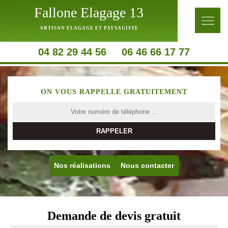
Fallone Elagage 13
ARTISAN ELAGAGE ET PAYSAGISTE
04 82 29 44 56
06 46 66 17 77
ON VOUS RAPPELLE GRATUITEMENT
Nos réalisations
Nous contacter
Demande de devis gratuit