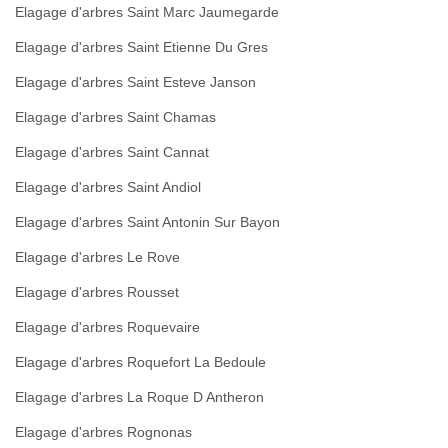
Elagage d'arbres Saint Marc Jaumegarde
Elagage d'arbres Saint Etienne Du Gres
Elagage d'arbres Saint Esteve Janson
Elagage d'arbres Saint Chamas
Elagage d'arbres Saint Cannat
Elagage d'arbres Saint Andiol
Elagage d'arbres Saint Antonin Sur Bayon
Elagage d'arbres Le Rove
Elagage d'arbres Rousset
Elagage d'arbres Roquevaire
Elagage d'arbres Roquefort La Bedoule
Elagage d'arbres La Roque D Antheron
Elagage d'arbres Rognonas