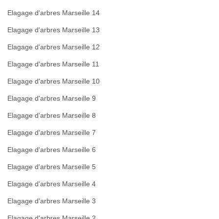
Elagage d'arbres Marseille 14
Elagage d'arbres Marseille 13
Elagage d'arbres Marseille 12
Elagage d'arbres Marseille 11
Elagage d'arbres Marseille 10
Elagage d'arbres Marseille 9
Elagage d'arbres Marseille 8
Elagage d'arbres Marseille 7
Elagage d'arbres Marseille 6
Elagage d'arbres Marseille 5
Elagage d'arbres Marseille 4
Elagage d'arbres Marseille 3
Elagage d'arbres Marseille 2