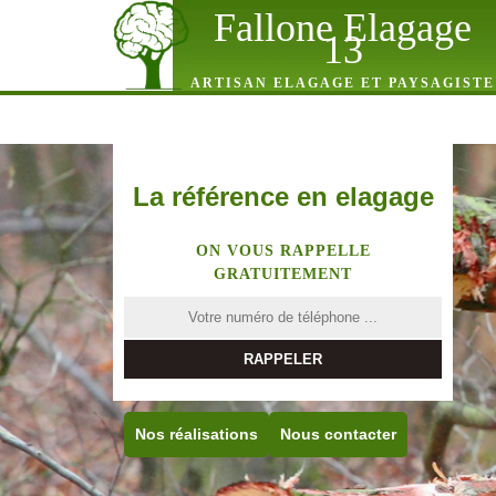
Fallone Elagage
13
ARTISAN ELAGAGE ET PAYSAGISTE
La référence en elagage
ON VOUS RAPPELLE
GRATUITEMENT
Nos réalisations
Nous contacter