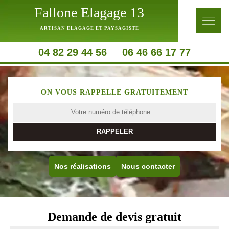
Fallone Elagage 13
ARTISAN ELAGAGE ET PAYSAGISTE
04 82 29 44 56
06 46 66 17 77
ON VOUS RAPPELLE GRATUITEMENT
Nos réalisations
Nous contacter
Demande de devis gratuit