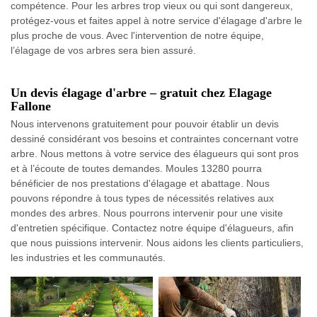
compétence. Pour les arbres trop vieux ou qui sont dangereux,
protégez-vous et faites appel à notre service d'élagage d'arbre le
plus proche de vous. Avec l'intervention de notre équipe,
l’élagage de vos arbres sera bien assuré.
Un devis élagage d'arbre – gratuit chez Elagage
Fallone
Nous intervenons gratuitement pour pouvoir établir un devis
dessiné considérant vos besoins et contraintes concernant votre
arbre. Nous mettons à votre service des élagueurs qui sont pros
et à l’écoute de toutes demandes. Moules 13280 pourra
bénéficier de nos prestations d'élagage et abattage. Nous
pouvons répondre à tous types de nécessités relatives aux
mondes des arbres. Nous pourrons intervenir pour une visite
d'entretien spécifique. Contactez notre équipe d'élagueurs, afin
que nous puissions intervenir. Nous aidons les clients particuliers,
les industries et les communautés.