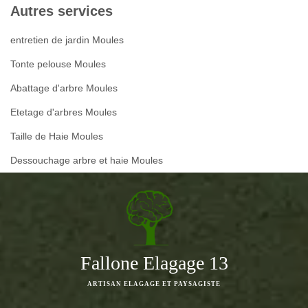
Autres services
entretien de jardin Moules
Tonte pelouse Moules
Abattage d'arbre Moules
Etetage d'arbres Moules
Taille de Haie Moules
Dessouchage arbre et haie Moules
Fallone Elagage 13
ARTISAN ELAGAGE ET PAYSAGISTE