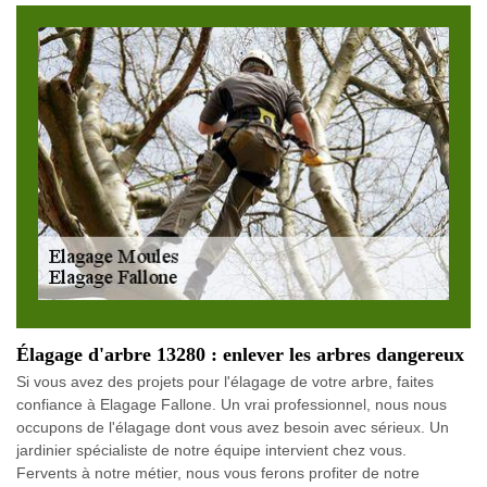
Élagage d'arbre 13280 : enlever les arbres dangereux
Si vous avez des projets pour l'élagage de votre arbre, faites
confiance à Elagage Fallone. Un vrai professionnel, nous nous
occupons de l'élagage dont vous avez besoin avec sérieux. Un
jardinier spécialiste de notre équipe intervient chez vous.
Fervents à notre métier, nous vous ferons profiter de notre