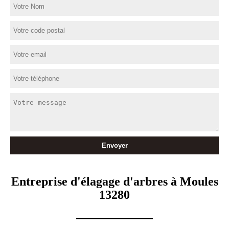
Entreprise d'élagage d'arbres à Moules
13280