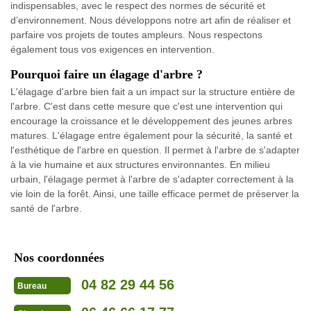
indispensables, avec le respect des normes de sécurité et
d’environnement. Nous développons notre art afin de réaliser et
parfaire vos projets de toutes ampleurs. Nous respectons
également tous vos exigences en intervention.
Pourquoi faire un élagage d'arbre ?
L'élagage d'arbre bien fait a un impact sur la structure entière de
l'arbre. C'est dans cette mesure que c'est une intervention qui
encourage la croissance et le développement des jeunes arbres
matures. L'élagage entre également pour la sécurité, la santé et
l'esthétique de l'arbre en question. Il permet à l'arbre de s'adapter
à la vie humaine et aux structures environnantes. En milieu
urbain, l'élagage permet à l'arbre de s'adapter correctement à la
vie loin de la forêt. Ainsi, une taille efficace permet de préserver la
santé de l'arbre.
Nos coordonnées
04 82 29 44 56
Bureau