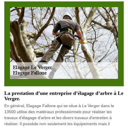
La prestation d’une entreprise d’élagage d’arbre à Le
Verger.
En général, Elagage Fallone qui se situe à Le Verger dans le
13500 utilise des matériaux professionnels pour réaliser les
travaux d’élagage d’arbre et les divers travaux d’entretien à
réaliser. Il possède non seulement les équipements mais il