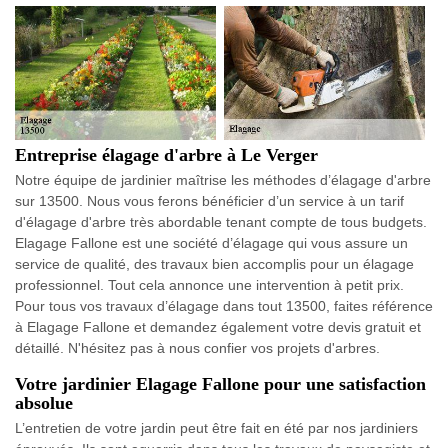
Entreprise élagage d'arbre à Le Verger
Notre équipe de jardinier maîtrise les méthodes d’élagage d'arbre
sur 13500. Nous vous ferons bénéficier d’un service à un tarif
d'élagage d'arbre très abordable tenant compte de tous budgets.
Elagage Fallone est une société d’élagage qui vous assure un
service de qualité, des travaux bien accomplis pour un élagage
professionnel. Tout cela annonce une intervention à petit prix.
Pour tous vos travaux d’élagage dans tout 13500, faites référence
à Elagage Fallone et demandez également votre devis gratuit et
détaillé. N'hésitez pas à nous confier vos projets d'arbres.
Votre jardinier Elagage Fallone pour une satisfaction
absolue
L’entretien de votre jardin peut être fait en été par nos jardiniers