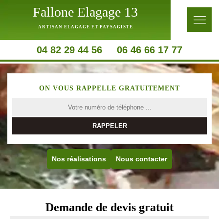
Fallone Elagage 13
ARTISAN ELAGAGE ET PAYSAGISTE
04 82 29 44 56
06 46 66 17 77
ON VOUS RAPPELLE GRATUITEMENT
Nos réalisations
Nous contacter
Demande de devis gratuit