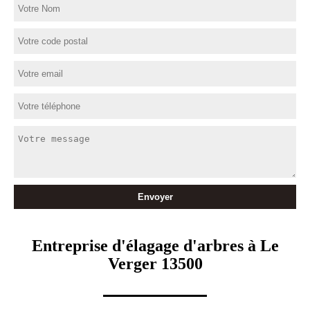
Entreprise d'élagage d'arbres à Le
Verger 13500