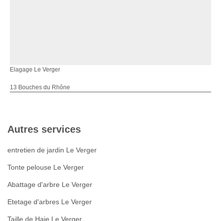
Elagage Le Verger
13 Bouches du Rhône
Autres services
entretien de jardin Le Verger
Tonte pelouse Le Verger
Abattage d'arbre Le Verger
Etetage d'arbres Le Verger
Taille de Haie Le Verger