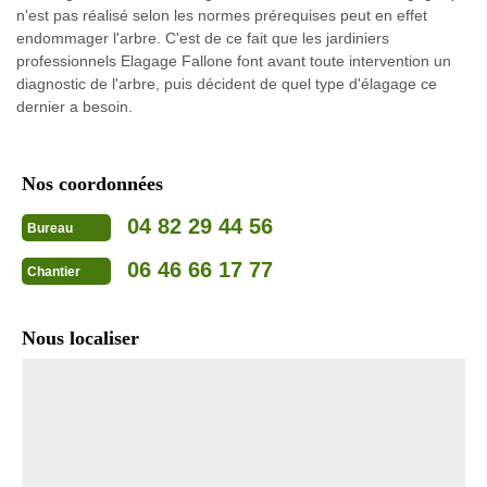
n'est pas réalisé selon les normes prérequises peut en effet
endommager l'arbre. C'est de ce fait que les jardiniers
professionnels Elagage Fallone font avant toute intervention un
diagnostic de l'arbre, puis décident de quel type d'élagage ce
dernier a besoin.
Nos coordonnées
04 82 29 44 56
Bureau
06 46 66 17 77
Chantier
Nous localiser