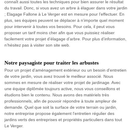
connaît aussi toutes les techniques pour bien assurer le résultat
du travail. Donc, si vous avez un arbre à élaguer dans votre jardin
; Elagage Fallone à Le Verger est en mesure pour l’effectuer. En
plus, ses équipes peuvent se déplacer à n’importe quel moment
pour intervenir à toutes vos besoins. Pour cela, il peut vous
proposer un tarif moins cher afin que vous puissiez réaliser
facilement votre projet d’élagage d’arbre. Pour plus d’information,
n’hésitez pas à visiter son site web.
Notre paysagiste pour traiter les arbustes
Pour un projet d'aménagement extérieur ou un besoin d'entretien
de votre jardin, vous avez trouvé le meilleur associé. Nous
sommes en mesure de réaliser votre projet de jardinage. Avec
une équipe diplômée toujours active, nous vous conseillons et
étudions bien le contenu. Nous avons des matériels très
professionnels, afin de pouvoir répondre à toute ampleur de
demande. Quel que soit la surface de votre terrain ou jardin,
notre entreprise propose également l'entretien régulier des
jardins verts des entreprises et propriétés particuliers dans tout
Le Verger.