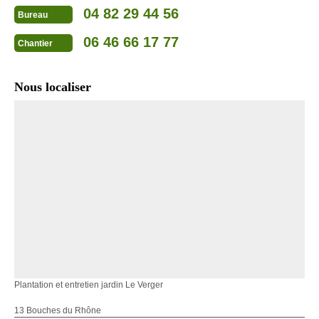
04 82 29 44 56
Bureau
06 46 66 17 77
Chantier
Nous localiser
Plantation et entretien jardin Le Verger
13 Bouches du Rhône