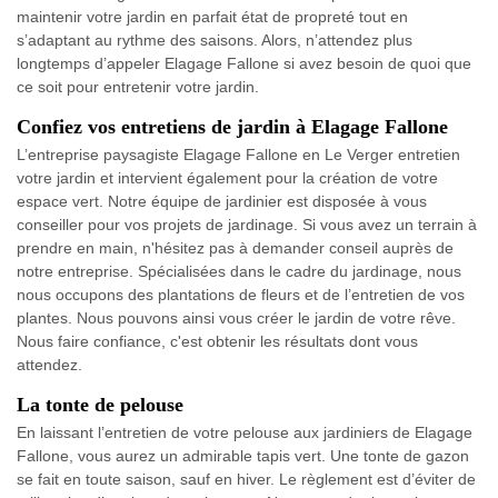
maintenir votre jardin en parfait état de propreté tout en
s’adaptant au rythme des saisons. Alors, n’attendez plus
longtemps d’appeler Elagage Fallone si avez besoin de quoi que
ce soit pour entretenir votre jardin.
Confiez vos entretiens de jardin à Elagage Fallone
L’entreprise paysagiste Elagage Fallone en Le Verger entretien
votre jardin et intervient également pour la création de votre
espace vert. Notre équipe de jardinier est disposée à vous
conseiller pour vos projets de jardinage. Si vous avez un terrain à
prendre en main, n'hésitez pas à demander conseil auprès de
notre entreprise. Spécialisées dans le cadre du jardinage, nous
nous occupons des plantations de fleurs et de l’entretien de vos
plantes. Nous pouvons ainsi vous créer le jardin de votre rêve.
Nous faire confiance, c'est obtenir les résultats dont vous
attendez.
La tonte de pelouse
En laissant l’entretien de votre pelouse aux jardiniers de Elagage
Fallone, vous aurez un admirable tapis vert. Une tonte de gazon
se fait en toute saison, sauf en hiver. Le règlement est d’éviter de