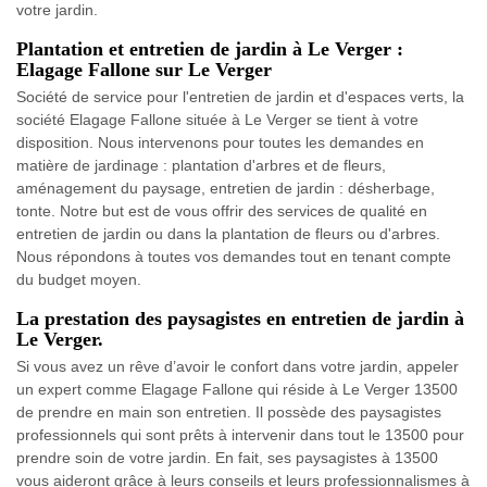
votre jardin.
Plantation et entretien de jardin à Le Verger :
Elagage Fallone sur Le Verger
Société de service pour l'entretien de jardin et d'espaces verts, la
société Elagage Fallone située à Le Verger se tient à votre
disposition. Nous intervenons pour toutes les demandes en
matière de jardinage : plantation d'arbres et de fleurs,
aménagement du paysage, entretien de jardin : désherbage,
tonte. Notre but est de vous offrir des services de qualité en
entretien de jardin ou dans la plantation de fleurs ou d'arbres.
Nous répondons à toutes vos demandes tout en tenant compte
du budget moyen.
La prestation des paysagistes en entretien de jardin à
Le Verger.
Si vous avez un rêve d’avoir le confort dans votre jardin, appeler
un expert comme Elagage Fallone qui réside à Le Verger 13500
de prendre en main son entretien. Il possède des paysagistes
professionnels qui sont prêts à intervenir dans tout le 13500 pour
prendre soin de votre jardin. En fait, ses paysagistes à 13500
vous aideront grâce à leurs conseils et leurs professionnalismes à