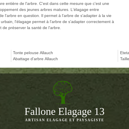
ture entière de l'arbre. C'est dans cette mesure que c'est une
eloppement des jeunes arbres matures. L'élagage entre
de l'arbre en question. Il permet à l'arbre de s'adapter à la vie
urbain, l'élagage permet à l'arbre de s'adapter correctement à
met de préserver la santé de l'arbre.
Tonte pelouse Allauch
Etet
Abattage d'arbre Allauch
Taill
Fallone Elagage 13
ARTISAN ELAGAGE ET PAYSAGISTE