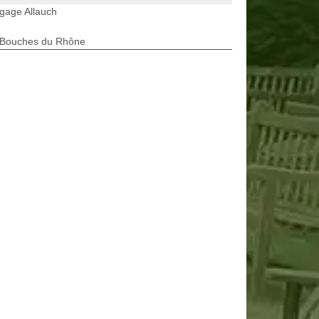
gage Allauch
 Bouches du Rhône