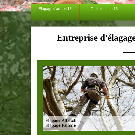
Elagage d'arbres 13
Taille de haie 13
Entreprise d'élagag