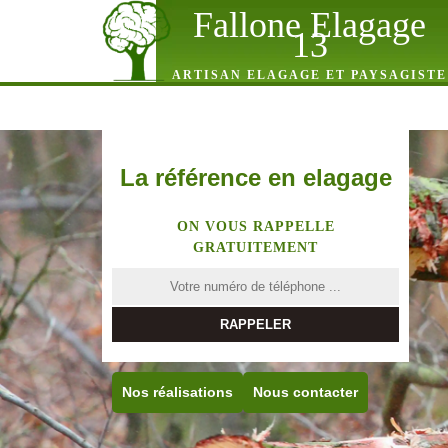
Fallone Elagage
13
ARTISAN ELAGAGE ET PAYSAGISTE
La référence en elagage
ON VOUS RAPPELLE
GRATUITEMENT
Nos réalisations
Nous contacter