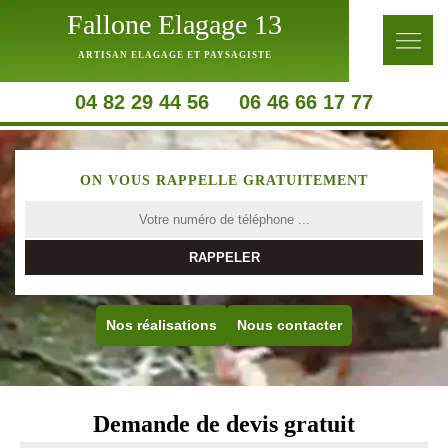
Fallone Elagage 13
ARTISAN ELAGAGE ET PAYSAGISTE
04 82 29 44 56
06 46 66 17 77
ON VOUS RAPPELLE GRATUITEMENT
Nos réalisations
Nous contacter
Demande de devis gratuit