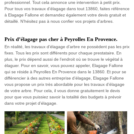
professionnel. Tout cela annonce une intervention à petit prix.
Pour tous vos travaux d’élagage dans tout 13860, faites référence
à Elagage Fallone et demandez également votre devis gratuit et
détaillé. N'hésitez pas à nous confier vos projets d'arbres.
Prix d’élagage pas cher à Peyrolles En Provence.
En réalité, les travaux d’élagage d’arbre ne possèdent pas les prix
fixes. Tous les prix sont différents pour chaque prestataire. En
plus, le prix dépend aussi de l’endroit où se trouve le végétal à
élaguer. Pour en savoir, vous pouvez appeler, Elagage Fallone
qui se réside à Peyrolles En Provence dans le 13860. Et pour se
différencier à des autres entreprise d’élagage, Elagage Fallone
vous propose un prix très abordable pour les travaux d’élagage
de votre arbre. Pour cela, il vous donne gratuitement le devis
pour que vous puissiez savoir la totalité des budgets à prévoir
dans votre projet d’élagage.