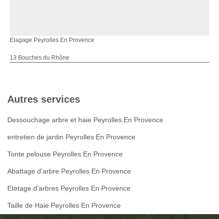
Elagage Peyrolles En Provence
13 Bouches du Rhône
Autres services
Dessouchage arbre et haie Peyrolles En Provence
entretien de jardin Peyrolles En Provence
Tonte pelouse Peyrolles En Provence
Abattage d'arbre Peyrolles En Provence
Etetage d'arbres Peyrolles En Provence
Taille de Haie Peyrolles En Provence