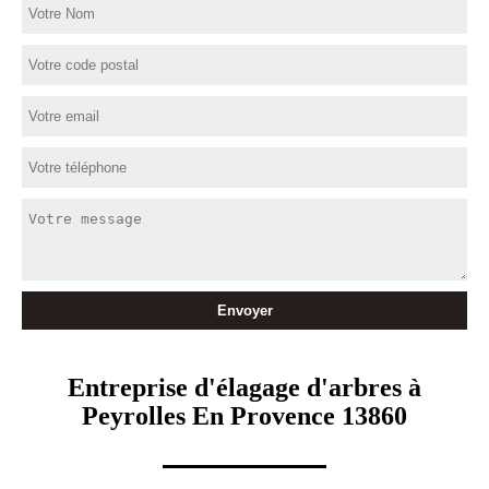
Entreprise d'élagage d'arbres à
Peyrolles En Provence 13860