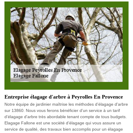
Entreprise élagage d'arbre à Peyrolles En Provence
Notre équipe de jardinier maîtrise les méthodes d’élagage d'arbre
sur 13860. Nous vous ferons bénéficier d’un service à un tarif
d'élagage d'arbre très abordable tenant compte de tous budgets.
Elagage Fallone est une société d’élagage qui vous assure un
service de qualité, des travaux bien accomplis pour un élagage