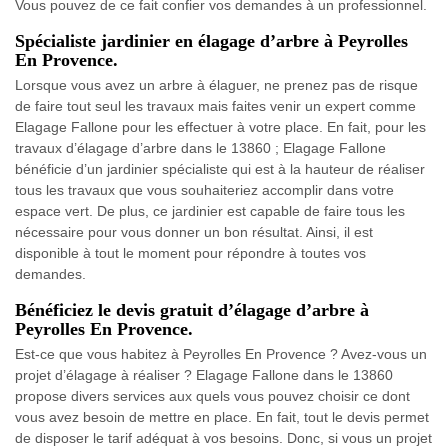
Vous pouvez de ce fait confier vos demandes à un professionnel.
Spécialiste jardinier en élagage d’arbre à Peyrolles
En Provence.
Lorsque vous avez un arbre à élaguer, ne prenez pas de risque
de faire tout seul les travaux mais faites venir un expert comme
Elagage Fallone pour les effectuer à votre place. En fait, pour les
travaux d’élagage d’arbre dans le 13860 ; Elagage Fallone
bénéficie d’un jardinier spécialiste qui est à la hauteur de réaliser
tous les travaux que vous souhaiteriez accomplir dans votre
espace vert. De plus, ce jardinier est capable de faire tous les
nécessaire pour vous donner un bon résultat. Ainsi, il est
disponible à tout le moment pour répondre à toutes vos
demandes.
Bénéficiez le devis gratuit d’élagage d’arbre à
Peyrolles En Provence.
Est-ce que vous habitez à Peyrolles En Provence ? Avez-vous un
projet d’élagage à réaliser ? Elagage Fallone dans le 13860
propose divers services aux quels vous pouvez choisir ce dont
vous avez besoin de mettre en place. En fait, tout le devis permet
de disposer le tarif adéquat à vos besoins. Donc, si vous un projet