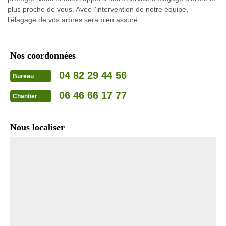
plus proche de vous. Avec l'intervention de notre équipe,
l’élagage de vos arbres sera bien assuré.
Nos coordonnées
04 82 29 44 56
Bureau
06 46 66 17 77
Chantier
Nous localiser