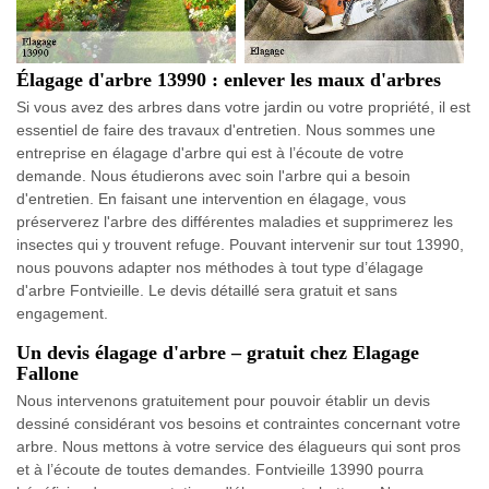
Élagage d'arbre 13990 : enlever les maux d'arbres
Si vous avez des arbres dans votre jardin ou votre propriété, il est
essentiel de faire des travaux d'entretien. Nous sommes une
entreprise en élagage d'arbre qui est à l’écoute de votre
demande. Nous étudierons avec soin l'arbre qui a besoin
d'entretien. En faisant une intervention en élagage, vous
préserverez l'arbre des différentes maladies et supprimerez les
insectes qui y trouvent refuge. Pouvant intervenir sur tout 13990,
nous pouvons adapter nos méthodes à tout type d’élagage
d'arbre Fontvieille. Le devis détaillé sera gratuit et sans
engagement.
Un devis élagage d'arbre – gratuit chez Elagage
Fallone
Nous intervenons gratuitement pour pouvoir établir un devis
dessiné considérant vos besoins et contraintes concernant votre
arbre. Nous mettons à votre service des élagueurs qui sont pros
et à l’écoute de toutes demandes. Fontvieille 13990 pourra