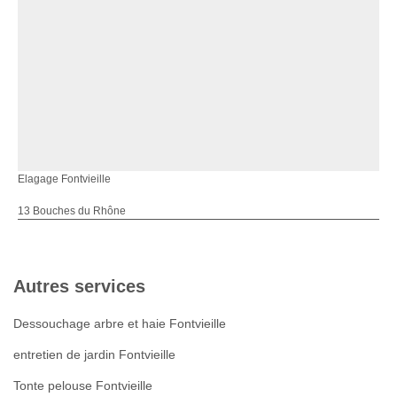
Elagage Fontvieille
13 Bouches du Rhône
Autres services
Dessouchage arbre et haie Fontvieille
entretien de jardin Fontvieille
Tonte pelouse Fontvieille