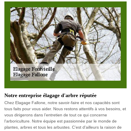
Notre entreprise élagage d'arbre réputée
Chez Elagage Fallone, notre savoir-faire et nos capacités sont
tous faits pour vous aider. Nous restons attentifs à vos besoins, et
vous dirigerons dans l’entretien de tout ce qui concerne
l'arboriculture. Notre équipe est passionnée par le monde de
plantes, arbres et tous les arbustes. C’est d'ailleurs la raison de