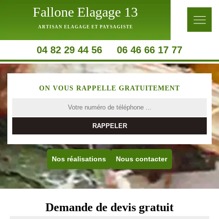
Fallone Elagage 13
ARTISAN ELAGAGE ET PAYSAGISTE
04 82 29 44 56
06 46 66 17 77
ON VOUS RAPPELLE GRATUITEMENT
Nos réalisations
Nous contacter
Demande de devis gratuit