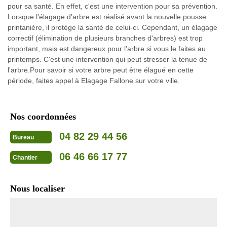
pour sa santé. En effet, c'est une intervention pour sa prévention.
Lorsque l'élagage d'arbre est réalisé avant la nouvelle pousse
printanière, il protège la santé de celui-ci. Cependant, un élagage
correctif (élimination de plusieurs branches d'arbres) est trop
important, mais est dangereux pour l'arbre si vous le faites au
printemps. C'est une intervention qui peut stresser la tenue de
l'arbre.Pour savoir si votre arbre peut être élagué en cette
période, faites appel à Elagage Fallone sur votre ville.
Nos coordonnées
04 82 29 44 56
Bureau
06 46 66 17 77
Chantier
Nous localiser