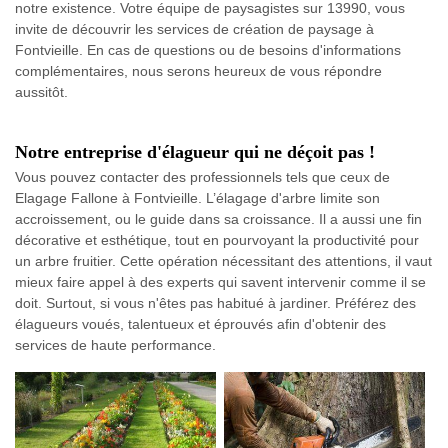
notre existence. Votre équipe de paysagistes sur 13990, vous
invite de découvrir les services de création de paysage à
Fontvieille. En cas de questions ou de besoins d'informations
complémentaires, nous serons heureux de vous répondre
aussitôt.
Notre entreprise d'élagueur qui ne déçoit pas !
Vous pouvez contacter des professionnels tels que ceux de
Elagage Fallone à Fontvieille. L’élagage d'arbre limite son
accroissement, ou le guide dans sa croissance. Il a aussi une fin
décorative et esthétique, tout en pourvoyant la productivité pour
un arbre fruitier. Cette opération nécessitant des attentions, il vaut
mieux faire appel à des experts qui savent intervenir comme il se
doit. Surtout, si vous n'êtes pas habitué à jardiner. Préférez des
élagueurs voués, talentueux et éprouvés afin d'obtenir des
services de haute performance.