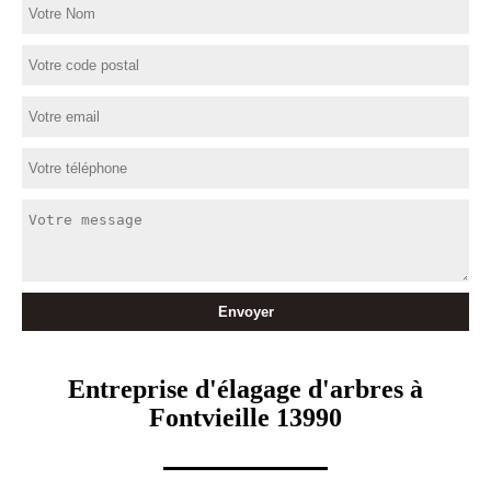
Entreprise d'élagage d'arbres à
Fontvieille 13990