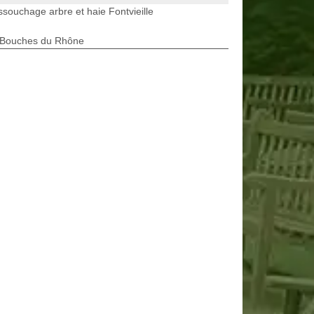
souchage arbre et haie Fontvieille
 Bouches du Rhône