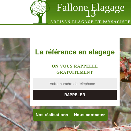
Fallone Elagage
13
ARTISAN ELAGAGE ET PAYSAGISTE
La référence en elagage
ON VOUS RAPPELLE
GRATUITEMENT
Nos réalisations
Nous contacter