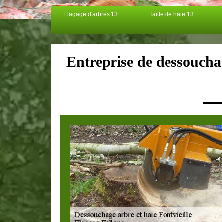
Elagage d'arbres 13
Taille de haie 13
Entreprise de dessouchag