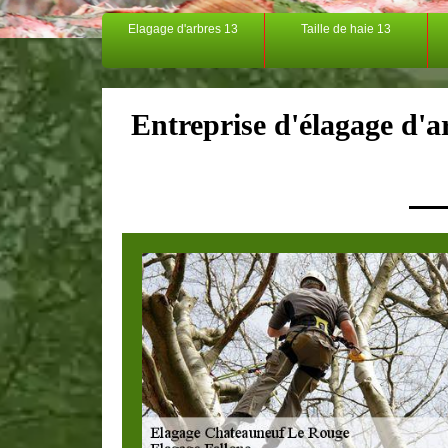
Elagage d'arbres 13
Taille de haie 13
Entreprise d'élagage d'