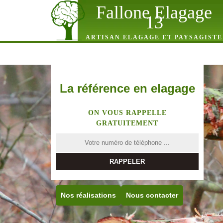
Fallone Elagage
13
ARTISAN ELAGAGE ET PAYSAGISTE
La référence en elagage
ON VOUS RAPPELLE
GRATUITEMENT
Nos réalisations
Nous contacter