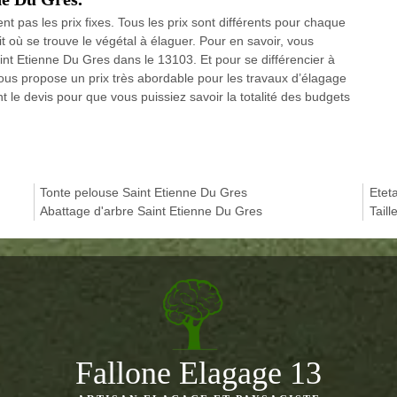
nt pas les prix fixes. Tous les prix sont différents pour chaque
it où se trouve le végétal à élaguer. Pour en savoir, vous
int Etienne Du Gres dans le 13103. Et pour se différencier à
ous propose un prix très abordable pour les travaux d’élagage
t le devis pour que vous puissiez savoir la totalité des budgets
Tonte pelouse Saint Etienne Du Gres
Etet
Abattage d'arbre Saint Etienne Du Gres
Tail
Fallone Elagage 13