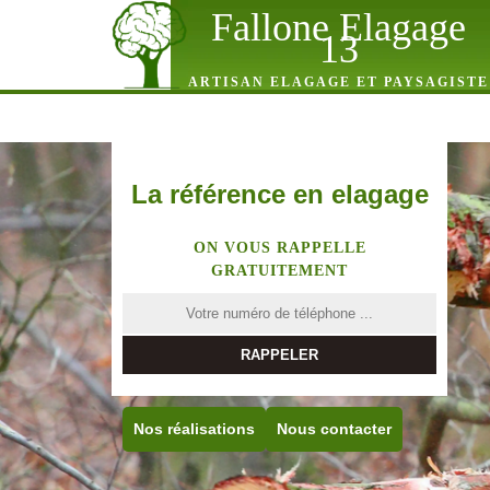
Fallone Elagage
13
ARTISAN ELAGAGE ET PAYSAGISTE
La référence en elagage
ON VOUS RAPPELLE
GRATUITEMENT
Nos réalisations
Nous contacter