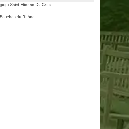
gage Saint Etienne Du Gres
 Bouches du Rhône