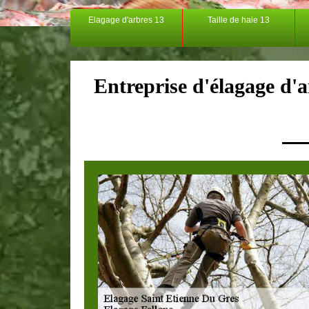
Elagage d'arbres 13
Taille de haie 13
Entreprise d'élagage d'