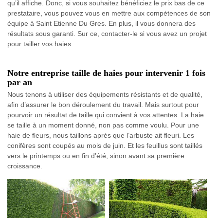
qu’il affiche. Donc, si vous souhaitez bénéficiez le prix bas de ce
prestataire, vous pouvez vous en mettre aux compétences de son
équipe à Saint Etienne Du Gres. En plus, il vous donnera des
résultats sous garanti. Sur ce, contacter-le si vous avez un projet
pour tailler vos haies.
Notre entreprise taille de haies pour intervenir 1 fois
par an
Nous tenons à utiliser des équipements résistants et de qualité,
afin d’assurer le bon déroulement du travail. Mais surtout pour
pourvoir un résultat de taille qui convient à vos attentes. La haie
se taille à un moment donné, non pas comme voulu. Pour une
haie de fleurs, nous taillons après que l’arbuste ait fleuri. Les
conifères sont coupés au mois de juin. Et les feuillus sont taillés
vers le printemps ou en fin d’été, sinon avant sa première
croissance.