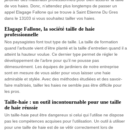
de vos haies. Donc, n’attendez plus longtemps de passer un
appel Elagage Fallone qui se trouve à Saint Etienne Du Gres
dans le 13103 si vous souhaitez tailler vos haies.
Elagage Fallone, la société taille de haie
professionnelle
Nos paysagistes font tout type de taille. La taille de formation
quand l’arbuste vient d’être planté et la taille d’entretien quand il a
atteint la hauteur voulue. Ce dernier type permet de régler le
développement de l’arbre pour qu’il ne pousse pas
démesurément. Les équipes de jardiniers de notre entreprise
sont en mesure de vous aider pour vous laisser une haie
admirable et stylée. Avec des méthodes étudiées et des savoir-
faire maîtrisés, tailler les haies ne semble pas être difficile pour
les pros.
Taille-haie : un outil incontournable pour une taille
de haie réussie
Un taille-haie peut être dangereux si celui qui l'utilise ne dispose
pas les compétences acquises pour l'utilisation. Un outil à utiliser
pour une taille de haie est de se vêtir correctement lors de