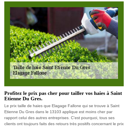
Profitez le prix pas cher pour tailler vos haies à Saint
Etienne Du Gres.
Le prix taille de haies que Elagage Fallone qui se trouve à Saint
Etienne Du Gres dans le 13103 applique est moins cher par
rapport celui des autres entreprises. C’est pourquoi, tous ses
clients ont toujours faits des retours très positifs concernant le prix