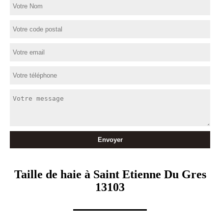
Taille de haie à Saint Etienne Du Gres
13103