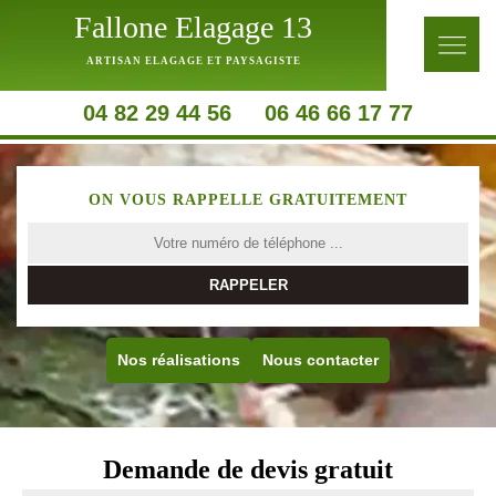
Fallone Elagage 13
ARTISAN ELAGAGE ET PAYSAGISTE
04 82 29 44 56
06 46 66 17 77
ON VOUS RAPPELLE GRATUITEMENT
Nos réalisations
Nous contacter
Demande de devis gratuit