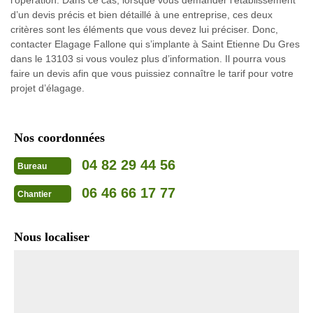
d’un devis précis et bien détaillé à une entreprise, ces deux
critères sont les éléments que vous devez lui préciser. Donc,
contacter Elagage Fallone qui s’implante à Saint Etienne Du Gres
dans le 13103 si vous voulez plus d’information. Il pourra vous
faire un devis afin que vous puissiez connaître le tarif pour votre
projet d’élagage.
Nos coordonnées
04 82 29 44 56
Bureau
06 46 66 17 77
Chantier
Nous localiser