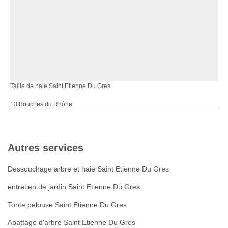
Taille de haie Saint Etienne Du Gres
13 Bouches du Rhône
Autres services
Dessouchage arbre et haie Saint Etienne Du Gres
entretien de jardin Saint Etienne Du Gres
Tonte pelouse Saint Etienne Du Gres
Abattage d'arbre Saint Etienne Du Gres