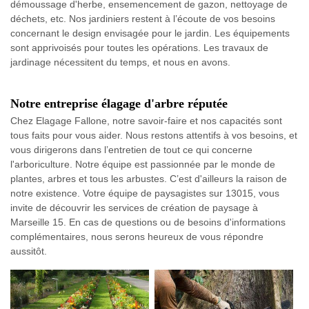
démoussage d'herbe, ensemencement de gazon, nettoyage de
déchets, etc. Nos jardiniers restent à l’écoute de vos besoins
concernant le design envisagée pour le jardin. Les équipements
sont apprivoisés pour toutes les opérations. Les travaux de
jardinage nécessitent du temps, et nous en avons.
Notre entreprise élagage d'arbre réputée
Chez Elagage Fallone, notre savoir-faire et nos capacités sont
tous faits pour vous aider. Nous restons attentifs à vos besoins, et
vous dirigerons dans l’entretien de tout ce qui concerne
l'arboriculture. Notre équipe est passionnée par le monde de
plantes, arbres et tous les arbustes. C’est d'ailleurs la raison de
notre existence. Votre équipe de paysagistes sur 13015, vous
invite de découvrir les services de création de paysage à
Marseille 15. En cas de questions ou de besoins d'informations
complémentaires, nous serons heureux de vous répondre
aussitôt.