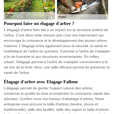
Pourquoi faire un élagage d'arbre ?
L'élagage d'arbre bien fait a un impact sur la structure entière de
l'arbre. C'est dans cette mesure que c'est une intervention qui
encourage la croissance et le développement des jeunes arbres
matures. L'élagage entre également pour la sécurité, la santé et
l'esthétique de l'arbre en question. Il permet à l'arbre de s'adapter
à la vie humaine et aux structures environnantes. En milieu
urbain, l'élagage permet à l'arbre de s'adapter correctement à la
vie loin de la forêt. Ainsi, une taille efficace permet de préserver la
santé de l'arbre.
Élagage d'arbre avec Elagage Fallone
L’élagage permet de garder l'aspect naturel des arbres,
conserver la qualité du bois et empêcher la croissance rapide des
arbustes. Confiez-nous vos travaux d'abattage d’arbres. Notre
entreprise vous procure la taille d’arbres (sévère, douce et
traditionnelle), taille des feuillés, taille des sapins et taille d'arbres