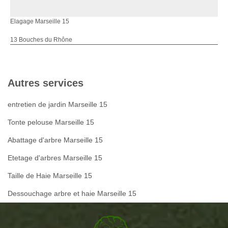
Elagage Marseille 15
13 Bouches du Rhône
Autres services
entretien de jardin Marseille 15
Tonte pelouse Marseille 15
Abattage d'arbre Marseille 15
Etetage d'arbres Marseille 15
Taille de Haie Marseille 15
Dessouchage arbre et haie Marseille 15