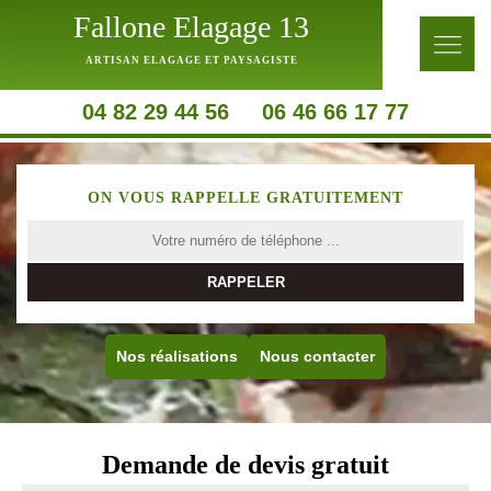
Fallone Elagage 13
ARTISAN ELAGAGE ET PAYSAGISTE
04 82 29 44 56
06 46 66 17 77
ON VOUS RAPPELLE GRATUITEMENT
Nos réalisations
Nous contacter
Demande de devis gratuit