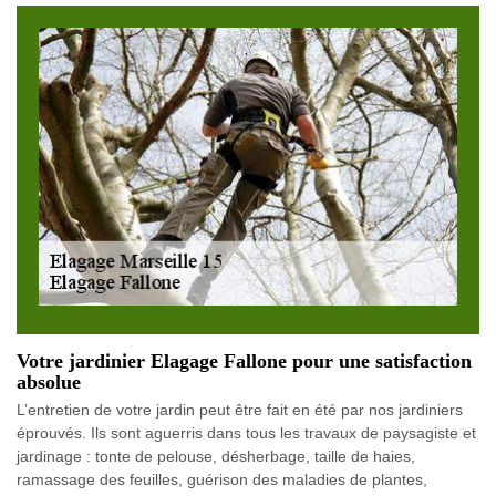
Votre jardinier Elagage Fallone pour une satisfaction
absolue
L’entretien de votre jardin peut être fait en été par nos jardiniers
éprouvés. Ils sont aguerris dans tous les travaux de paysagiste et
jardinage : tonte de pelouse, désherbage, taille de haies,
ramassage des feuilles, guérison des maladies de plantes,