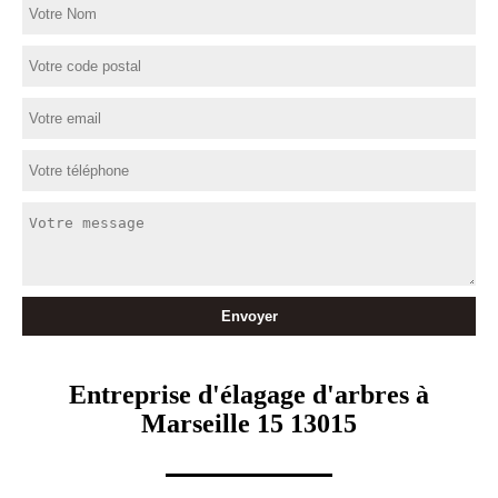
Entreprise d'élagage d'arbres à
Marseille 15 13015