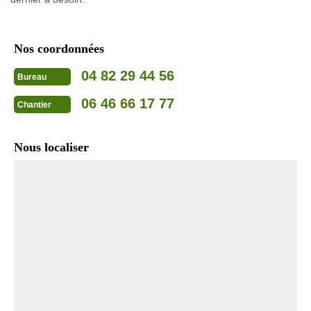
Nos coordonnées
04 82 29 44 56
Bureau
06 46 66 17 77
Chantier
Nous localiser