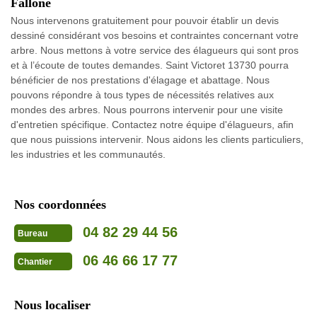
Fallone
Nous intervenons gratuitement pour pouvoir établir un devis
dessiné considérant vos besoins et contraintes concernant votre
arbre. Nous mettons à votre service des élagueurs qui sont pros
et à l’écoute de toutes demandes. Saint Victoret 13730 pourra
bénéficier de nos prestations d'élagage et abattage. Nous
pouvons répondre à tous types de nécessités relatives aux
mondes des arbres. Nous pourrons intervenir pour une visite
d'entretien spécifique. Contactez notre équipe d'élagueurs, afin
que nous puissions intervenir. Nous aidons les clients particuliers,
les industries et les communautés.
Nos coordonnées
04 82 29 44 56
Bureau
06 46 66 17 77
Chantier
Nous localiser