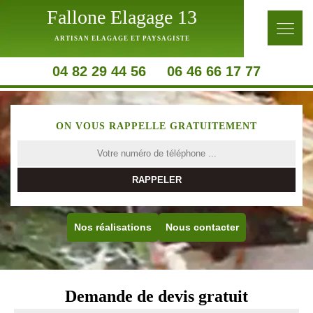
Fallone Elagage 13
ARTISAN ELAGAGE ET PAYSAGISTE
04 82 29 44 56
06 46 66 17 77
ON VOUS RAPPELLE GRATUITEMENT
Nos réalisations
Nous contacter
Demande de devis gratuit