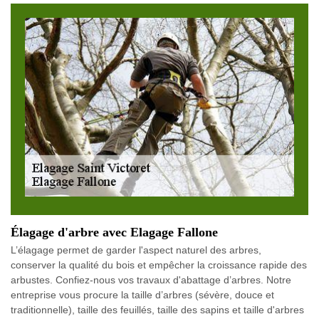
Élagage d'arbre avec Elagage Fallone
L’élagage permet de garder l'aspect naturel des arbres,
conserver la qualité du bois et empêcher la croissance rapide des
arbustes. Confiez-nous vos travaux d'abattage d’arbres. Notre
entreprise vous procure la taille d’arbres (sévère, douce et
traditionnelle), taille des feuillés, taille des sapins et taille d'arbres