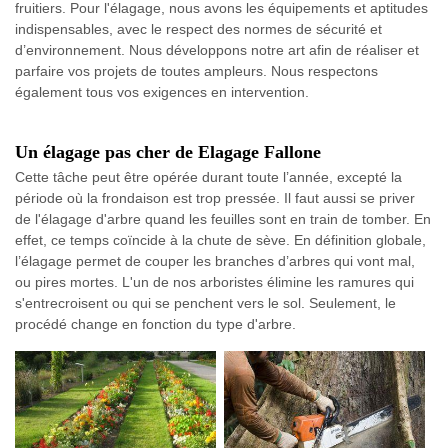
fruitiers. Pour l'élagage, nous avons les équipements et aptitudes
indispensables, avec le respect des normes de sécurité et
d’environnement. Nous développons notre art afin de réaliser et
parfaire vos projets de toutes ampleurs. Nous respectons
également tous vos exigences en intervention.
Un élagage pas cher de Elagage Fallone
Cette tâche peut être opérée durant toute l’année, excepté la
période où la frondaison est trop pressée. Il faut aussi se priver
de l'élagage d'arbre quand les feuilles sont en train de tomber. En
effet, ce temps coïncide à la chute de sève. En définition globale,
l’élagage permet de couper les branches d’arbres qui vont mal,
ou pires mortes. L'un de nos arboristes élimine les ramures qui
s'entrecroisent ou qui se penchent vers le sol. Seulement, le
procédé change en fonction du type d'arbre.