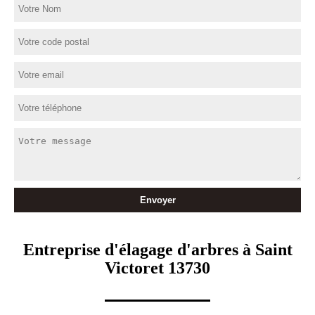
Entreprise d'élagage d'arbres à Saint
Victoret 13730