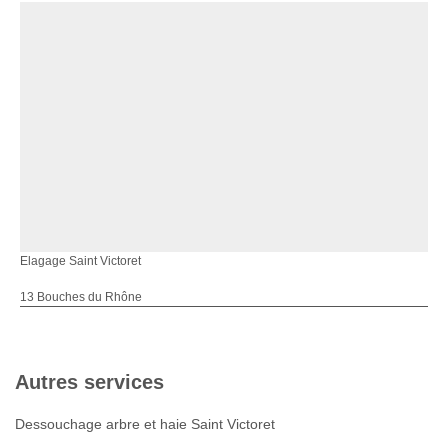
Elagage Saint Victoret
13 Bouches du Rhône
Autres services
Dessouchage arbre et haie Saint Victoret