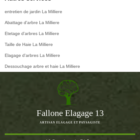
entretien de jardin La Milliere
Abattage d'arbre La Milliere
Etetage d'arbres La Milliere
Taille de Haie La Milliere
Elagage d'arbres La Milliere
Dessouchage arbre et haie La Milliere
Fallone Elagage 13
ARTISAN ELAGAGE ET PAYSAGISTE