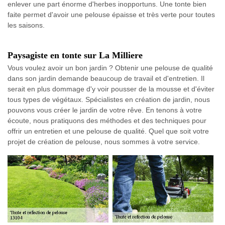
enlever une part énorme d'herbes inopportuns. Une tonte bien
faite permet d'avoir une pelouse épaisse et très verte pour toutes
les saisons.
Paysagiste en tonte sur La Milliere
Vous voulez avoir un bon jardin ? Obtenir une pelouse de qualité
dans son jardin demande beaucoup de travail et d'entretien. Il
serait en plus dommage d'y voir pousser de la mousse et d'éviter
tous types de végétaux. Spécialistes en création de jardin, nous
pouvons vous créer le jardin de votre rêve. En tenons à votre
écoute, nous pratiquons des méthodes et des techniques pour
offrir un entretien et une pelouse de qualité. Quel que soit votre
projet de création de pelouse, nous sommes à votre service.