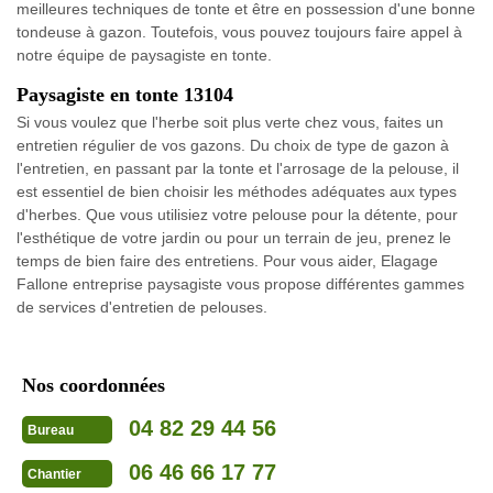
meilleures techniques de tonte et être en possession d'une bonne
tondeuse à gazon. Toutefois, vous pouvez toujours faire appel à
notre équipe de paysagiste en tonte.
Paysagiste en tonte 13104
Si vous voulez que l'herbe soit plus verte chez vous, faites un
entretien régulier de vos gazons. Du choix de type de gazon à
l'entretien, en passant par la tonte et l'arrosage de la pelouse, il
est essentiel de bien choisir les méthodes adéquates aux types
d'herbes. Que vous utilisiez votre pelouse pour la détente, pour
l'esthétique de votre jardin ou pour un terrain de jeu, prenez le
temps de bien faire des entretiens. Pour vous aider, Elagage
Fallone entreprise paysagiste vous propose différentes gammes
de services d'entretien de pelouses.
Nos coordonnées
04 82 29 44 56
Bureau
06 46 66 17 77
Chantier