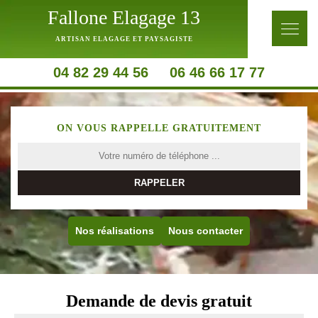
Fallone Elagage 13
ARTISAN ELAGAGE ET PAYSAGISTE
04 82 29 44 56
06 46 66 17 77
ON VOUS RAPPELLE GRATUITEMENT
Nos réalisations
Nous contacter
Demande de devis gratuit