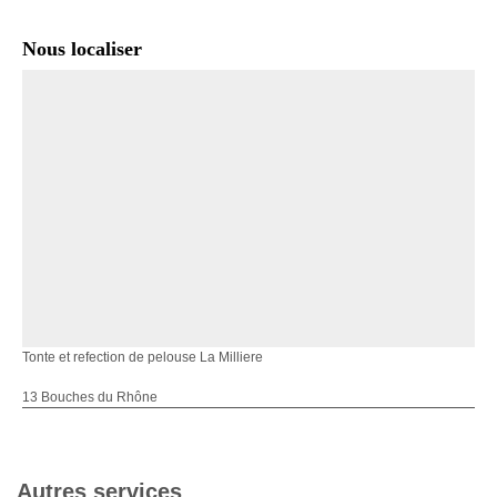
Nous localiser
Tonte et refection de pelouse La Milliere
13 Bouches du Rhône
Autres services