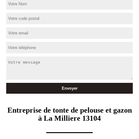
Entreprise de tonte de pelouse et gazon
à La Milliere 13104