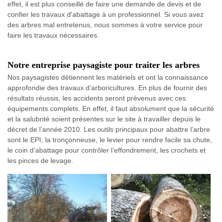
effet, il est plus conseillé de faire une demande de devis et de
confier les travaux d'abattage à un professionnel. Si vous avez
des arbres mal entretenus, nous sommes à votre service pour
faire les travaux nécessaires.
Notre entreprise paysagiste pour traiter les arbres
Nos paysagistes détiennent les matériels et ont la connaissance
approfondie des travaux d’arboricultures. En plus de fournir des
résultats réussis, les accidents seront prévenus avec ces
équipements complets. En effet, il faut absolument que la sécurité
et la salubrité soient présentes sur le site à travailler depuis le
décret de l’année 2010. Les outils principaux pour abattre l’arbre
sont le EPI, la tronçonneuse, le levier pour rendre facile sa chute,
le coin d’abattage pour contrôler l’effondrement, les crochets et
les pinces de levage.