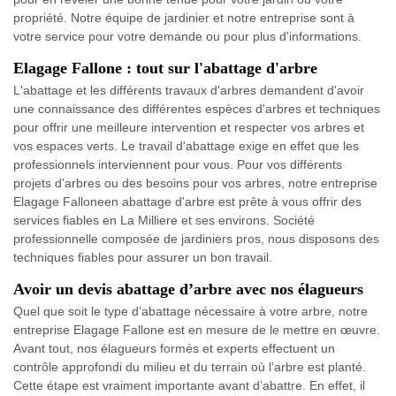
propriété. Notre équipe de jardinier et notre entreprise sont à
votre service pour votre demande ou pour plus d'informations.
Elagage Fallone : tout sur l'abattage d'arbre
L'abattage et les différents travaux d'arbres demandent d'avoir
une connaissance des différentes espèces d'arbres et techniques
pour offrir une meilleure intervention et respecter vos arbres et
vos espaces verts. Le travail d'abattage exige en effet que les
professionnels interviennent pour vous. Pour vos différents
projets d'arbres ou des besoins pour vos arbres, notre entreprise
Elagage Falloneen abattage d'arbre est prête à vous offrir des
services fiables en La Milliere et ses environs. Société
professionnelle composée de jardiniers pros, nous disposons des
techniques fiables pour assurer un bon travail.
Avoir un devis abattage d’arbre avec nos élagueurs
Quel que soit le type d’abattage nécessaire à votre arbre, notre
entreprise Elagage Fallone est en mesure de le mettre en œuvre.
Avant tout, nos élagueurs formés et experts effectuent un
contrôle approfondi du milieu et du terrain où l’arbre est planté.
Cette étape est vraiment importante avant d’abattre. En effet, il