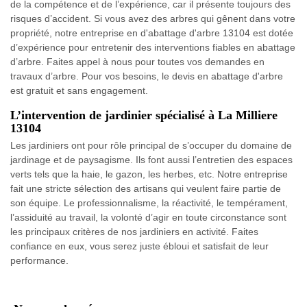
de la compétence et de l’expérience, car il présente toujours des
risques d’accident. Si vous avez des arbres qui gênent dans votre
propriété, notre entreprise en d'abattage d'arbre 13104 est dotée
d’expérience pour entretenir des interventions fiables en abattage
d’arbre. Faites appel à nous pour toutes vos demandes en
travaux d’arbre. Pour vos besoins, le devis en abattage d'arbre
est gratuit et sans engagement.
L’intervention de jardinier spécialisé à La Milliere
13104
Les jardiniers ont pour rôle principal de s’occuper du domaine de
jardinage et de paysagisme. Ils font aussi l’entretien des espaces
verts tels que la haie, le gazon, les herbes, etc. Notre entreprise
fait une stricte sélection des artisans qui veulent faire partie de
son équipe. Le professionnalisme, la réactivité, le tempérament,
l’assiduité au travail, la volonté d’agir en toute circonstance sont
les principaux critères de nos jardiniers en activité. Faites
confiance en eux, vous serez juste ébloui et satisfait de leur
performance.