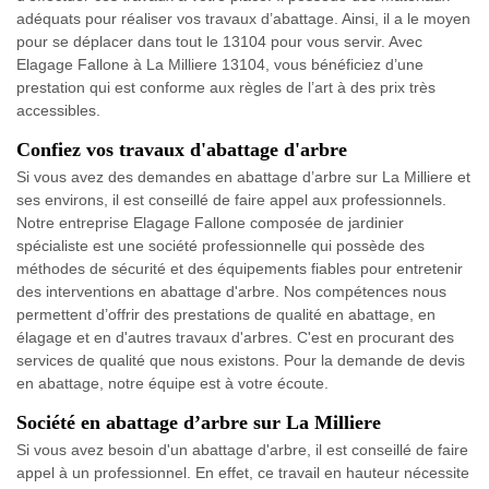
adéquats pour réaliser vos travaux d’abattage. Ainsi, il a le moyen
pour se déplacer dans tout le 13104 pour vous servir. Avec
Elagage Fallone à La Milliere 13104, vous bénéficiez d’une
prestation qui est conforme aux règles de l’art à des prix très
accessibles.
Confiez vos travaux d'abattage d'arbre
Si vous avez des demandes en abattage d’arbre sur La Milliere et
ses environs, il est conseillé de faire appel aux professionnels.
Notre entreprise Elagage Fallone composée de jardinier
spécialiste est une société professionnelle qui possède des
méthodes de sécurité et des équipements fiables pour entretenir
des interventions en abattage d'arbre. Nos compétences nous
permettent d’offrir des prestations de qualité en abattage, en
élagage et en d'autres travaux d'arbres. C'est en procurant des
services de qualité que nous existons. Pour la demande de devis
en abattage, notre équipe est à votre écoute.
Société en abattage d’arbre sur La Milliere
Si vous avez besoin d'un abattage d'arbre, il est conseillé de faire
appel à un professionnel. En effet, ce travail en hauteur nécessite