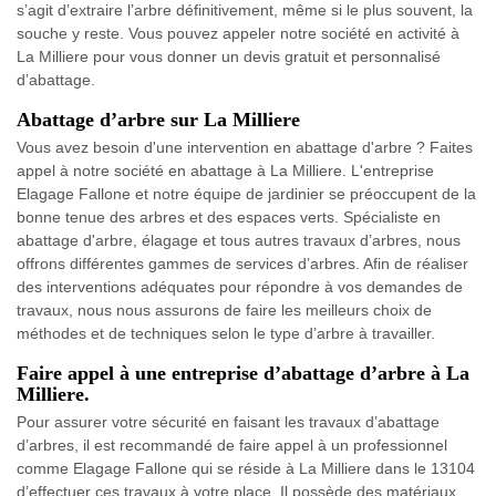
s’agit d’extraire l’arbre définitivement, même si le plus souvent, la
souche y reste. Vous pouvez appeler notre société en activité à
La Milliere pour vous donner un devis gratuit et personnalisé
d’abattage.
Abattage d’arbre sur La Milliere
Vous avez besoin d'une intervention en abattage d'arbre ? Faites
appel à notre société en abattage à La Milliere. L'entreprise
Elagage Fallone et notre équipe de jardinier se préoccupent de la
bonne tenue des arbres et des espaces verts. Spécialiste en
abattage d'arbre, élagage et tous autres travaux d’arbres, nous
offrons différentes gammes de services d’arbres. Afin de réaliser
des interventions adéquates pour répondre à vos demandes de
travaux, nous nous assurons de faire les meilleurs choix de
méthodes et de techniques selon le type d’arbre à travailler.
Faire appel à une entreprise d’abattage d’arbre à La
Milliere.
Pour assurer votre sécurité en faisant les travaux d’abattage
d’arbres, il est recommandé de faire appel à un professionnel
comme Elagage Fallone qui se réside à La Milliere dans le 13104
d’effectuer ces travaux à votre place. Il possède des matériaux