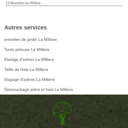
13 Bouches du Rhône
Autres services
entretien de jardin La Milliere
Tonte pelouse La Milliere
Etetage d'arbres La Milliere
Taille de Haie La Milliere
Elagage d'arbres La Milliere
Dessouchage arbre et haie La Milliere