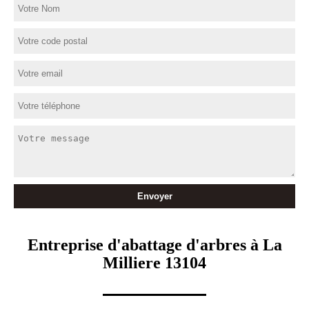
Entreprise d'abattage d'arbres à La
Milliere 13104