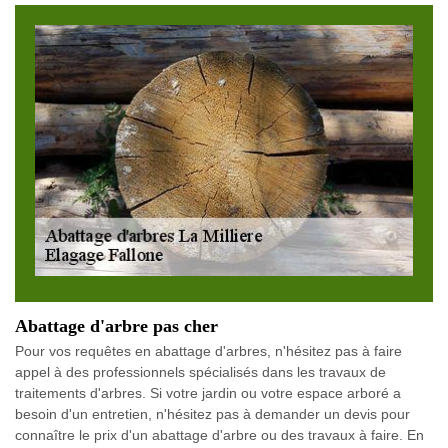
Abattage d'arbre pas cher
Pour vos requêtes en abattage d'arbres, n'hésitez pas à faire
appel à des professionnels spécialisés dans les travaux de
traitements d'arbres. Si votre jardin ou votre espace arboré a
besoin d'un entretien, n'hésitez pas à demander un devis pour
connaître le prix d'un abattage d'arbre ou des travaux à faire. En