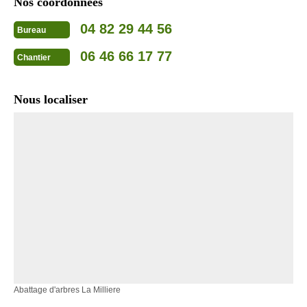
Nos coordonnées
04 82 29 44 56
Bureau
06 46 66 17 77
Chantier
Nous localiser
Abattage d'arbres La Milliere