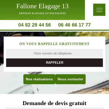
Fallone Elagage 13
ARTISAN ELAGAGE ET PAYSAGISTE
04 82 29 44 56
06 46 66 17 77
ON VOUS RAPPELLE GRATUITEMENT
Nos réalisations
Nous contacter
Demande de devis gratuit