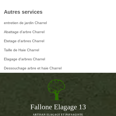
Autres services
entretien de jardin Charrel
Abattage d'arbre Charrel
Etetage d'arbres Charrel
Taille de Haie Charrel
Elagage d'arbres Charrel
Dessouchage arbre et haie Charrel
Fallone Elagage 13
ARTISAN ELAGAGE ET PAYSAGISTE