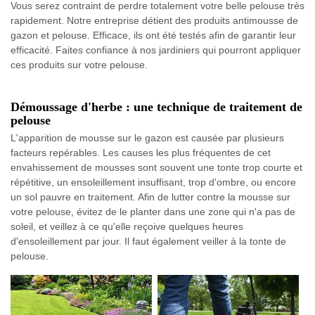
Vous serez contraint de perdre totalement votre belle pelouse très
rapidement. Notre entreprise détient des produits antimousse de
gazon et pelouse. Efficace, ils ont été testés afin de garantir leur
efficacité. Faites confiance à nos jardiniers qui pourront appliquer
ces produits sur votre pelouse.
Démoussage d'herbe : une technique de traitement de
pelouse
L'apparition de mousse sur le gazon est causée par plusieurs
facteurs repérables. Les causes les plus fréquentes de cet
envahissement de mousses sont souvent une tonte trop courte et
répétitive, un ensoleillement insuffisant, trop d'ombre, ou encore
un sol pauvre en traitement. Afin de lutter contre la mousse sur
votre pelouse, évitez de le planter dans une zone qui n'a pas de
soleil, et veillez à ce qu'elle reçoive quelques heures
d'ensoleillement par jour. Il faut également veiller à la tonte de
pelouse.