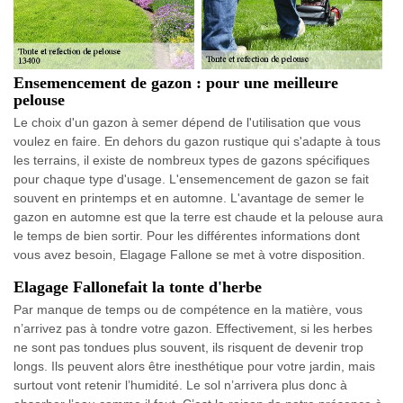
Ensemencement de gazon : pour une meilleure
pelouse
Le choix d'un gazon à semer dépend de l'utilisation que vous
voulez en faire. En dehors du gazon rustique qui s'adapte à tous
les terrains, il existe de nombreux types de gazons spécifiques
pour chaque type d'usage. L'ensemencement de gazon se fait
souvent en printemps et en automne. L'avantage de semer le
gazon en automne est que la terre est chaude et la pelouse aura
le temps de bien sortir. Pour les différentes informations dont
vous avez besoin, Elagage Fallone se met à votre disposition.
Elagage Fallonefait la tonte d'herbe
Par manque de temps ou de compétence en la matière, vous
n’arrivez pas à tondre votre gazon. Effectivement, si les herbes
ne sont pas tondues plus souvent, ils risquent de devenir trop
longs. Ils peuvent alors être inesthétique pour votre jardin, mais
surtout vont retenir l’humidité. Le sol n’arrivera plus donc à