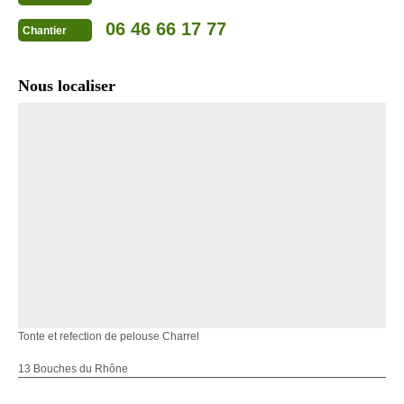
06 46 66 17 77
Chantier
Nous localiser
Tonte et refection de pelouse Charrel
13 Bouches du Rhône