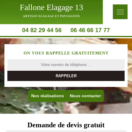
Fallone Elagage 13
ARTISAN ELAGAGE ET PAYSAGISTE
04 82 29 44 56
06 46 66 17 77
ON VOUS RAPPELLE GRATUITEMENT
Nos réalisations
Nous contacter
Demande de devis gratuit