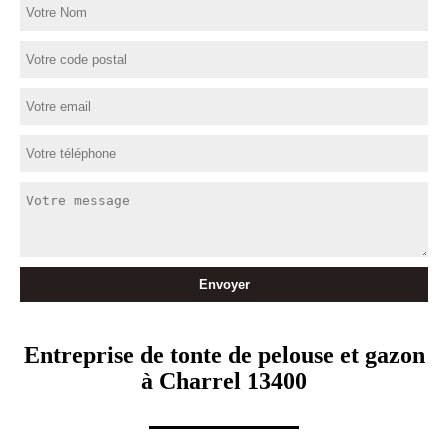
Entreprise de tonte de pelouse et gazon
à Charrel 13400