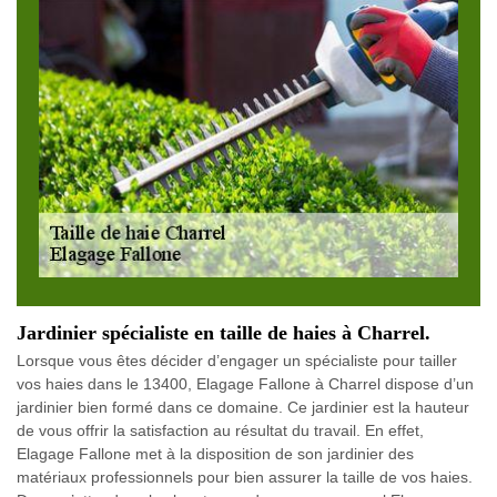
Jardinier spécialiste en taille de haies à Charrel.
Lorsque vous êtes décider d’engager un spécialiste pour tailler
vos haies dans le 13400, Elagage Fallone à Charrel dispose d’un
jardinier bien formé dans ce domaine. Ce jardinier est la hauteur
de vous offrir la satisfaction au résultat du travail. En effet,
Elagage Fallone met à la disposition de son jardinier des
matériaux professionnels pour bien assurer la taille de vos haies.