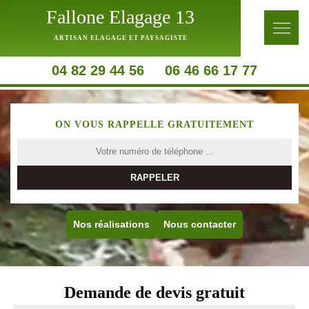
Fallone Elagage 13
ARTISAN ELAGAGE ET PAYSAGISTE
04 82 29 44 56
06 46 66 17 77
ON VOUS RAPPELLE GRATUITEMENT
Nos réalisations
Nous contacter
Demande de devis gratuit