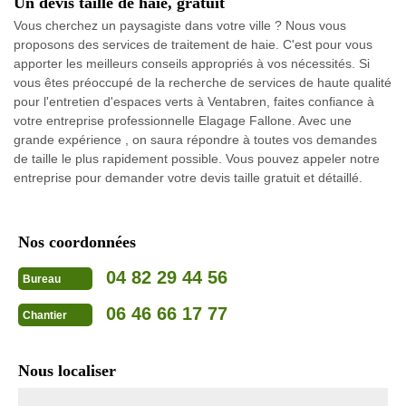
Un devis taille de haie, gratuit
Vous cherchez un paysagiste dans votre ville ? Nous vous
proposons des services de traitement de haie. C'est pour vous
apporter les meilleurs conseils appropriés à vos nécessités. Si
vous êtes préoccupé de la recherche de services de haute qualité
pour l'entretien d'espaces verts à Ventabren, faites confiance à
votre entreprise professionnelle Elagage Fallone. Avec une
grande expérience , on saura répondre à toutes vos demandes
de taille le plus rapidement possible. Vous pouvez appeler notre
entreprise pour demander votre devis taille gratuit et détaillé.
Nos coordonnées
04 82 29 44 56
Bureau
06 46 66 17 77
Chantier
Nous localiser