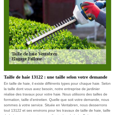
Taille de haie 13122 : une taille selon votre demande
En taille de haie, il existe différents types pour chaque haie. Selon
la taille dont vous avez besoin, notre entreprise de jardinier
réalise des travaux pour votre haie. Nous utilisons des tailles de
formation, taille d'entretien. Quelle que soit votre demande, nous
sommes à votre service. Située en Ventabren, nous desserrons
tout 13122 et ses environs pour les travaux de taille de haie, taille