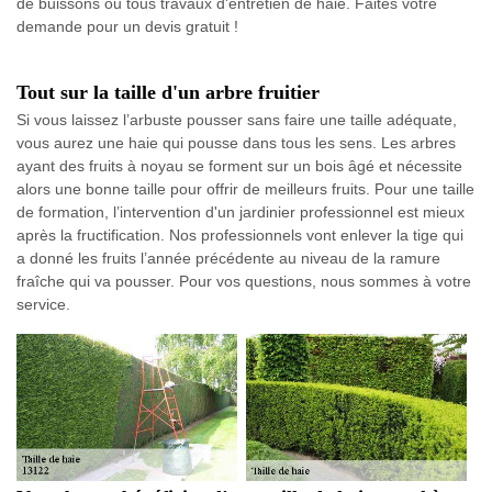
de buissons ou tous travaux d'entretien de haie. Faites votre
demande pour un devis gratuit !
Tout sur la taille d'un arbre fruitier
Si vous laissez l’arbuste pousser sans faire une taille adéquate,
vous aurez une haie qui pousse dans tous les sens. Les arbres
ayant des fruits à noyau se forment sur un bois âgé et nécessite
alors une bonne taille pour offrir de meilleurs fruits. Pour une taille
de formation, l’intervention d'un jardinier professionnel est mieux
après la fructification. Nos professionnels vont enlever la tige qui
a donné les fruits l’année précédente au niveau de la ramure
fraîche qui va pousser. Pour vos questions, nous sommes à votre
service.