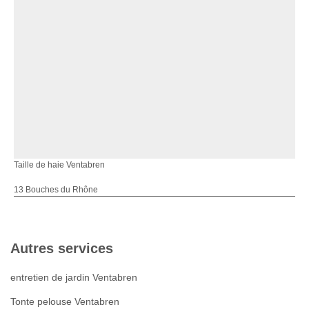
Taille de haie Ventabren
13 Bouches du Rhône
Autres services
entretien de jardin Ventabren
Tonte pelouse Ventabren