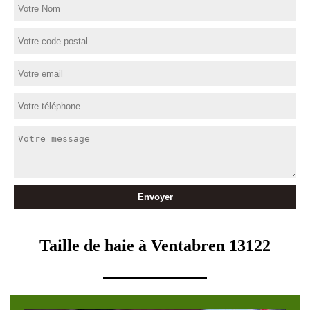
Taille de haie à Ventabren 13122