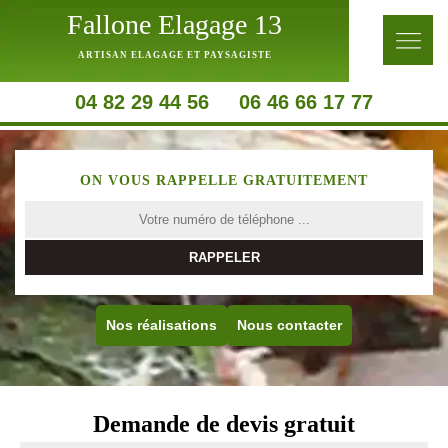
Fallone Elagage 13
ARTISAN ELAGAGE ET PAYSAGISTE
04 82 29 44 56
06 46 66 17 77
ON VOUS RAPPELLE GRATUITEMENT
Nos réalisations
Nous contacter
Demande de devis gratuit