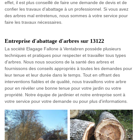
effet, il est plus conseillé de faire une demande de devis et de
confier les travaux d'abattage à un professionnel. Si vous avez
des arbres mal entretenus, nous sommes à votre service pour
faire les travaux nécessaires.
Entreprise d'abattage d'arbres sur 13122
La société Elagage Fallone à Ventabren possède plusieurs
techniques et pratiques pour respecter et travailler tous types
d'arbres. Nous nous soucions de la santé des arbres et
fournissons des conseils appropriés à toutes les demandes pour
leur tenue et leur durée dans le temps. Tout en offrant des
interventions fiables et de qualité, nous travaillons votre arbre
pour en révéler une bonne tenue pour votre jardin ou votre
propriété. Notre équipe de jardinier et notre entreprise sont à
votre service pour votre demande ou pour plus d'informations.