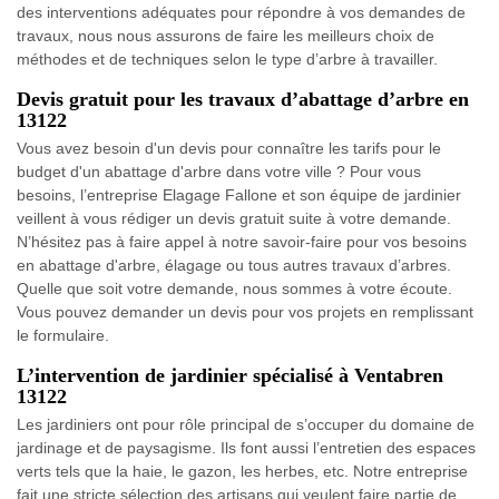
des interventions adéquates pour répondre à vos demandes de
travaux, nous nous assurons de faire les meilleurs choix de
méthodes et de techniques selon le type d’arbre à travailler.
Devis gratuit pour les travaux d’abattage d’arbre en
13122
Vous avez besoin d'un devis pour connaître les tarifs pour le
budget d'un abattage d'arbre dans votre ville ? Pour vous
besoins, l’entreprise Elagage Fallone et son équipe de jardinier
veillent à vous rédiger un devis gratuit suite à votre demande.
N’hésitez pas à faire appel à notre savoir-faire pour vos besoins
en abattage d'arbre, élagage ou tous autres travaux d’arbres.
Quelle que soit votre demande, nous sommes à votre écoute.
Vous pouvez demander un devis pour vos projets en remplissant
le formulaire.
L’intervention de jardinier spécialisé à Ventabren
13122
Les jardiniers ont pour rôle principal de s’occuper du domaine de
jardinage et de paysagisme. Ils font aussi l’entretien des espaces
verts tels que la haie, le gazon, les herbes, etc. Notre entreprise
fait une stricte sélection des artisans qui veulent faire partie de