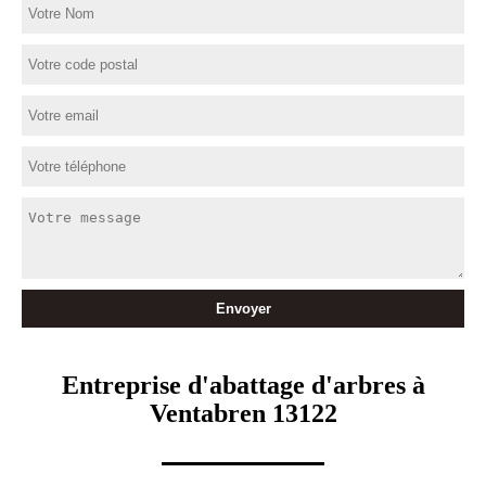
Entreprise d'abattage d'arbres à
Ventabren 13122