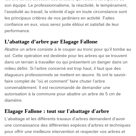
son équipe. Le professionnalisme, la réactivité, le tempérament,
l’assiduité au travail, la volonté d’agir en toute circonstance sont
les principaux critères de nos jardiniers en activité. Faites
confiance en eux, vous serez juste ébloui et satisfait de leur
performance.
L’abattage d’arbre par Elagage Fallone
Abattre un arbre consiste à le couper au tronc pour qu’il tombe au
sol. Cette opération est destinée pour les arbres qui se trouvent
dans un terrain à travailler ou qui présentent un danger dans un
milieu défini. Si l’arbre concerné est trop haut, il faut que des
élagueurs professionnels se mettent en œuvre. Ils ont le savoir-
faire complet de "où et comment" faire chuter l’arbre
convenablement. Il est recommandé de demander une
autorisation à la commune pour abattre un arbre de 5 cm de
diamètre.
Elagage Fallone : tout sur l'abattage d'arbre
L'abattage et les différents travaux d'arbres demandent d'avoir
une connaissance des différentes espèces d'arbres et techniques
pour offrir une meilleure intervention et respecter vos arbres et