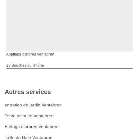
Abattage d'arbres Ventabren
13 Bouches du Rhône
Autres services
entretien de jardin Ventabren
Tonte pelouse Ventabren
Etetage d'arbres Ventabren
Taille de Haie Ventabren