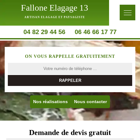
Fallone Elagage 13
ARTISAN ELAGAGE ET PAYSAGISTE
04 82 29 44 56
06 46 66 17 77
ON VOUS RAPPELLE GRATUITEMENT
Nos réalisations
Nous contacter
Demande de devis gratuit