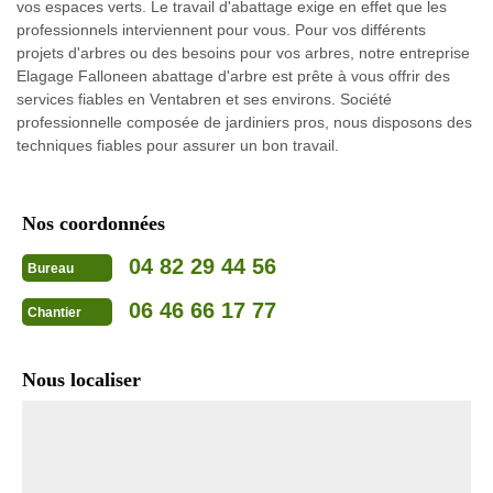
vos espaces verts. Le travail d'abattage exige en effet que les
professionnels interviennent pour vous. Pour vos différents
projets d'arbres ou des besoins pour vos arbres, notre entreprise
Elagage Falloneen abattage d'arbre est prête à vous offrir des
services fiables en Ventabren et ses environs. Société
professionnelle composée de jardiniers pros, nous disposons des
techniques fiables pour assurer un bon travail.
Nos coordonnées
04 82 29 44 56
Bureau
06 46 66 17 77
Chantier
Nous localiser