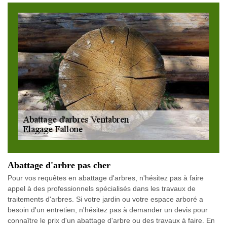
Abattage d'arbre pas cher
Pour vos requêtes en abattage d'arbres, n'hésitez pas à faire
appel à des professionnels spécialisés dans les travaux de
traitements d'arbres. Si votre jardin ou votre espace arboré a
besoin d'un entretien, n'hésitez pas à demander un devis pour
connaître le prix d'un abattage d'arbre ou des travaux à faire. En