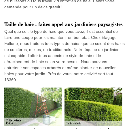
de buissons ou tous travaux d'entretien de haie. Faites votre
demande pour un devis gratuit !
Taille de haie : faites appel aux jardiniers paysagistes
Quel que soit le type de haie que vous avez, il est essentiel de
faire une coupe pour les maintenir en bon état. Chez Elagage
Fallone, nous traitons tous types de haies que ce soient des haies
de conifères, mixtes, ou traditionnels. Notre équipe de jardinier
est capable d'offrir tous aspects de style de haie et le
déracinement de haie selon votre besoin. Nous pouvons
entretenir vos espaces arborés et même planter de nouvelles
haies pour votre jardin. Près de vous, notre activité sert tout
13360.