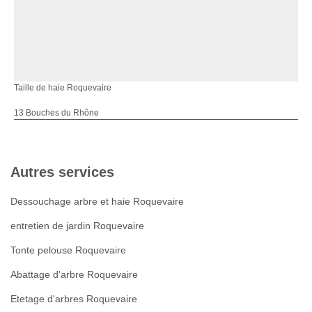
Taille de haie Roquevaire
13 Bouches du Rhône
Autres services
Dessouchage arbre et haie Roquevaire
entretien de jardin Roquevaire
Tonte pelouse Roquevaire
Abattage d'arbre Roquevaire
Etetage d'arbres Roquevaire