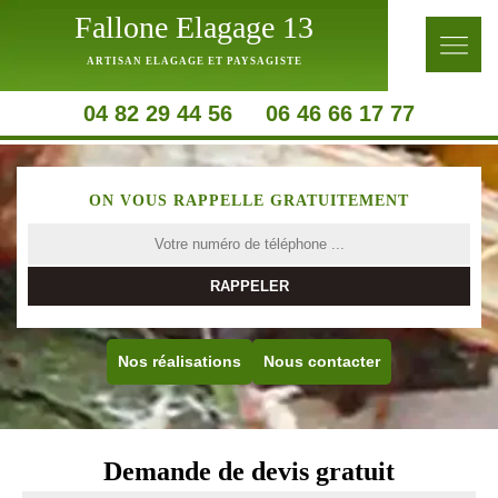
Fallone Elagage 13
ARTISAN ELAGAGE ET PAYSAGISTE
04 82 29 44 56
06 46 66 17 77
ON VOUS RAPPELLE GRATUITEMENT
Nos réalisations
Nous contacter
Demande de devis gratuit