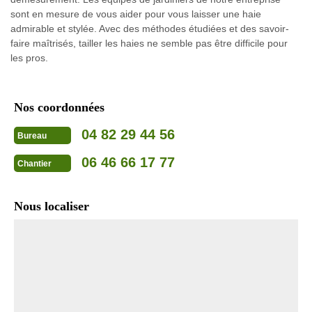
sont en mesure de vous aider pour vous laisser une haie
admirable et stylée. Avec des méthodes étudiées et des savoir-
faire maîtrisés, tailler les haies ne semble pas être difficile pour
les pros.
Nos coordonnées
04 82 29 44 56
Bureau
06 46 66 17 77
Chantier
Nous localiser