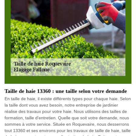
Taille de haie 13360 : une taille selon votre demande
En taille de haie, il existe différents types pour chaque haie. Selon
la taille dont vous avez besoin, notre entreprise de jardinier
réalise des travaux pour votre haie. Nous utilisons des tailles de
formation, taille d'entretien. Quelle que soit votre demande, nous
sommes à votre service. Située en Roquevaire, nous desserrons
tout 13360 et ses environs pour les travaux de taille de haie, taille