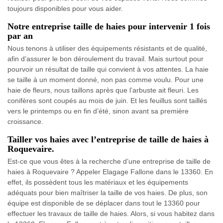
toujours disponibles pour vous aider.
Notre entreprise taille de haies pour intervenir 1 fois
par an
Nous tenons à utiliser des équipements résistants et de qualité,
afin d’assurer le bon déroulement du travail. Mais surtout pour
pourvoir un résultat de taille qui convient à vos attentes. La haie
se taille à un moment donné, non pas comme voulu. Pour une
haie de fleurs, nous taillons après que l’arbuste ait fleuri. Les
conifères sont coupés au mois de juin. Et les feuillus sont taillés
vers le printemps ou en fin d’été, sinon avant sa première
croissance.
Tailler vos haies avec l’entreprise de taille de haies à
Roquevaire.
Est-ce que vous êtes à la recherche d’une entreprise de taille de
haies à Roquevaire ? Appeler Elagage Fallone dans le 13360. En
effet, ils possèdent tous les matériaux et les équipements
adéquats pour bien maîtriser la taille de vos haies. De plus, son
équipe est disponible de se déplacer dans tout le 13360 pour
effectuer les travaux de taille de haies. Alors, si vous habitez dans