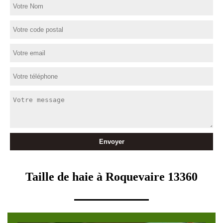
Taille de haie à Roquevaire 13360