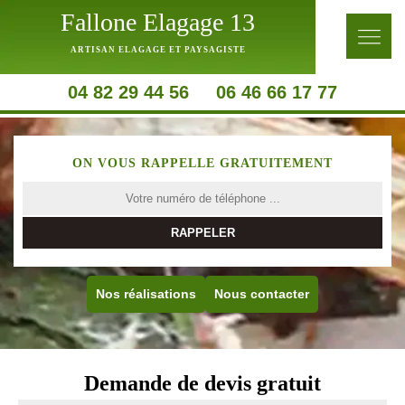
Fallone Elagage 13
ARTISAN ELAGAGE ET PAYSAGISTE
04 82 29 44 56
06 46 66 17 77
ON VOUS RAPPELLE GRATUITEMENT
Nos réalisations
Nous contacter
Demande de devis gratuit