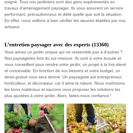
soigné. Tous nos jardiniers sont des gens expérimentés en
travaux d'aménagement paysager. Ils vous assurent un service
performant, précautionneux et délié quelle que soit la situation.
En effet, nous veillons à bien vérifier les œuvres établies par nos
artisans.
L’entretien paysager avec des experts (13360)
Vous aimez un jardin unique qui ne ressemble pas à d’autres ?
Nos paysagistes font du sur-mesure. Ils sont à votre écoute et
vous conseillent pour rendre votre jardin, un projet à la fois élevé
et concevable. En fonction de vos besoins et votre budget, un
devis gratuit vous sera donné. Un paysagiste est entrepreneur,
horticulteur, et décorateur, car il aime la nature. Nous maîtrisons
les bons matériaux et saurons vous proposer les solutions les
plus ajustées à votre jardin. Alors, faites-nous confiance !