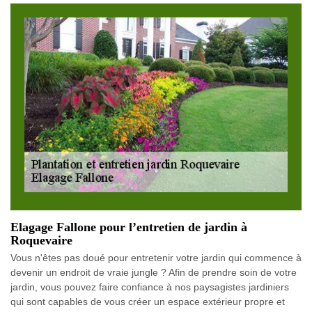
Elagage Fallone pour l’entretien de jardin à
Roquevaire
Vous n'êtes pas doué pour entretenir votre jardin qui commence à
devenir un endroit de vraie jungle ? Afin de prendre soin de votre
jardin, vous pouvez faire confiance à nos paysagistes jardiniers
qui sont capables de vous créer un espace extérieur propre et