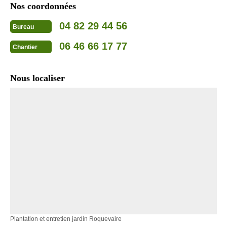
Nos coordonnées
04 82 29 44 56
Bureau
06 46 66 17 77
Chantier
Nous localiser
Plantation et entretien jardin Roquevaire