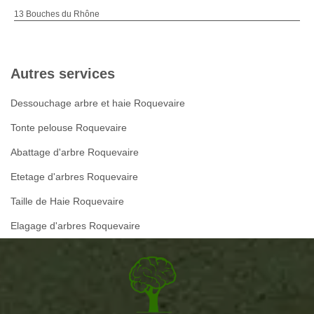
13 Bouches du Rhône
Autres services
Dessouchage arbre et haie Roquevaire
Tonte pelouse Roquevaire
Abattage d'arbre Roquevaire
Etetage d'arbres Roquevaire
Taille de Haie Roquevaire
Elagage d'arbres Roquevaire