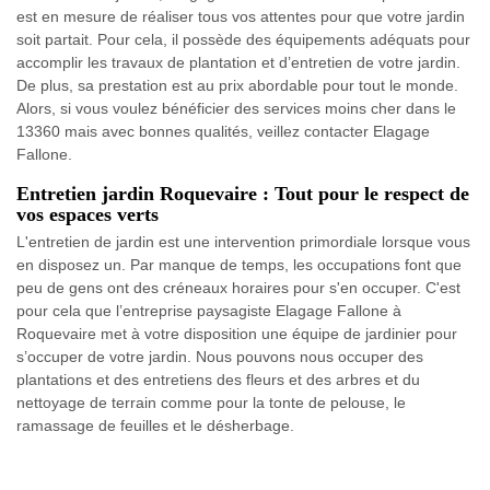
est en mesure de réaliser tous vos attentes pour que votre jardin
soit partait. Pour cela, il possède des équipements adéquats pour
accomplir les travaux de plantation et d’entretien de votre jardin.
De plus, sa prestation est au prix abordable pour tout le monde.
Alors, si vous voulez bénéficier des services moins cher dans le
13360 mais avec bonnes qualités, veillez contacter Elagage
Fallone.
Entretien jardin Roquevaire : Tout pour le respect de
vos espaces verts
L'entretien de jardin est une intervention primordiale lorsque vous
en disposez un. Par manque de temps, les occupations font que
peu de gens ont des créneaux horaires pour s'en occuper. C'est
pour cela que l’entreprise paysagiste Elagage Fallone à
Roquevaire met à votre disposition une équipe de jardinier pour
s’occuper de votre jardin. Nous pouvons nous occuper des
plantations et des entretiens des fleurs et des arbres et du
nettoyage de terrain comme pour la tonte de pelouse, le
ramassage de feuilles et le désherbage.