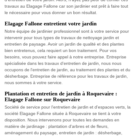
travaux au Elagage Fallone car son jardinier est prêt à faire tout
le nécessaire pour vous donner un bon résultat.
Elagage Fallone entretient votre jardin
Notre équipe de jardinier professionnel sont à votre service pour
intervenir pour tous types de travaux de nettoyage jardin et
entretien de paysage. Avoir un jardin de qualité et des plantes
bien entretenus, cela requiert un bon traitement. Pour vos
besoins, vous pouvez faire appel à notre entreprise. Entreprise
spécialisée dans les travaux d'entretien de jardin, nous nous
occupons de l'entretien de jardin, au traitement des plantes et du
désherbage. Entreprise de référence pour les travaux de jardin,
nous sommes à votre service.
Plantation et entretien de jardin à Roquevaire :
Elagage Fallone sur Roquevaire
Société de service pour l'entretien de jardin et d'espaces verts, la
société Elagage Fallone située à Roquevaire se tient à votre
disposition. Nous intervenons pour toutes les demandes en
matière de jardinage : plantation d'arbres et de fleurs,
aménagement du paysage, entretien de jardin : désherbage,