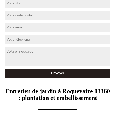
Entretien de jardin à Roquevaire 13360
: plantation et embellissement