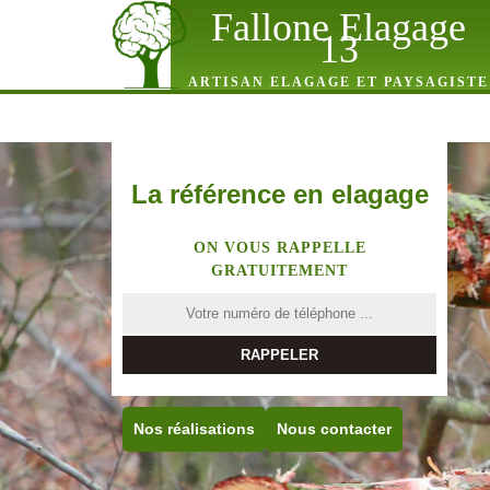
Fallone Elagage
13
ARTISAN ELAGAGE ET PAYSAGISTE
La référence en elagage
ON VOUS RAPPELLE
GRATUITEMENT
Nos réalisations
Nous contacter