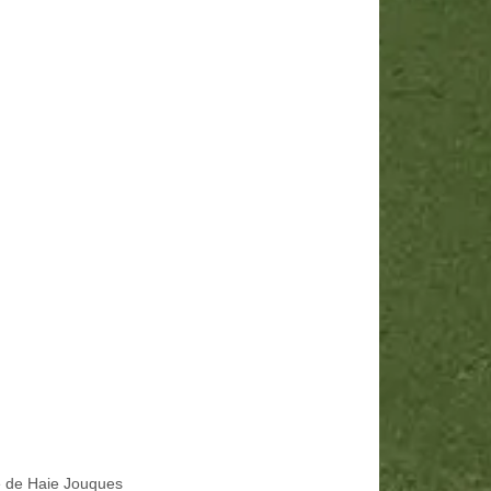
le de Haie Jouques