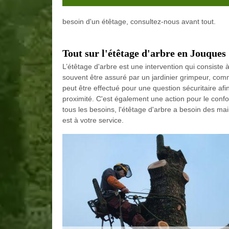
besoin d'un étêtage, consultez-nous avant tout.
Tout sur l'étêtage d'arbre en Jouques
L’étêtage d'arbre est une intervention qui consiste
souvent être assuré par un jardinier grimpeur, co
peut être effectué pour une question sécuritaire afin
proximité. C'est également une action pour le confo
tous les besoins, l'étêtage d'arbre a besoin des mai
est à votre service.