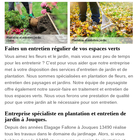
Faites un entretien régulier de vos espaces verts
Vous aimez les fleurs et le jardin, mais vous avez peu de temps
pour les entretenir ? C'est pour vous aider que notre entreprise
met à votre disposition des services d'entretien de jardin et de
plantation. Nous sommes spécialisées en plantation de fleurs, en
entretien des paysages et jardins. Notre équipe de paysagiste
offre également notre savoir-faire en traitement et entretien de
tous espaces verts. Nous vous ferons une prestation de qualité
pour que votre jardin ait le nécessaire pour son entretien.
Entreprise spécialiste en plantation et entretien de
jardin à Jouques.
Depuis des années Elagage Fallone à Jouques 13490 réalise
tous les travaux dans le domaine du jardinage. Alors, si vous