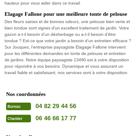
hauteur pour vous aider dans ce travail.
Elagage Fallone pour une meilleure tonte de pelouse
Des fleurs saines et de bonnes odeurs, une pelouse bien verte et
bien tondue sont signes d'un excellent traitement de jardin. Votre
gazon a-t-il besoin d’un désherbage ou a-t-il besoin d’être
tondue ? Est-ce que votre jardin a besoin d’un entretien efficace ?
Sur Jouques, l’entreprise paysagiste Elagage Fallone intervient
pour les différentes demandes en tonte de pelouse et entretien
de jardins. Notre équipe paysagiste 13490 est à votre disposition
pour répondre à vos besoins. Dynamique et vous assurant un
travail fiable et satisfaisant, nos services sont à votre disposition.
Nos coordonnées
04 82 29 44 56
Bureau
06 46 66 17 77
Chantier