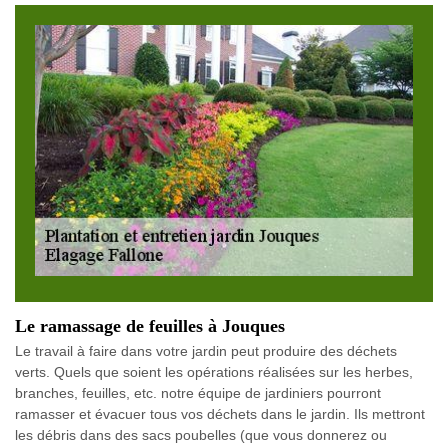
Le ramassage de feuilles à Jouques
Le travail à faire dans votre jardin peut produire des déchets
verts. Quels que soient les opérations réalisées sur les herbes,
branches, feuilles, etc. notre équipe de jardiniers pourront
ramasser et évacuer tous vos déchets dans le jardin. Ils mettront
les débris dans des sacs poubelles (que vous donnerez ou