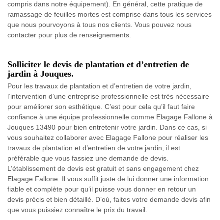
compris dans notre équipement). En général, cette pratique de
ramassage de feuilles mortes est comprise dans tous les services
que nous pourvoyons à tous nos clients. Vous pouvez nous
contacter pour plus de renseignements.
Solliciter le devis de plantation et d’entretien de
jardin à Jouques.
Pour les travaux de plantation et d’entretien de votre jardin,
l’intervention d’une entreprise professionnelle est très nécessaire
pour améliorer son esthétique. C’est pour cela qu’il faut faire
confiance à une équipe professionnelle comme Elagage Fallone à
Jouques 13490 pour bien entretenir votre jardin. Dans ce cas, si
vous souhaitez collaborer avec Elagage Fallone pour réaliser les
travaux de plantation et d’entretien de votre jardin, il est
préférable que vous fassiez une demande de devis.
L’établissement de devis est gratuit et sans engagement chez
Elagage Fallone. Il vous suffit juste de lui donner une information
fiable et complète pour qu’il puisse vous donner en retour un
devis précis et bien détaillé. D’où, faites votre demande devis afin
que vous puissiez connaître le prix du travail.