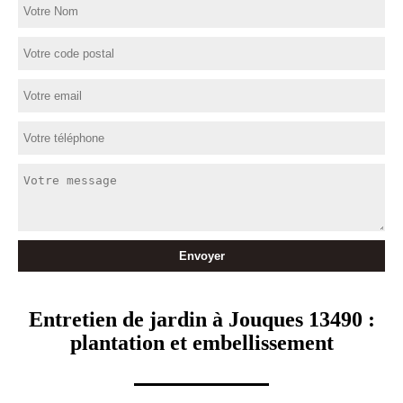
Entretien de jardin à Jouques 13490 :
plantation et embellissement