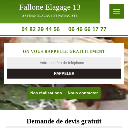
Fallone Elagage 13
ARTISAN ELAGAGE ET PAYSAGISTE
04 82 29 44 56
06 46 66 17 77
ON VOUS RAPPELLE GRATUITEMENT
Nos réalisations
Nous contacter
Demande de devis gratuit