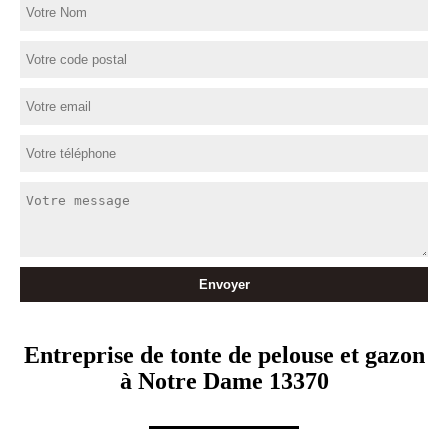
Entreprise de tonte de pelouse et gazon
à Notre Dame 13370