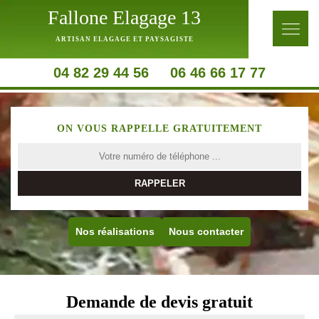
Fallone Elagage 13
ARTISAN ELAGAGE ET PAYSAGISTE
04 82 29 44 56
06 46 66 17 77
ON VOUS RAPPELLE GRATUITEMENT
Nos réalisations
Nous contacter
Demande de devis gratuit