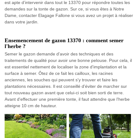
est apte d’intervenir dans tout le 13370 pour répondre toutes les
demandes sur la tonte de gazon. Sur ce, si vous êtes à Notre
Dame, contacter Elagage Fallone si vous avez un projet à réaliser
dans votre jardin.
Ensemencement de gazon 13370 : comment semer
l'herbe ?
Semer le gazon demande d'avoir des techniques et des
traitements de qualité pour avoir une bonne pelouse. Pour cela, il
est essentiel nettement de localiser la zone d'implantation et la
surface à semer. Ôtez de ce fait les cailloux, les racines
anciennes, les souches qui peuvent s'y trouver et faire les
plantations nécessaires. Il est conseillé d'éviter de marcher sur
tout nouveau gazon avant que celui-ci soit bien sorti de terre.
Avant d'effectuer une première tonte, il faut attendre que l'herbe
atteigne 10 cm de hauteur.