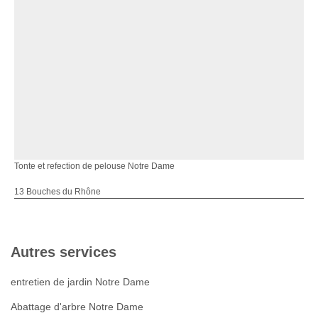
Tonte et refection de pelouse Notre Dame
13 Bouches du Rhône
Autres services
entretien de jardin Notre Dame
Abattage d'arbre Notre Dame