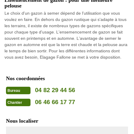
pelouse
Le choix d'un gazon à semer dépend de l'utilisation que vous
voulez en faire. En dehors du gazon rustique qui s'adapte à tous
les terrains, il existe de nombreux types de gazons spécifiques
pour chaque type d'usage. L'ensemencement de gazon se fait
souvent en printemps et en automne. L'avantage de semer le
gazon en automne est que la terre est chaude et la pelouse aura
le temps de bien sortir. Pour les différentes informations dont
vous avez besoin, Elagage Fallone se met à votre disposition.
Nos coordonnées
04 82 29 44 56
Bureau
06 46 66 17 77
Chantier
Nous localiser