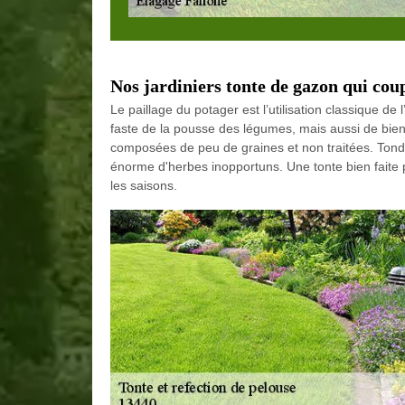
Nos jardiniers tonte de gazon qui cou
Le paillage du potager est l’utilisation classique d
faste de la pousse des légumes, mais aussi de bien de
composées de peu de graines et non traitées. Tond
énorme d'herbes inopportuns. Une tonte bien faite 
les saisons.