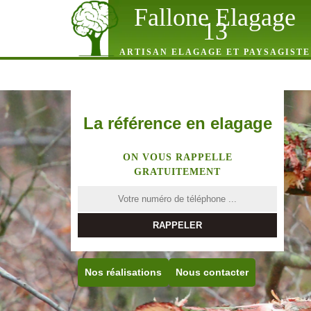
Fallone Elagage
13
ARTISAN ELAGAGE ET PAYSAGISTE
La référence en elagage
ON VOUS RAPPELLE
GRATUITEMENT
Nos réalisations
Nous contacter