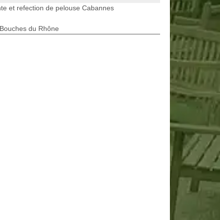
te et refection de pelouse Cabannes
 Bouches du Rhône