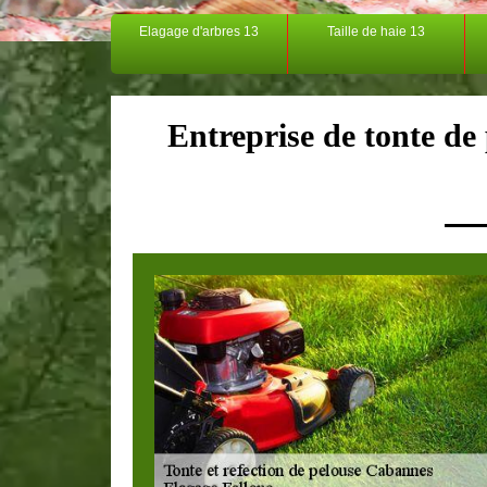
Elagage d'arbres 13
Taille de haie 13
Entreprise de tonte de