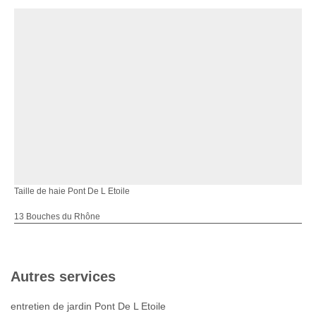
Taille de haie Pont De L Etoile
13 Bouches du Rhône
Autres services
entretien de jardin Pont De L Etoile