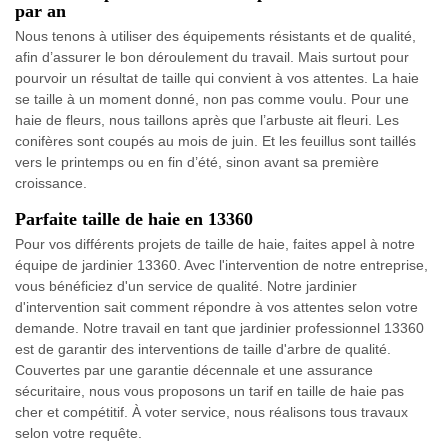
par an
Nous tenons à utiliser des équipements résistants et de qualité,
afin d’assurer le bon déroulement du travail. Mais surtout pour
pourvoir un résultat de taille qui convient à vos attentes. La haie
se taille à un moment donné, non pas comme voulu. Pour une
haie de fleurs, nous taillons après que l’arbuste ait fleuri. Les
conifères sont coupés au mois de juin. Et les feuillus sont taillés
vers le printemps ou en fin d’été, sinon avant sa première
croissance.
Parfaite taille de haie en 13360
Pour vos différents projets de taille de haie, faites appel à notre
équipe de jardinier 13360. Avec l'intervention de notre entreprise,
vous bénéficiez d'un service de qualité. Notre jardinier
d'intervention sait comment répondre à vos attentes selon votre
demande. Notre travail en tant que jardinier professionnel 13360
est de garantir des interventions de taille d'arbre de qualité.
Couvertes par une garantie décennale et une assurance
sécuritaire, nous vous proposons un tarif en taille de haie pas
cher et compétitif. À voter service, nous réalisons tous travaux
selon votre requête.