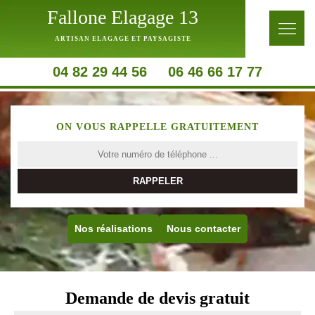
Fallone Elagage 13
ARTISAN ELAGAGE ET PAYSAGISTE
04 82 29 44 56
06 46 66 17 77
ON VOUS RAPPELLE GRATUITEMENT
Nos réalisations
Nous contacter
Demande de devis gratuit