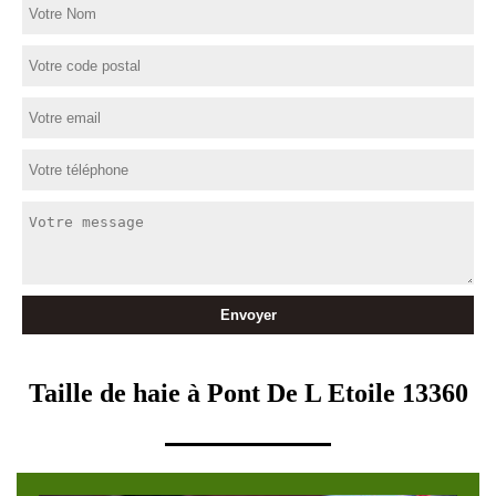
Taille de haie à Pont De L Etoile 13360