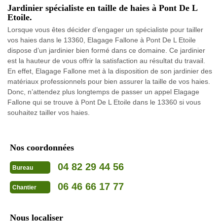
Jardinier spécialiste en taille de haies à Pont De L
Etoile.
Lorsque vous êtes décider d’engager un spécialiste pour tailler
vos haies dans le 13360, Elagage Fallone à Pont De L Etoile
dispose d’un jardinier bien formé dans ce domaine. Ce jardinier
est la hauteur de vous offrir la satisfaction au résultat du travail.
En effet, Elagage Fallone met à la disposition de son jardinier des
matériaux professionnels pour bien assurer la taille de vos haies.
Donc, n’attendez plus longtemps de passer un appel Elagage
Fallone qui se trouve à Pont De L Etoile dans le 13360 si vous
souhaitez tailler vos haies.
Nos coordonnées
04 82 29 44 56
Bureau
06 46 66 17 77
Chantier
Nous localiser