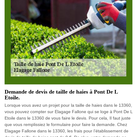
Demande de devis de taille de haies à Pont De L
Etoile.
Lorsque vous avez un projet pour la taille de haies dans le 13360,
vous pouvez compter sur Elagage Fallone qui se loge à Pont De L
Etoile dans le 13360 de vous faire le devis. Pour cela, Il faut juste
que vous remplissiez le formulaire pour faire la demande. Chez
Elagage Fallone dans le 13360, les frais pour l’établissement de