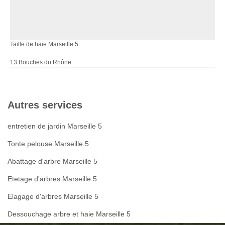
Taille de haie Marseille 5
13 Bouches du Rhône
Autres services
entretien de jardin Marseille 5
Tonte pelouse Marseille 5
Abattage d'arbre Marseille 5
Etetage d'arbres Marseille 5
Elagage d'arbres Marseille 5
Dessouchage arbre et haie Marseille 5