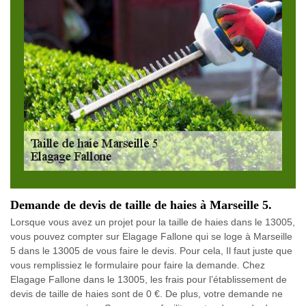
Demande de devis de taille de haies à Marseille 5.
Lorsque vous avez un projet pour la taille de haies dans le 13005,
vous pouvez compter sur Elagage Fallone qui se loge à Marseille
5 dans le 13005 de vous faire le devis. Pour cela, Il faut juste que
vous remplissiez le formulaire pour faire la demande. Chez
Elagage Fallone dans le 13005, les frais pour l’établissement de
devis de taille de haies sont de 0 €. De plus, votre demande ne