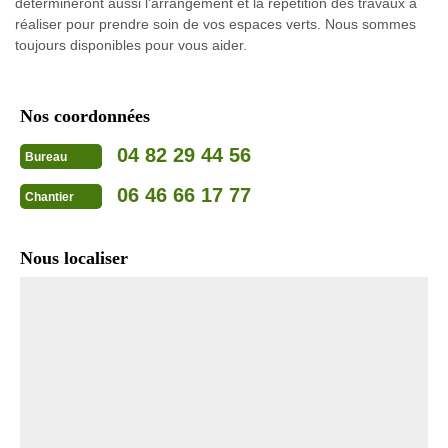
détermineront aussi l'arrangement et la répétition des travaux à
réaliser pour prendre soin de vos espaces verts. Nous sommes
toujours disponibles pour vous aider.
Nos coordonnées
04 82 29 44 56
Bureau
06 46 66 17 77
Chantier
Nous localiser