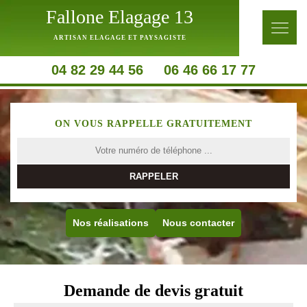
Fallone Elagage 13
ARTISAN ELAGAGE ET PAYSAGISTE
04 82 29 44 56
06 46 66 17 77
ON VOUS RAPPELLE GRATUITEMENT
Nos réalisations
Nous contacter
Demande de devis gratuit