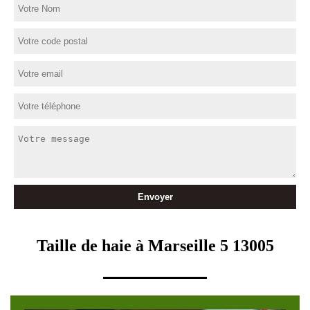
Taille de haie à Marseille 5 13005