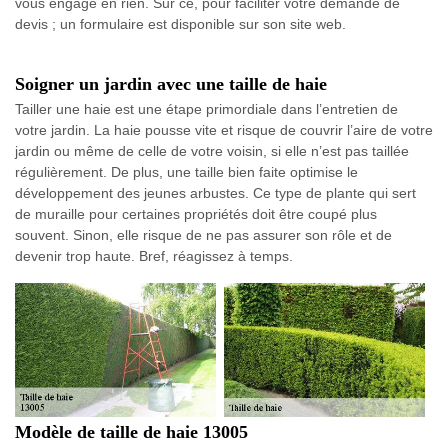
vous engage en rien. Sur ce, pour faciliter votre demande de
devis ; un formulaire est disponible sur son site web.
Soigner un jardin avec une taille de haie
Tailler une haie est une étape primordiale dans l’entretien de
votre jardin. La haie pousse vite et risque de couvrir l’aire de votre
jardin ou même de celle de votre voisin, si elle n’est pas taillée
régulièrement. De plus, une taille bien faite optimise le
développement des jeunes arbustes. Ce type de plante qui sert
de muraille pour certaines propriétés doit être coupé plus
souvent. Sinon, elle risque de ne pas assurer son rôle et de
devenir trop haute. Bref, réagissez à temps.
Modèle de taille de haie 13005