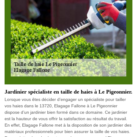
Jardinier spécialiste en taille de haies à Le Pigeonnier.
Lorsque vous êtes décider d’engager un spécialiste pour tailler
vos haies dans le 13720, Elagage Fallone à Le Pigeonnier
dispose d’un jardinier bien formé dans ce domaine. Ce jardinier
est la hauteur de vous offrir la satisfaction au résultat du travail.
En effet, Elagage Fallone met à la disposition de son jardinier des
matériaux professionnels pour bien assurer la taille de vos haies.