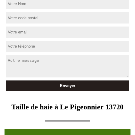
Taille de haie à Le Pigeonnier 13720