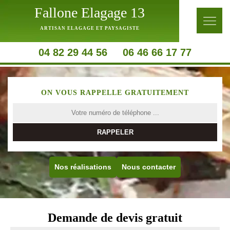
Fallone Elagage 13
ARTISAN ELAGAGE ET PAYSAGISTE
04 82 29 44 56
06 46 66 17 77
ON VOUS RAPPELLE GRATUITEMENT
Nos réalisations
Nous contacter
Demande de devis gratuit