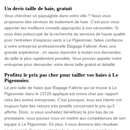
Un devis taille de haie, gratuit
Vous cherchez un paysagiste dans votre ville ? Nous vous
proposons des services de traitement de haie. C'est pour vous
apporter les meilleurs conseils appropriés à vos nécessités. Si
vous êtes préoccupé de la recherche de services de haute qualité
pour l'entretien d'espaces verts à Le Pigeonnier, faites confiance
à votre entreprise professionnelle Elagage Fallone. Avec une
grande expérience , on saura répondre à toutes vos demandes
de taille le plus rapidement possible. Vous pouvez appeler notre
entreprise pour demander votre devis taille gratuit et détaillé.
Profitez le prix pas cher pour tailler vos haies à Le
Pigeonnier.
Le prix taille de haies que Elagage Fallone qui se trouve à Le
Pigeonnier dans le 13720 applique est moins cher par rapport
celui des autres entreprises. C’est pourquoi, tous ses clients ont
toujours faits des retours très positifs concernant le prix qu’il
affiche. Donc, si vous souhaitez bénéficiez le prix bas de ce
prestataire, vous pouvez vous en mettre aux compétences de son
équipe à Le Pigeonnier. En plus, il vous donnera des résultats