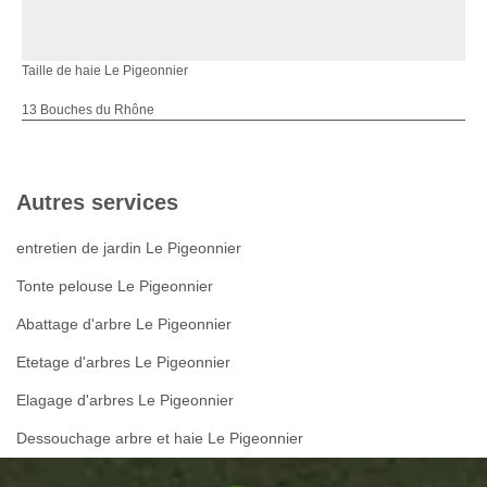
Taille de haie Le Pigeonnier
13 Bouches du Rhône
Autres services
entretien de jardin Le Pigeonnier
Tonte pelouse Le Pigeonnier
Abattage d'arbre Le Pigeonnier
Etetage d'arbres Le Pigeonnier
Elagage d'arbres Le Pigeonnier
Dessouchage arbre et haie Le Pigeonnier