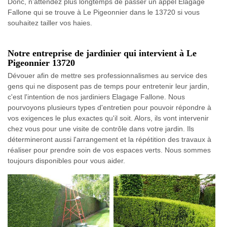
Donc, n’attendez plus longtemps de passer un appel Elagage
Fallone qui se trouve à Le Pigeonnier dans le 13720 si vous
souhaitez tailler vos haies.
Notre entreprise de jardinier qui intervient à Le
Pigeonnier 13720
Dévouer afin de mettre ses professionnalismes au service des
gens qui ne disposent pas de temps pour entretenir leur jardin,
c'est l'intention de nos jardiniers Elagage Fallone. Nous
pourvoyons plusieurs types d'entretien pour pouvoir répondre à
vos exigences le plus exactes qu'il soit. Alors, ils vont intervenir
chez vous pour une visite de contrôle dans votre jardin. Ils
détermineront aussi l'arrangement et la répétition des travaux à
réaliser pour prendre soin de vos espaces verts. Nous sommes
toujours disponibles pour vous aider.