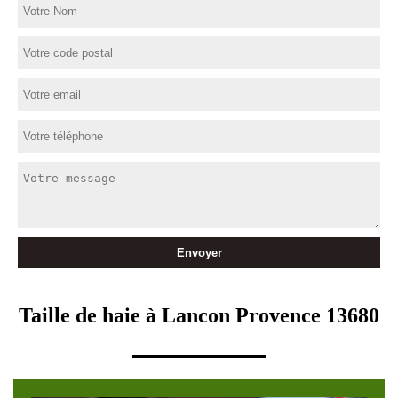
Taille de haie à Lancon Provence 13680