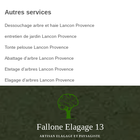
Autres services
Dessouchage arbre et haie Lancon Provence
entretien de jardin Lancon Provence
Tonte pelouse Lancon Provence
Abattage d'arbre Lancon Provence
Etetage d'arbres Lancon Provence
Elagage d'arbres Lancon Provence
Fallone Elagage 13
ARTISAN ELAGAGE ET PAYSAGISTE