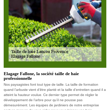
Elagage Fallone, la société taille de haie
professionnelle
Nos paysagistes font tout type de taille. La taille de formation
quand l’arbuste vient d’être planté et la taille d’entretien quand il a
atteint la hauteur voulue. Ce dernier type permet de régler le
développement de l’arbre pour qu’il ne pousse pas
démesurément. Les équipes de jardiniers de notre entreprise