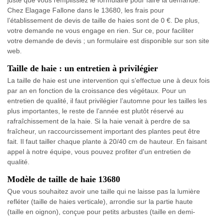
Chez Elagage Fallone dans le 13680, les frais pour
l’établissement de devis de taille de haies sont de 0 €. De plus,
votre demande ne vous engage en rien. Sur ce, pour faciliter
votre demande de devis ; un formulaire est disponible sur son site
web.
Taille de haie : un entretien à privilégier
La taille de haie est une intervention qui s’effectue une à deux fois
par an en fonction de la croissance des végétaux. Pour un
entretien de qualité, il faut privilégier l’automne pour les tailles les
plus importantes, le reste de l’année est plutôt réservé au
rafraîchissement de la haie. Si la haie venait à perdre de sa
fraîcheur, un raccourcissement important des plantes peut être
fait. Il faut tailler chaque plante à 20/40 cm de hauteur. En faisant
appel à notre équipe, vous pouvez profiter d'un entretien de
qualité.
Modèle de taille de haie 13680
Que vous souhaitez avoir une taille qui ne laisse pas la lumière
refléter (taille de haies verticale), arrondie sur la partie haute
(taille en oignon), conçue pour petits arbustes (taille en demi-