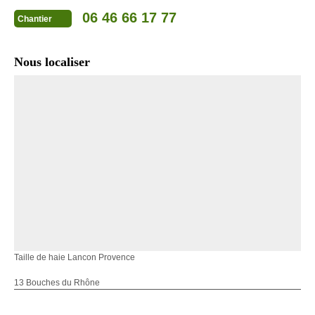
06 46 66 17 77
Chantier
Nous localiser
Taille de haie Lancon Provence
13 Bouches du Rhône