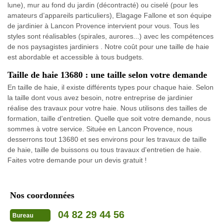
lune), mur au fond du jardin (décontracté) ou ciselé (pour les
amateurs d’appareils particuliers), Elagage Fallone et son équipe
de jardinier à Lancon Provence intervient pour vous. Tous les
styles sont réalisables (spirales, aurores...) avec les compétences
de nos paysagistes jardiniers . Notre coût pour une taille de haie
est abordable et accessible à tous budgets.
Taille de haie 13680 : une taille selon votre demande
En taille de haie, il existe différents types pour chaque haie. Selon
la taille dont vous avez besoin, notre entreprise de jardinier
réalise des travaux pour votre haie. Nous utilisons des tailles de
formation, taille d'entretien. Quelle que soit votre demande, nous
sommes à votre service. Située en Lancon Provence, nous
desserrons tout 13680 et ses environs pour les travaux de taille
de haie, taille de buissons ou tous travaux d'entretien de haie.
Faites votre demande pour un devis gratuit !
Nos coordonnées
04 82 29 44 56
Bureau