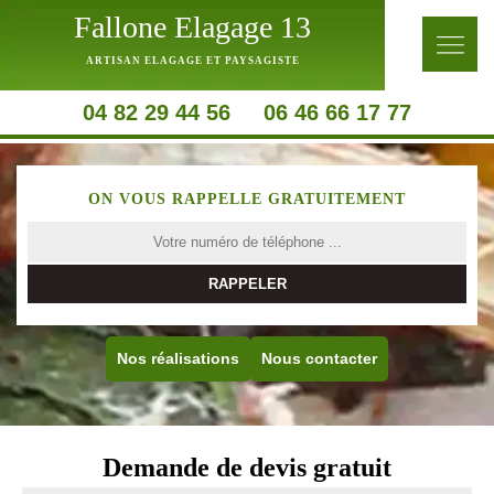
Fallone Elagage 13
ARTISAN ELAGAGE ET PAYSAGISTE
04 82 29 44 56
06 46 66 17 77
ON VOUS RAPPELLE GRATUITEMENT
Nos réalisations
Nous contacter
Demande de devis gratuit