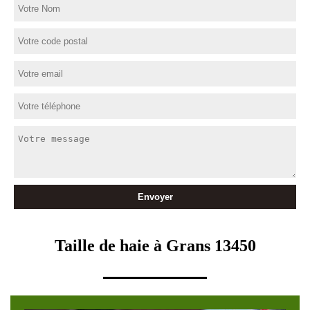
Taille de haie à Grans 13450