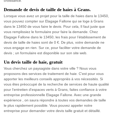
croissance.
Demande de devis de taille de haies à Grans.
Lorsque vous avez un projet pour la taille de haies dans le 13450,
vous pouvez compter sur Elagage Fallone qui se loge à Grans
dans le 13450 de vous faire le devis. Pour cela, Il faut juste que
vous remplissiez le formulaire pour faire la demande. Chez
Elagage Fallone dans le 13450, les frais pour l’établissement de
devis de taille de haies sont de 0 €. De plus, votre demande ne
vous engage en rien. Sur ce, pour faciliter votre demande de
devis ; un formulaire est disponible sur son site web.
Un devis taille de haie, gratuit
Vous cherchez un paysagiste dans votre ville ? Nous vous
proposons des services de traitement de haie. C'est pour vous
apporter les meilleurs conseils appropriés à vos nécessités. Si
vous êtes préoccupé de la recherche de services de haute qualité
pour l'entretien d'espaces verts à Grans, faites confiance à votre
entreprise professionnelle Elagage Fallone. Avec une grande
expérience , on saura répondre à toutes vos demandes de taille
le plus rapidement possible. Vous pouvez appeler notre
entreprise pour demander votre devis taille gratuit et détaillé.