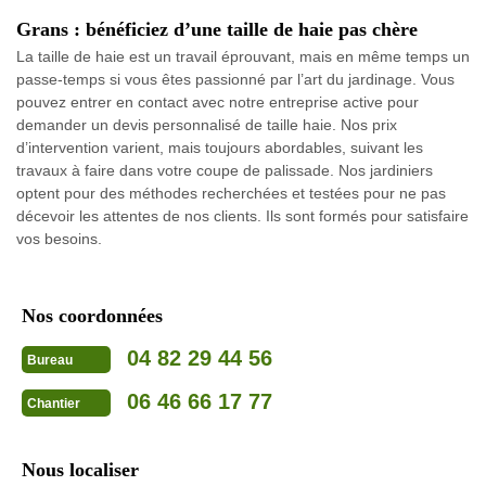
Grans : bénéficiez d’une taille de haie pas chère
La taille de haie est un travail éprouvant, mais en même temps un
passe-temps si vous êtes passionné par l’art du jardinage. Vous
pouvez entrer en contact avec notre entreprise active pour
demander un devis personnalisé de taille haie. Nos prix
d’intervention varient, mais toujours abordables, suivant les
travaux à faire dans votre coupe de palissade. Nos jardiniers
optent pour des méthodes recherchées et testées pour ne pas
décevoir les attentes de nos clients. Ils sont formés pour satisfaire
vos besoins.
Nos coordonnées
04 82 29 44 56
Bureau
06 46 66 17 77
Chantier
Nous localiser