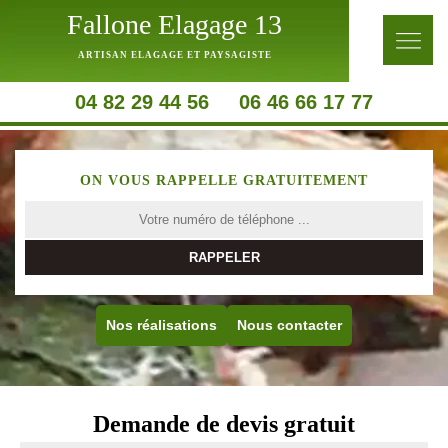
Fallone Elagage 13
ARTISAN ELAGAGE ET PAYSAGISTE
04 82 29 44 56
06 46 66 17 77
ON VOUS RAPPELLE GRATUITEMENT
Nos réalisations
Nous contacter
Demande de devis gratuit