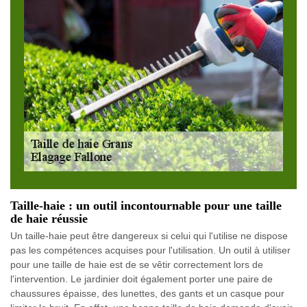
Taille-haie : un outil incontournable pour une taille
de haie réussie
Un taille-haie peut être dangereux si celui qui l'utilise ne dispose
pas les compétences acquises pour l'utilisation. Un outil à utiliser
pour une taille de haie est de se vêtir correctement lors de
l'intervention. Le jardinier doit également porter une paire de
chaussures épaisse, des lunettes, des gants et un casque pour