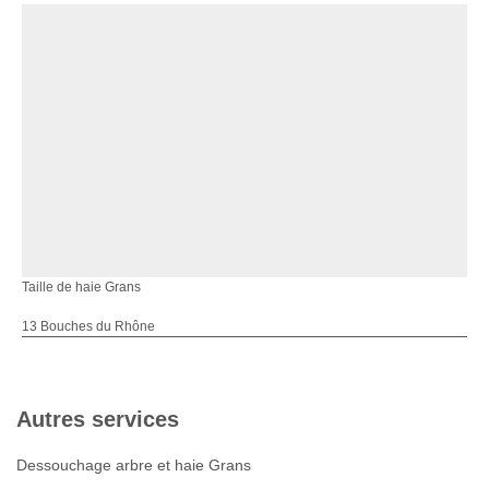
Taille de haie Grans
13 Bouches du Rhône
Autres services
Dessouchage arbre et haie Grans