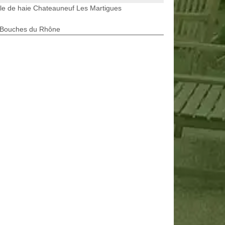
lle de haie Chateauneuf Les Martigues
 Bouches du Rhône