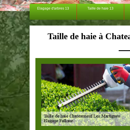
Elagage d'arbres 13
Taille de haie 13
Taille de haie à Chat