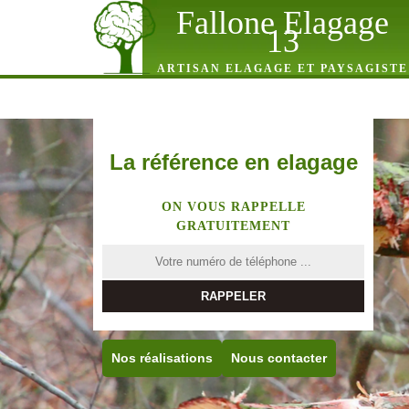
Fallone Elagage
13
ARTISAN ELAGAGE ET PAYSAGISTE
La référence en elagage
ON VOUS RAPPELLE
GRATUITEMENT
Nos réalisations
Nous contacter