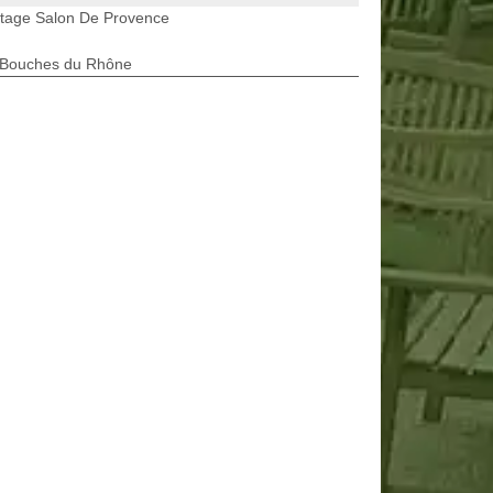
etage Salon De Provence
 Bouches du Rhône