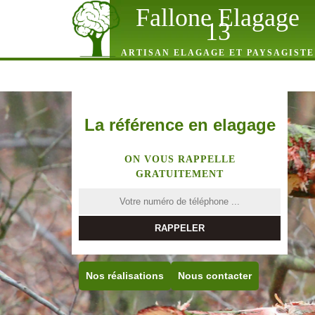
Fallone Elagage
13
ARTISAN ELAGAGE ET PAYSAGISTE
La référence en elagage
ON VOUS RAPPELLE
GRATUITEMENT
Nos réalisations
Nous contacter