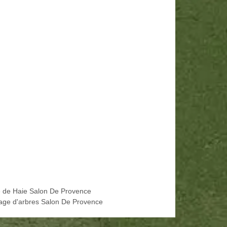
le de Haie Salon De Provence
age d'arbres Salon De Provence