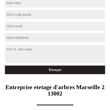
Entreprise etetage d'arbres Marseille 2
13002