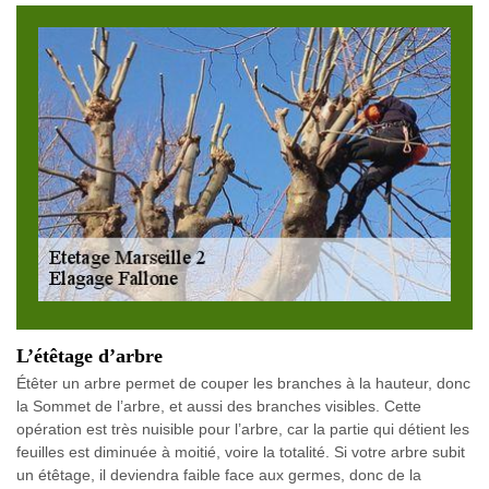
L’étêtage d’arbre
Étêter un arbre permet de couper les branches à la hauteur, donc
la Sommet de l’arbre, et aussi des branches visibles. Cette
opération est très nuisible pour l’arbre, car la partie qui détient les
feuilles est diminuée à moitié, voire la totalité. Si votre arbre subit
un étêtage, il deviendra faible face aux germes, donc de la