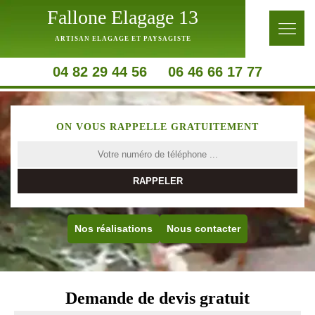
Fallone Elagage 13
ARTISAN ELAGAGE ET PAYSAGISTE
04 82 29 44 56
06 46 66 17 77
ON VOUS RAPPELLE GRATUITEMENT
Nos réalisations
Nous contacter
Demande de devis gratuit