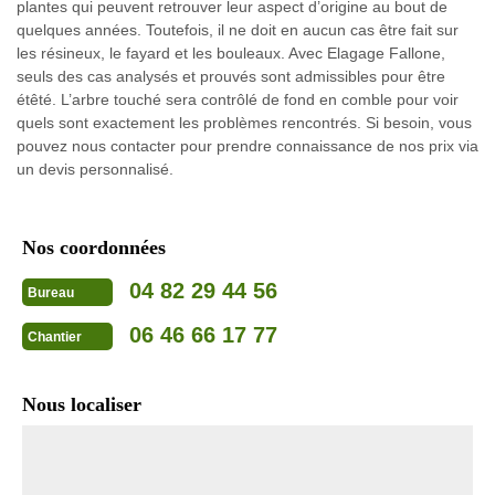
plantes qui peuvent retrouver leur aspect d’origine au bout de
quelques années. Toutefois, il ne doit en aucun cas être fait sur
les résineux, le fayard et les bouleaux. Avec Elagage Fallone,
seuls des cas analysés et prouvés sont admissibles pour être
étêté. L’arbre touché sera contrôlé de fond en comble pour voir
quels sont exactement les problèmes rencontrés. Si besoin, vous
pouvez nous contacter pour prendre connaissance de nos prix via
un devis personnalisé.
Nos coordonnées
04 82 29 44 56
Bureau
06 46 66 17 77
Chantier
Nous localiser