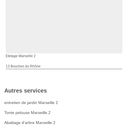
Etetage Marseille 2
13 Bouches du Rhône
Autres services
entretien de jardin Marseille 2
Tonte pelouse Marseille 2
Abattage d'arbre Marseille 2