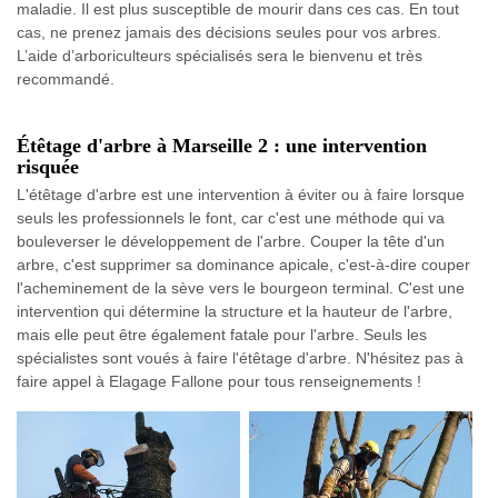
maladie. Il est plus susceptible de mourir dans ces cas. En tout
cas, ne prenez jamais des décisions seules pour vos arbres.
L’aide d’arboriculteurs spécialisés sera le bienvenu et très
recommandé.
Étêtage d'arbre à Marseille 2 : une intervention
risquée
L'étêtage d'arbre est une intervention à éviter ou à faire lorsque
seuls les professionnels le font, car c'est une méthode qui va
bouleverser le développement de l'arbre. Couper la tête d'un
arbre, c'est supprimer sa dominance apicale, c'est-à-dire couper
l'acheminement de la sève vers le bourgeon terminal. C'est une
intervention qui détermine la structure et la hauteur de l'arbre,
mais elle peut être également fatale pour l'arbre. Seuls les
spécialistes sont voués à faire l'étêtage d'arbre. N'hésitez pas à
faire appel à Elagage Fallone pour tous renseignements !