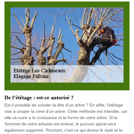
De l’étêtage : est-ce autorisé ?
Est-il possible de scinder la tête d’un arbre ? En effet, l’étêtage
vise à couper la cime d’un arbre. Cette méthode est interdite, car
elle va nuire à la croissance et la forme de votre arbre. Si la
Sommet de votre arbuste est enlevé, le pouvoir apical sera
également supprimé. Pourtant, c’est ce qui donne le style et la