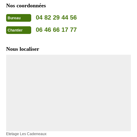
Nos coordonnées
04 82 29 44 56
Bureau
06 46 66 17 77
Chantier
Nous localiser
Etetage Les Cadeneaux