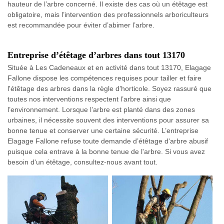
hauteur de l’arbre concerné. Il existe des cas où un étêtage est
obligatoire, mais l’intervention des professionnels arboriculteurs
est recommandée pour éviter d’abimer l’arbre.
Entreprise d’étêtage d’arbres dans tout 13170
Située à Les Cadeneaux et en activité dans tout 13170, Elagage
Fallone dispose les compétences requises pour tailler et faire
l'étêtage des arbres dans la règle d’horticole. Soyez rassuré que
toutes nos interventions respectent l’arbre ainsi que
l’environnement. Lorsque l’arbre est planté dans des zones
urbaines, il nécessite souvent des interventions pour assurer sa
bonne tenue et conserver une certaine sécurité. L’entreprise
Elagage Fallone refuse toute demande d’étêtage d'arbre abusif
puisque cela entrave à la bonne tenue de l'arbre. Si vous avez
besoin d'un étêtage, consultez-nous avant tout.