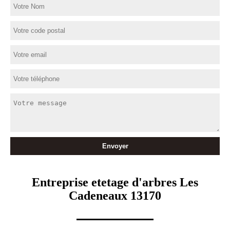
Entreprise etetage d'arbres Les
Cadeneaux 13170