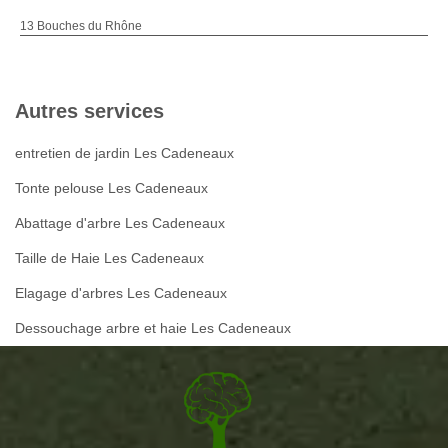
13 Bouches du Rhône
Autres services
entretien de jardin Les Cadeneaux
Tonte pelouse Les Cadeneaux
Abattage d'arbre Les Cadeneaux
Taille de Haie Les Cadeneaux
Elagage d'arbres Les Cadeneaux
Dessouchage arbre et haie Les Cadeneaux