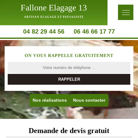
Fallone Elagage 13
ARTISAN ELAGAGE ET PAYSAGISTE
04 82 29 44 56
06 46 66 17 77
ON VOUS RAPPELLE GRATUITEMENT
Nos réalisations
Nous contacter
Demande de devis gratuit