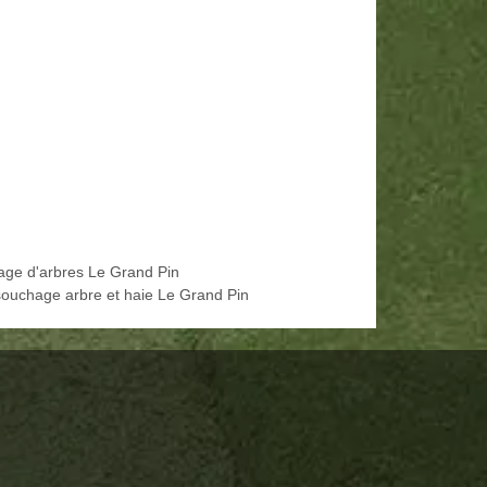
age d'arbres Le Grand Pin
ouchage arbre et haie Le Grand Pin