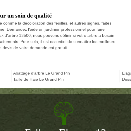
ur un soin de qualité
 comme la décoloration des feuilles, et autres signes, faites
ème. Demandez l'aide un jardinier professionnel pour faire
aux d'arbre 13500, nous pouvons définir si votre arbre a besoin
aitements. Pour cela, il est essentiel de connaître les meilleurs
e devis de votre demande est gratuit.
Abattage d'arbre Le Grand Pin
Elag
Taille de Haie Le Grand Pin
Dess