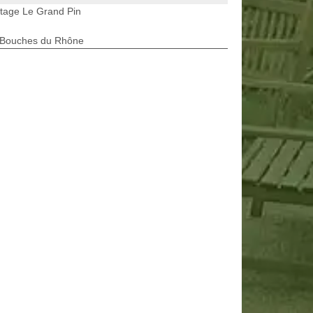
tage Le Grand Pin
 Bouches du Rhône