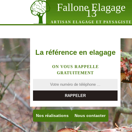
Fallone Elagage
13
ARTISAN ELAGAGE ET PAYSAGISTE
La référence en elagage
ON VOUS RAPPELLE
GRATUITEMENT
Nos réalisations
Nous contacter