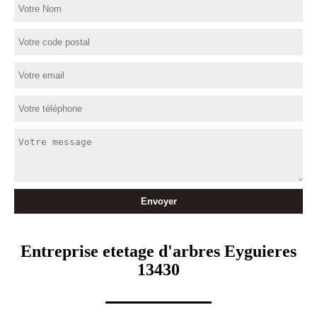
Entreprise etetage d'arbres Eyguieres
13430