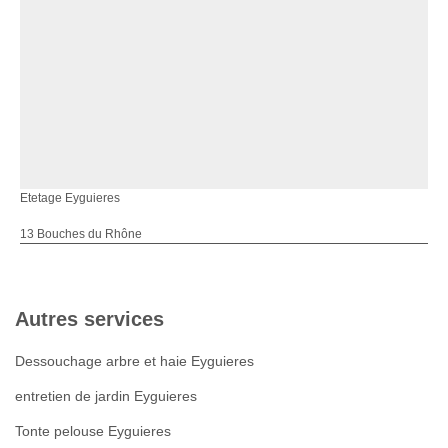
Etetage Eyguieres
13 Bouches du Rhône
Autres services
Dessouchage arbre et haie Eyguieres
entretien de jardin Eyguieres
Tonte pelouse Eyguieres