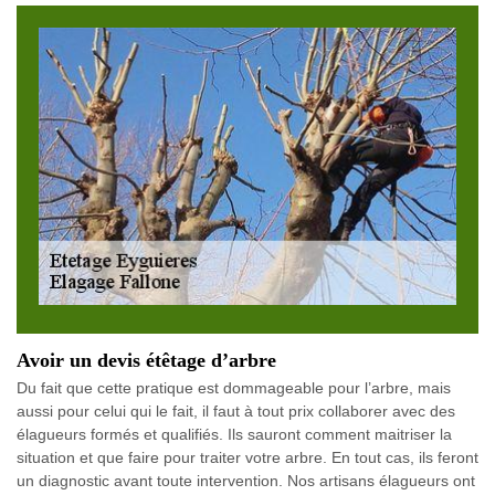
Avoir un devis étêtage d’arbre
Du fait que cette pratique est dommageable pour l’arbre, mais
aussi pour celui qui le fait, il faut à tout prix collaborer avec des
élagueurs formés et qualifiés. Ils sauront comment maitriser la
situation et que faire pour traiter votre arbre. En tout cas, ils feront
un diagnostic avant toute intervention. Nos artisans élagueurs ont