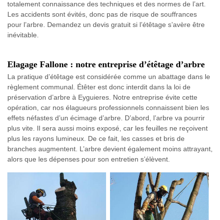
totalement connaissance des techniques et des normes de l’art.
Les accidents sont évités, donc pas de risque de souffrances
pour l’arbre. Demandez un devis gratuit si l’étêtage s’avère être
inévitable.
Elagage Fallone : notre entreprise d’étêtage d’arbre
La pratique d’étêtage est considérée comme un abattage dans le
règlement communal. Étêter est donc interdit dans la loi de
préservation d’arbre à Eyguieres. Notre entreprise évite cette
opération, car nos élagueurs professionnels connaissent bien les
effets néfastes d’un écimage d’arbre. D’abord, l’arbre va pourrir
plus vite. Il sera aussi moins exposé, car les feuilles ne reçoivent
plus les rayons lumineux. De ce fait, les casses et bris de
branches augmentent. L’arbre devient également moins attrayant,
alors que les dépenses pour son entretien s’élèvent.