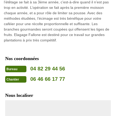
l’étêtage se fait à sa 3ème année, c’est-à-dire quand il n’est pas
trop en activité. L’opération se fait après la première moisson
chaque année, et a pour rôle de limiter sa pousse. Avec des
méthodes étudiées, l’écimage est très bénéfique pour votre
caféier pour une récolte proportionnelle et suffisante. Les
branches gourmandes seront coupées qui offensent les tiges de
fruits. Elagage Fallone est destiné pour ce travail sur grandes
plantations à prix très compétitif.
Nos coordonnées
04 82 29 44 56
Bureau
06 46 66 17 77
Chantier
Nous localiser