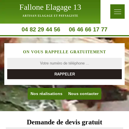
Fallone Elagage 13
ARTISAN ELAGAGE ET PAYSAGISTE
04 82 29 44 56
06 46 66 17 77
ON VOUS RAPPELLE GRATUITEMENT
Nos réalisations
Nous contacter
Demande de devis gratuit