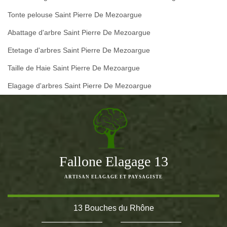
Tonte pelouse Saint Pierre De Mezoargue
Abattage d'arbre Saint Pierre De Mezoargue
Etetage d'arbres Saint Pierre De Mezoargue
Taille de Haie Saint Pierre De Mezoargue
Elagage d'arbres Saint Pierre De Mezoargue
Fallone Elagage 13
ARTISAN ELAGAGE ET PAYSAGISTE
13 Bouches du Rhône