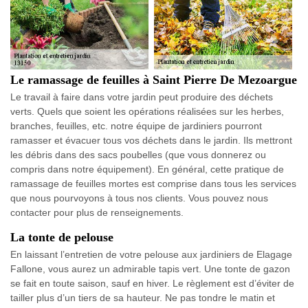
Le ramassage de feuilles à Saint Pierre De Mezoargue
Le travail à faire dans votre jardin peut produire des déchets
verts. Quels que soient les opérations réalisées sur les herbes,
branches, feuilles, etc. notre équipe de jardiniers pourront
ramasser et évacuer tous vos déchets dans le jardin. Ils mettront
les débris dans des sacs poubelles (que vous donnerez ou
compris dans notre équipement). En général, cette pratique de
ramassage de feuilles mortes est comprise dans tous les services
que nous pourvoyons à tous nos clients. Vous pouvez nous
contacter pour plus de renseignements.
La tonte de pelouse
En laissant l’entretien de votre pelouse aux jardiniers de Elagage
Fallone, vous aurez un admirable tapis vert. Une tonte de gazon
se fait en toute saison, sauf en hiver. Le règlement est d’éviter de
tailler plus d’un tiers de sa hauteur. Ne pas tondre le matin et