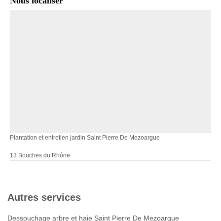
Nous localiser
Plantation et entretien jardin Saint Pierre De Mezoargue
13 Bouches du Rhône
Autres services
Dessouchage arbre et haie Saint Pierre De Mezoargue