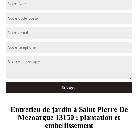
Entretien de jardin à Saint Pierre De
Mezoargue 13150 : plantation et
embellissement