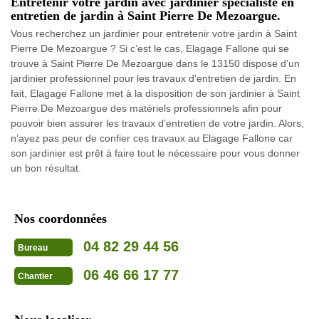
Entretenir votre jardin avec jardinier spécialiste en
entretien de jardin à Saint Pierre De Mezoargue.
Vous recherchez un jardinier pour entretenir votre jardin à Saint
Pierre De Mezoargue ? Si c’est le cas, Elagage Fallone qui se
trouve à Saint Pierre De Mezoargue dans le 13150 dispose d’un
jardinier professionnel pour les travaux d’entretien de jardin. En
fait, Elagage Fallone met à la disposition de son jardinier à Saint
Pierre De Mezoargue des matériels professionnels afin pour
pouvoir bien assurer les travaux d’entretien de votre jardin. Alors,
n’ayez pas peur de confier ces travaux au Elagage Fallone car
son jardinier est prêt à faire tout le nécessaire pour vous donner
un bon résultat.
Nos coordonnées
04 82 29 44 56
Bureau
06 46 66 17 77
Chantier