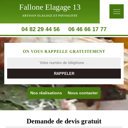
Fallone Elagage 13
ARTISAN ELAGAGE ET PAYSAGISTE
04 82 29 44 56
06 46 66 17 77
ON VOUS RAPPELLE GRATUITEMENT
Nos réalisations
Nous contacter
Demande de devis gratuit