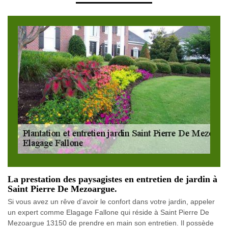
La prestation des paysagistes en entretien de jardin à
Saint Pierre De Mezoargue.
Si vous avez un rêve d’avoir le confort dans votre jardin, appeler
un expert comme Elagage Fallone qui réside à Saint Pierre De
Mezoargue 13150 de prendre en main son entretien. Il possède