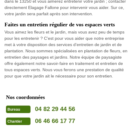
dans le 13250 et vous aimerez entretenir votre jardin ; contacter
directement Elagage Fallone pour intervenir vous aider. Sur ce,
votre jardin sera parfait après son intervention.
Faites un entretien régulier de vos espaces verts
Vous aimez les fleurs et le jardin, mais vous avez peu de temps
pour les entretenir ? C'est pour vous aider que notre entreprise
met à votre disposition des services d'entretien de jardin et de
plantation. Nous sommes spécialisées en plantation de fleurs, en
entretien des paysages et jardins. Notre équipe de paysagiste
offre également notre savoir-faire en traitement et entretien de
tous espaces verts. Nous vous ferons une prestation de qualité
pour que votre jardin ait le nécessaire pour son entretien.
Nos coordonnées
04 82 29 44 56
Bureau
06 46 66 17 77
Chantier