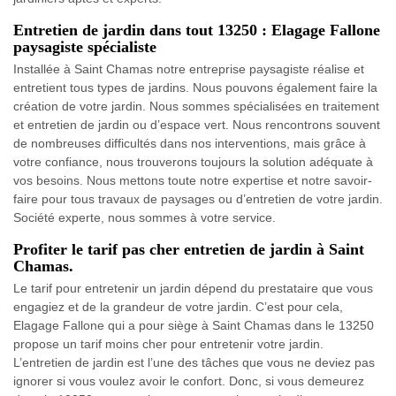
Entretien de jardin dans tout 13250 : Elagage Fallone
paysagiste spécialiste
Installée à Saint Chamas notre entreprise paysagiste réalise et
entretient tous types de jardins. Nous pouvons également faire la
création de votre jardin. Nous sommes spécialisées en traitement
et entretien de jardin ou d’espace vert. Nous rencontrons souvent
de nombreuses difficultés dans nos interventions, mais grâce à
votre confiance, nous trouverons toujours la solution adéquate à
vos besoins. Nous mettons toute notre expertise et notre savoir-
faire pour tous travaux de paysages ou d’entretien de votre jardin.
Société experte, nous sommes à votre service.
Profiter le tarif pas cher entretien de jardin à Saint
Chamas.
Le tarif pour entretenir un jardin dépend du prestataire que vous
engagiez et de la grandeur de votre jardin. C’est pour cela,
Elagage Fallone qui a pour siège à Saint Chamas dans le 13250
propose un tarif moins cher pour entretenir votre jardin.
L’entretien de jardin est l’une des tâches que vous ne deviez pas
ignorer si vous voulez avoir le confort. Donc, si vous demeurez