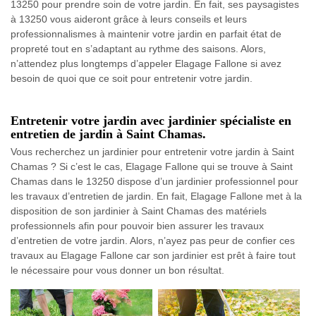
13250 pour prendre soin de votre jardin. En fait, ses paysagistes
à 13250 vous aideront grâce à leurs conseils et leurs
professionnalismes à maintenir votre jardin en parfait état de
propreté tout en s’adaptant au rythme des saisons. Alors,
n’attendez plus longtemps d’appeler Elagage Fallone si avez
besoin de quoi que ce soit pour entretenir votre jardin.
Entretenir votre jardin avec jardinier spécialiste en
entretien de jardin à Saint Chamas.
Vous recherchez un jardinier pour entretenir votre jardin à Saint
Chamas ? Si c’est le cas, Elagage Fallone qui se trouve à Saint
Chamas dans le 13250 dispose d’un jardinier professionnel pour
les travaux d’entretien de jardin. En fait, Elagage Fallone met à la
disposition de son jardinier à Saint Chamas des matériels
professionnels afin pour pouvoir bien assurer les travaux
d’entretien de votre jardin. Alors, n’ayez pas peur de confier ces
travaux au Elagage Fallone car son jardinier est prêt à faire tout
le nécessaire pour vous donner un bon résultat.