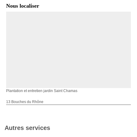
Nous localiser
Plantation et entretien jardin Saint Chamas
13 Bouches du Rhône
Autres services