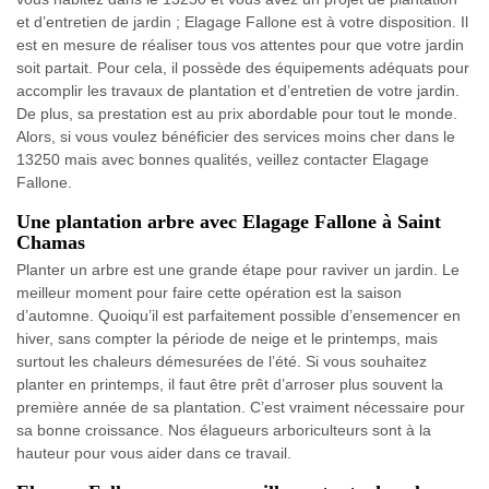
et d’entretien de jardin ; Elagage Fallone est à votre disposition. Il
est en mesure de réaliser tous vos attentes pour que votre jardin
soit partait. Pour cela, il possède des équipements adéquats pour
accomplir les travaux de plantation et d’entretien de votre jardin.
De plus, sa prestation est au prix abordable pour tout le monde.
Alors, si vous voulez bénéficier des services moins cher dans le
13250 mais avec bonnes qualités, veillez contacter Elagage
Fallone.
Une plantation arbre avec Elagage Fallone à Saint
Chamas
Planter un arbre est une grande étape pour raviver un jardin. Le
meilleur moment pour faire cette opération est la saison
d’automne. Quoiqu’il est parfaitement possible d’ensemencer en
hiver, sans compter la période de neige et le printemps, mais
surtout les chaleurs démesurées de l’été. Si vous souhaitez
planter en printemps, il faut être prêt d’arroser plus souvent la
première année de sa plantation. C’est vraiment nécessaire pour
sa bonne croissance. Nos élagueurs arboriculteurs sont à la
hauteur pour vous aider dans ce travail.