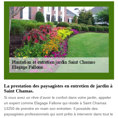
La prestation des paysagistes en entretien de jardin à
Saint Chamas.
Si vous avez un rêve d’avoir le confort dans votre jardin, appeler
un expert comme Elagage Fallone qui réside à Saint Chamas
13250 de prendre en main son entretien. Il possède des
paysagistes professionnels qui sont prêts à intervenir dans tout le