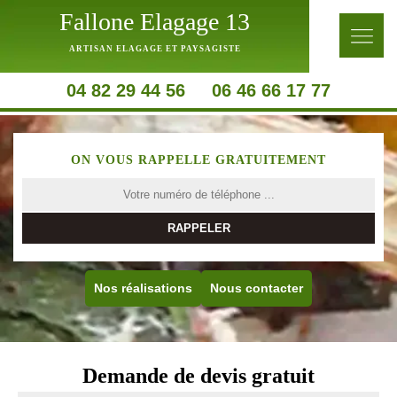
Fallone Elagage 13
ARTISAN ELAGAGE ET PAYSAGISTE
04 82 29 44 56
06 46 66 17 77
ON VOUS RAPPELLE GRATUITEMENT
Nos réalisations
Nous contacter
Demande de devis gratuit