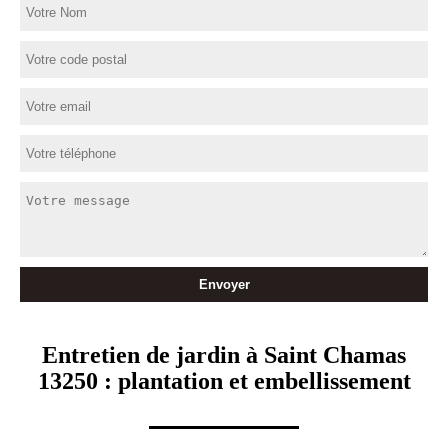
Entretien de jardin à Saint Chamas
13250 : plantation et embellissement