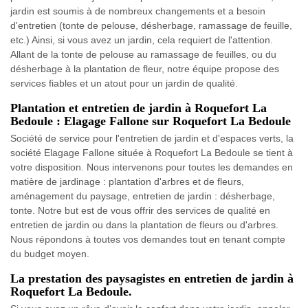
jardin est soumis à de nombreux changements et a besoin
d'entretien (tonte de pelouse, désherbage, ramassage de feuille,
etc.) Ainsi, si vous avez un jardin, cela requiert de l'attention.
Allant de la tonte de pelouse au ramassage de feuilles, ou du
désherbage à la plantation de fleur, notre équipe propose des
services fiables et un atout pour un jardin de qualité.
Plantation et entretien de jardin à Roquefort La
Bedoule : Elagage Fallone sur Roquefort La Bedoule
Société de service pour l'entretien de jardin et d'espaces verts, la
société Elagage Fallone située à Roquefort La Bedoule se tient à
votre disposition. Nous intervenons pour toutes les demandes en
matière de jardinage : plantation d'arbres et de fleurs,
aménagement du paysage, entretien de jardin : désherbage,
tonte. Notre but est de vous offrir des services de qualité en
entretien de jardin ou dans la plantation de fleurs ou d'arbres.
Nous répondons à toutes vos demandes tout en tenant compte
du budget moyen.
La prestation des paysagistes en entretien de jardin à
Roquefort La Bedoule.