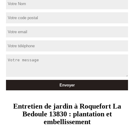
Entretien de jardin à Roquefort La
Bedoule 13830 : plantation et
embellissement