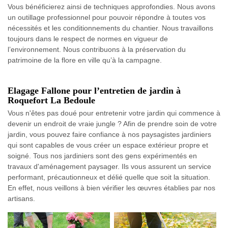
Vous bénéficierez ainsi de techniques approfondies. Nous avons
un outillage professionnel pour pouvoir répondre à toutes vos
nécessités et les conditionnements du chantier. Nous travaillons
toujours dans le respect de normes en vigueur de
l’environnement. Nous contribuons à la préservation du
patrimoine de la flore en ville qu’à la campagne.
Elagage Fallone pour l’entretien de jardin à
Roquefort La Bedoule
Vous n'êtes pas doué pour entretenir votre jardin qui commence à
devenir un endroit de vraie jungle ? Afin de prendre soin de votre
jardin, vous pouvez faire confiance à nos paysagistes jardiniers
qui sont capables de vous créer un espace extérieur propre et
soigné. Tous nos jardiniers sont des gens expérimentés en
travaux d'aménagement paysager. Ils vous assurent un service
performant, précautionneux et délié quelle que soit la situation.
En effet, nous veillons à bien vérifier les œuvres établies par nos
artisans.