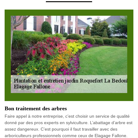
Bon traitement des arbres
Faire appel à notre entreprise, c’est choisir un service de qualité
donné par des pros experts en sylviculture. L’abattage d’arbre est
assez dangereux. C’est pourquoi il faut travailler avec des
arboriculteurs professionnels comme ceux de Elagage Fallone.