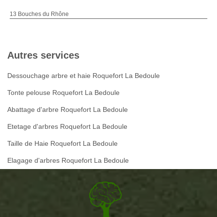
13 Bouches du Rhône
Autres services
Dessouchage arbre et haie Roquefort La Bedoule
Tonte pelouse Roquefort La Bedoule
Abattage d'arbre Roquefort La Bedoule
Etetage d'arbres Roquefort La Bedoule
Taille de Haie Roquefort La Bedoule
Elagage d'arbres Roquefort La Bedoule