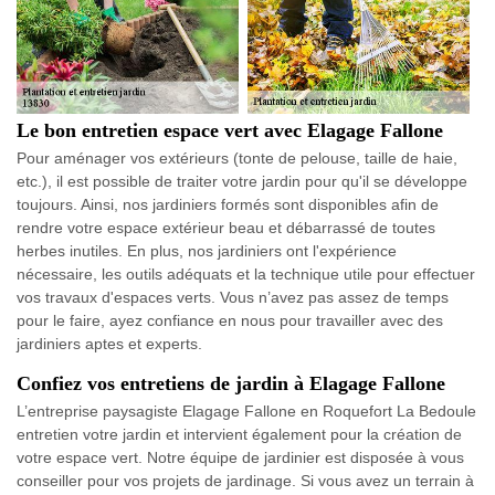
Le bon entretien espace vert avec Elagage Fallone
Pour aménager vos extérieurs (tonte de pelouse, taille de haie,
etc.), il est possible de traiter votre jardin pour qu'il se développe
toujours. Ainsi, nos jardiniers formés sont disponibles afin de
rendre votre espace extérieur beau et débarrassé de toutes
herbes inutiles. En plus, nos jardiniers ont l'expérience
nécessaire, les outils adéquats et la technique utile pour effectuer
vos travaux d'espaces verts. Vous n’avez pas assez de temps
pour le faire, ayez confiance en nous pour travailler avec des
jardiniers aptes et experts.
Confiez vos entretiens de jardin à Elagage Fallone
L’entreprise paysagiste Elagage Fallone en Roquefort La Bedoule
entretien votre jardin et intervient également pour la création de
votre espace vert. Notre équipe de jardinier est disposée à vous
conseiller pour vos projets de jardinage. Si vous avez un terrain à