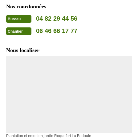
Nos coordonnées
04 82 29 44 56
Bureau
06 46 66 17 77
Chantier
Nous localiser
Plantation et entretien jardin Roquefort La Bedoule