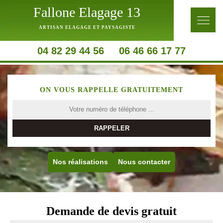
Fallone Elagage 13
ARTISAN ELAGAGE ET PAYSAGISTE
04 82 29 44 56
06 46 66 17 77
ON VOUS RAPPELLE GRATUITEMENT
Nos réalisations
Nous contacter
Demande de devis gratuit