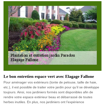
Le bon entretien espace vert avec Elagage Fallone
Pour aménager vos extérieurs (tonte de pelouse, taille de haie,
etc.), il est possible de traiter votre jardin pour qu'il se développe
toujours. Ainsi, nos jardiniers formés sont disponibles afin de
rendre votre espace extérieur beau et débarrassé de toutes
herbes inutiles. En plus, nos jardiniers ont l'expérience