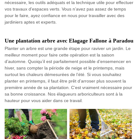
nécessaire, les outils adéquats et la technique utile pour effectuer
vos travaux d'espaces verts. Vous n’avez pas assez de temps
pour le faire, ayez confiance en nous pour travailler avec des
jardiniers aptes et experts.
Une plantation arbre avec Elagage Fallone à Paradou
Planter un arbre est une grande étape pour raviver un jardin. Le
meilleur moment pour faire cette opération est la saison
d’automne. Quoiqu’il est parfaitement possible d’ensemencer en
hiver, sans compter la période de neige et le printemps, mais
surtout les chaleurs démesurées de l’été. Si vous souhaitez
planter en printemps, il faut être prêt d’arroser plus souvent la
première année de sa plantation. C’est vraiment nécessaire pour
sa bonne croissance. Nos élagueurs arboriculteurs sont à la
hauteur pour vous aider dans ce travail.