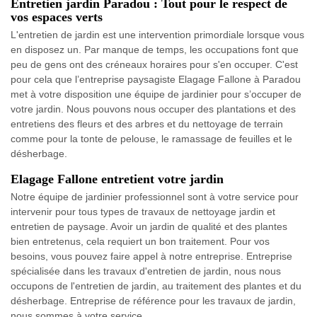
Entretien jardin Paradou : Tout pour le respect de
vos espaces verts
L'entretien de jardin est une intervention primordiale lorsque vous
en disposez un. Par manque de temps, les occupations font que
peu de gens ont des créneaux horaires pour s'en occuper. C'est
pour cela que l’entreprise paysagiste Elagage Fallone à Paradou
met à votre disposition une équipe de jardinier pour s’occuper de
votre jardin. Nous pouvons nous occuper des plantations et des
entretiens des fleurs et des arbres et du nettoyage de terrain
comme pour la tonte de pelouse, le ramassage de feuilles et le
désherbage.
Elagage Fallone entretient votre jardin
Notre équipe de jardinier professionnel sont à votre service pour
intervenir pour tous types de travaux de nettoyage jardin et
entretien de paysage. Avoir un jardin de qualité et des plantes
bien entretenus, cela requiert un bon traitement. Pour vos
besoins, vous pouvez faire appel à notre entreprise. Entreprise
spécialisée dans les travaux d'entretien de jardin, nous nous
occupons de l'entretien de jardin, au traitement des plantes et du
désherbage. Entreprise de référence pour les travaux de jardin,
nous sommes à votre service.