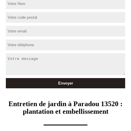
Entretien de jardin à Paradou 13520 :
plantation et embellissement