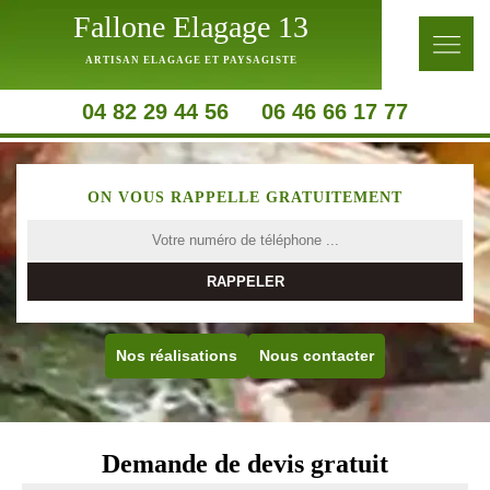
Fallone Elagage 13
ARTISAN ELAGAGE ET PAYSAGISTE
04 82 29 44 56
06 46 66 17 77
ON VOUS RAPPELLE GRATUITEMENT
Nos réalisations
Nous contacter
Demande de devis gratuit