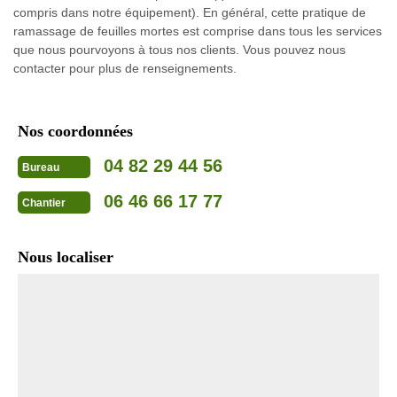
compris dans notre équipement). En général, cette pratique de
ramassage de feuilles mortes est comprise dans tous les services
que nous pourvoyons à tous nos clients. Vous pouvez nous
contacter pour plus de renseignements.
Nos coordonnées
04 82 29 44 56
Bureau
06 46 66 17 77
Chantier
Nous localiser