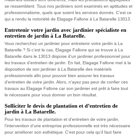
se ressemblent. Tous nos jardiniers sont examinés en aptitudes et
professionnalisme, quels que soient les services donnés. C’est ce
qui a rendu la notoriété de Elagage Fallone à La Batarelle 13013.
Entretenir votre jardin avec jardinier spécialiste en
entretien de jardin à La Batarelle.
Vous recherchez un jardinier pour entretenir votre jardin à La
Batarelle ? Si c’est le cas, Elagage Fallone qui se trouve à La
Batarelle dans le 13013 dispose d’un jardinier professionnel pour
les travaux d’entretien de jardin. En fait, Elagage Fallone met à la
disposition de son jardinier à La Batarelle des matériels
professionnels afin pour pouvoir bien assurer les travaux
d’entretien de votre jardin. Alors, n’ayez pas peur de confier ces
travaux au Elagage Fallone car son jardinier est prêt à faire tout
le nécessaire pour vous donner un bon résultat.
Solliciter le devis de plantation et d’entretien de
jardin à La Batarelle.
Pour les travaux de plantation et d’entretien de votre jardin,
l’intervention d’une entreprise professionnelle est très nécessaire
pour améliorer son esthétique. C’est pour cela qu’il faut faire