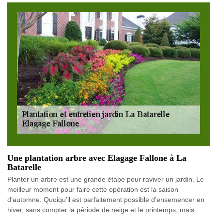
Une plantation arbre avec Elagage Fallone à La
Batarelle
Planter un arbre est une grande étape pour raviver un jardin. Le
meilleur moment pour faire cette opération est la saison
d’automne. Quoiqu’il est parfaitement possible d’ensemencer en
hiver, sans compter la période de neige et le printemps, mais