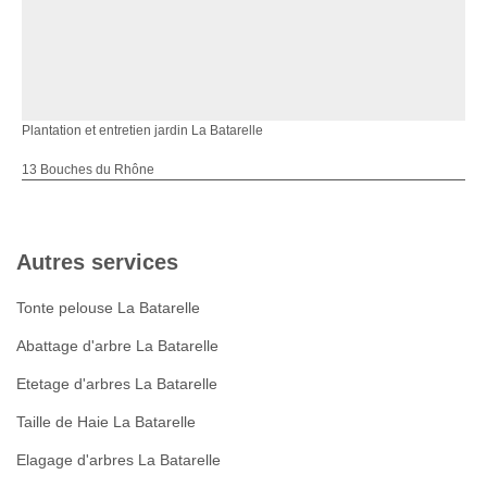
Plantation et entretien jardin La Batarelle
13 Bouches du Rhône
Autres services
Tonte pelouse La Batarelle
Abattage d'arbre La Batarelle
Etetage d'arbres La Batarelle
Taille de Haie La Batarelle
Elagage d'arbres La Batarelle