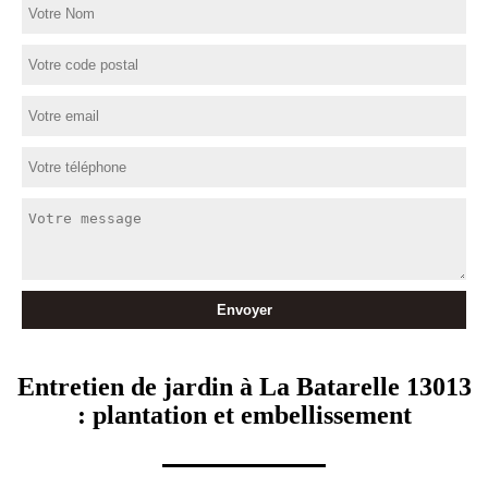
Entretien de jardin à La Batarelle 13013
: plantation et embellissement