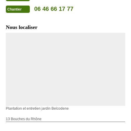
06 46 66 17 77
Chantier
Nous localiser
Plantation et entretien jardin Belcodene
13 Bouches du Rhône