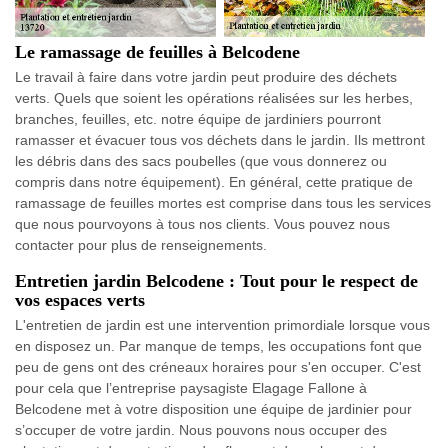
Le ramassage de feuilles à Belcodene
Le travail à faire dans votre jardin peut produire des déchets
verts. Quels que soient les opérations réalisées sur les herbes,
branches, feuilles, etc. notre équipe de jardiniers pourront
ramasser et évacuer tous vos déchets dans le jardin. Ils mettront
les débris dans des sacs poubelles (que vous donnerez ou
compris dans notre équipement). En général, cette pratique de
ramassage de feuilles mortes est comprise dans tous les services
que nous pourvoyons à tous nos clients. Vous pouvez nous
contacter pour plus de renseignements.
Entretien jardin Belcodene : Tout pour le respect de
vos espaces verts
L'entretien de jardin est une intervention primordiale lorsque vous
en disposez un. Par manque de temps, les occupations font que
peu de gens ont des créneaux horaires pour s'en occuper. C'est
pour cela que l’entreprise paysagiste Elagage Fallone à
Belcodene met à votre disposition une équipe de jardinier pour
s’occuper de votre jardin. Nous pouvons nous occuper des