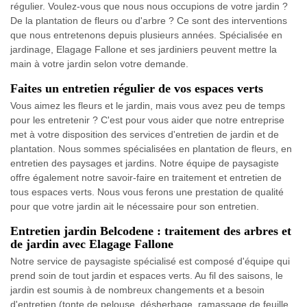
régulier. Voulez-vous que nous nous occupions de votre jardin ?
De la plantation de fleurs ou d'arbre ? Ce sont des interventions
que nous entretenons depuis plusieurs années. Spécialisée en
jardinage, Elagage Fallone et ses jardiniers peuvent mettre la
main à votre jardin selon votre demande.
Faites un entretien régulier de vos espaces verts
Vous aimez les fleurs et le jardin, mais vous avez peu de temps
pour les entretenir ? C'est pour vous aider que notre entreprise
met à votre disposition des services d'entretien de jardin et de
plantation. Nous sommes spécialisées en plantation de fleurs, en
entretien des paysages et jardins. Notre équipe de paysagiste
offre également notre savoir-faire en traitement et entretien de
tous espaces verts. Nous vous ferons une prestation de qualité
pour que votre jardin ait le nécessaire pour son entretien.
Entretien jardin Belcodene : traitement des arbres et
de jardin avec Elagage Fallone
Notre service de paysagiste spécialisé est composé d'équipe qui
prend soin de tout jardin et espaces verts. Au fil des saisons, le
jardin est soumis à de nombreux changements et a besoin
d'entretien (tonte de pelouse, désherbage, ramassage de feuille,