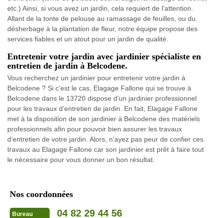
etc.) Ainsi, si vous avez un jardin, cela requiert de l'attention.
Allant de la tonte de pelouse au ramassage de feuilles, ou du
désherbage à la plantation de fleur, notre équipe propose des
services fiables et un atout pour un jardin de qualité.
Entretenir votre jardin avec jardinier spécialiste en
entretien de jardin à Belcodene.
Vous recherchez un jardinier pour entretenir votre jardin à
Belcodene ? Si c’est le cas, Elagage Fallone qui se trouve à
Belcodene dans le 13720 dispose d’un jardinier professionnel
pour les travaux d’entretien de jardin. En fait, Elagage Fallone
met à la disposition de son jardinier à Belcodene des matériels
professionnels afin pour pouvoir bien assurer les travaux
d’entretien de votre jardin. Alors, n’ayez pas peur de confier ces
travaux au Elagage Fallone car son jardinier est prêt à faire tout
le nécessaire pour vous donner un bon résultat.
Nos coordonnées
04 82 29 44 56
Bureau