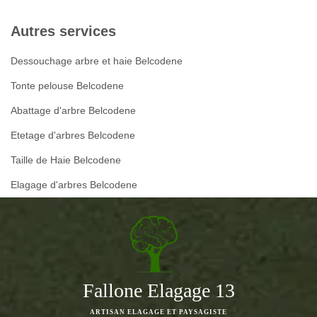
Autres services
Dessouchage arbre et haie Belcodene
Tonte pelouse Belcodene
Abattage d'arbre Belcodene
Etetage d'arbres Belcodene
Taille de Haie Belcodene
Elagage d'arbres Belcodene
Fallone Elagage 13
ARTISAN ELAGAGE ET PAYSAGISTE