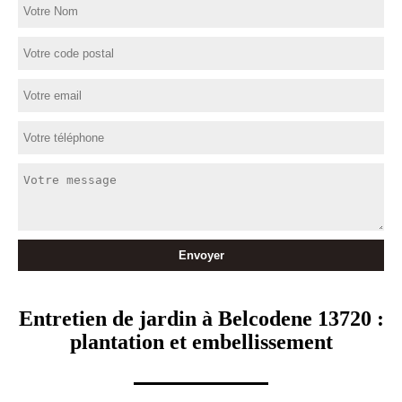
Entretien de jardin à Belcodene 13720 :
plantation et embellissement