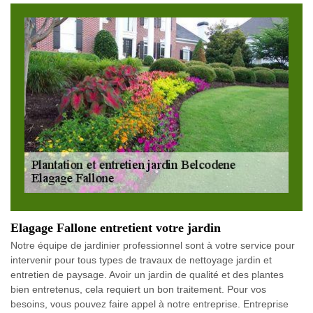
Elagage Fallone entretient votre jardin
Notre équipe de jardinier professionnel sont à votre service pour
intervenir pour tous types de travaux de nettoyage jardin et
entretien de paysage. Avoir un jardin de qualité et des plantes
bien entretenus, cela requiert un bon traitement. Pour vos
besoins, vous pouvez faire appel à notre entreprise. Entreprise