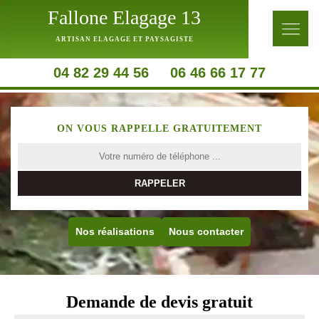
Fallone Elagage 13
ARTISAN ELAGAGE ET PAYSAGISTE
04 82 29 44 56
06 46 66 17 77
ON VOUS RAPPELLE GRATUITEMENT
Nos réalisations
Nous contacter
Demande de devis gratuit