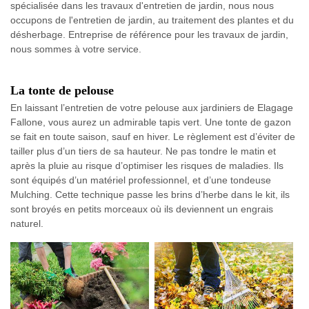
spécialisée dans les travaux d'entretien de jardin, nous nous
occupons de l'entretien de jardin, au traitement des plantes et du
désherbage. Entreprise de référence pour les travaux de jardin,
nous sommes à votre service.
La tonte de pelouse
En laissant l’entretien de votre pelouse aux jardiniers de Elagage
Fallone, vous aurez un admirable tapis vert. Une tonte de gazon
se fait en toute saison, sauf en hiver. Le règlement est d’éviter de
tailler plus d’un tiers de sa hauteur. Ne pas tondre le matin et
après la pluie au risque d’optimiser les risques de maladies. Ils
sont équipés d’un matériel professionnel, et d’une tondeuse
Mulching. Cette technique passe les brins d’herbe dans le kit, ils
sont broyés en petits morceaux où ils deviennent un engrais
naturel.