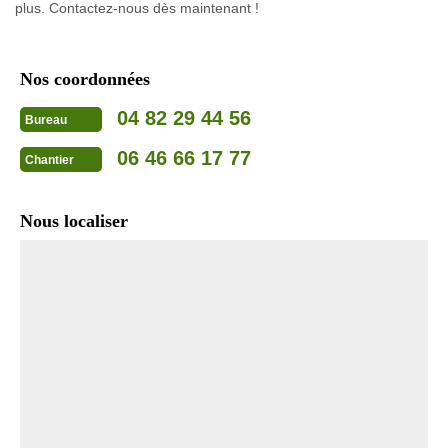
plus. Contactez-nous dès maintenant !
Nos coordonnées
04 82 29 44 56
Bureau
06 46 66 17 77
Chantier
Nous localiser