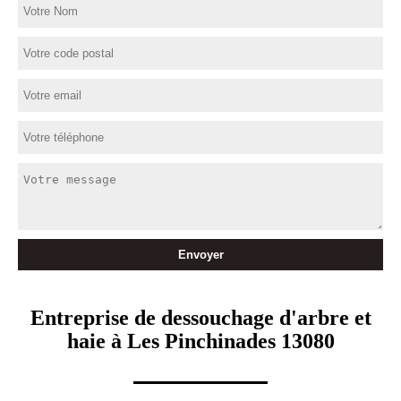
Entreprise de dessouchage d'arbre et
haie à Les Pinchinades 13080