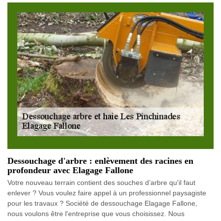
Dessouchage d'arbre : enlèvement des racines en
profondeur avec Elagage Fallone
Votre nouveau terrain contient des souches d’arbre qu'il faut
enlever ? Vous voulez faire appel à un professionnel paysagiste
pour les travaux ? Société de dessouchage Elagage Fallone,
nous voulons être l'entreprise que vous choisissez. Nous