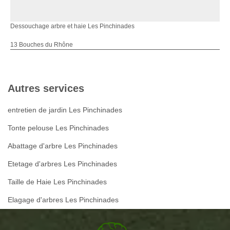
Dessouchage arbre et haie Les Pinchinades
13 Bouches du Rhône
Autres services
entretien de jardin Les Pinchinades
Tonte pelouse Les Pinchinades
Abattage d'arbre Les Pinchinades
Etetage d'arbres Les Pinchinades
Taille de Haie Les Pinchinades
Elagage d'arbres Les Pinchinades