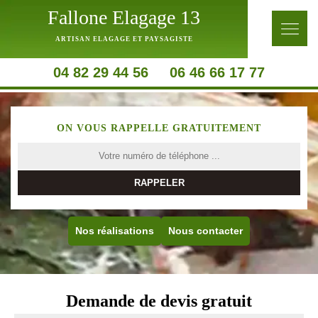
Fallone Elagage 13
ARTISAN ELAGAGE ET PAYSAGISTE
04 82 29 44 56
06 46 66 17 77
ON VOUS RAPPELLE GRATUITEMENT
Nos réalisations
Nous contacter
Demande de devis gratuit