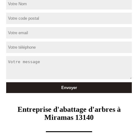
Entreprise d'abattage d'arbres à
Miramas 13140