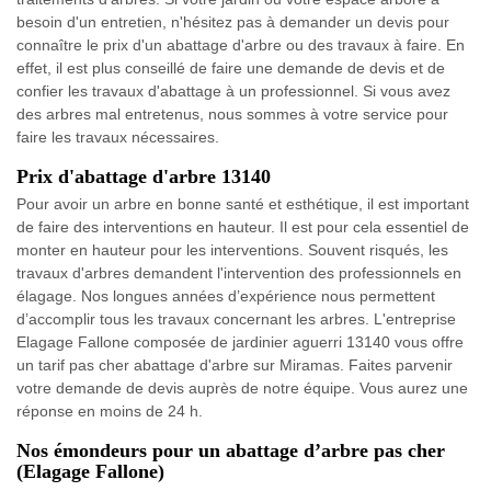
besoin d'un entretien, n'hésitez pas à demander un devis pour
connaître le prix d'un abattage d'arbre ou des travaux à faire. En
effet, il est plus conseillé de faire une demande de devis et de
confier les travaux d'abattage à un professionnel. Si vous avez
des arbres mal entretenus, nous sommes à votre service pour
faire les travaux nécessaires.
Prix d'abattage d'arbre 13140
Pour avoir un arbre en bonne santé et esthétique, il est important
de faire des interventions en hauteur. Il est pour cela essentiel de
monter en hauteur pour les interventions. Souvent risqués, les
travaux d'arbres demandent l'intervention des professionnels en
élagage. Nos longues années d’expérience nous permettent
d’accomplir tous les travaux concernant les arbres. L'entreprise
Elagage Fallone composée de jardinier aguerri 13140 vous offre
un tarif pas cher abattage d'arbre sur Miramas. Faites parvenir
votre demande de devis auprès de notre équipe. Vous aurez une
réponse en moins de 24 h.
Nos émondeurs pour un abattage d’arbre pas cher
(Elagage Fallone)