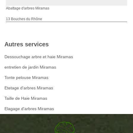
Abattage d'arbres Miramas
13 Bouches du Rhône
Autres services
Dessouchage arbre et haie Miramas
entretien de jardin Miramas
Tonte pelouse Miramas
Etetage d'arbres Miramas
Taille de Haie Miramas
Elagage d'arbres Miramas