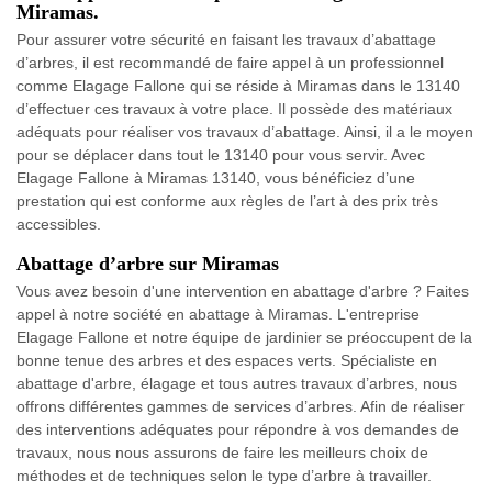
Miramas.
Pour assurer votre sécurité en faisant les travaux d’abattage
d’arbres, il est recommandé de faire appel à un professionnel
comme Elagage Fallone qui se réside à Miramas dans le 13140
d’effectuer ces travaux à votre place. Il possède des matériaux
adéquats pour réaliser vos travaux d’abattage. Ainsi, il a le moyen
pour se déplacer dans tout le 13140 pour vous servir. Avec
Elagage Fallone à Miramas 13140, vous bénéficiez d’une
prestation qui est conforme aux règles de l’art à des prix très
accessibles.
Abattage d’arbre sur Miramas
Vous avez besoin d'une intervention en abattage d'arbre ? Faites
appel à notre société en abattage à Miramas. L'entreprise
Elagage Fallone et notre équipe de jardinier se préoccupent de la
bonne tenue des arbres et des espaces verts. Spécialiste en
abattage d'arbre, élagage et tous autres travaux d’arbres, nous
offrons différentes gammes de services d’arbres. Afin de réaliser
des interventions adéquates pour répondre à vos demandes de
travaux, nous nous assurons de faire les meilleurs choix de
méthodes et de techniques selon le type d’arbre à travailler.