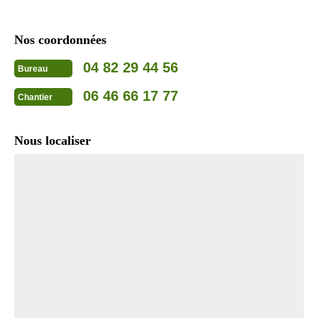
Nos coordonnées
04 82 29 44 56
Bureau
06 46 66 17 77
Chantier
Nous localiser