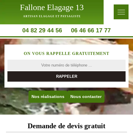
Fallone Elagage 13
ARTISAN ELAGAGE ET PAYSAGISTE
04 82 29 44 56
06 46 66 17 77
ON VOUS RAPPELLE GRATUITEMENT
Nos réalisations
Nous contacter
Demande de devis gratuit