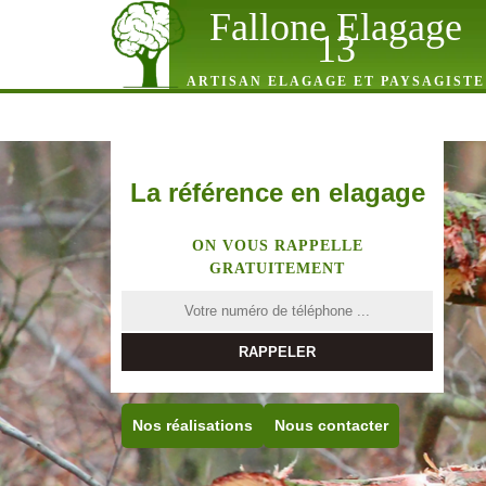
Fallone Elagage
13
ARTISAN ELAGAGE ET PAYSAGISTE
La référence en elagage
ON VOUS RAPPELLE
GRATUITEMENT
Nos réalisations
Nous contacter