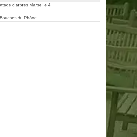
ttage d'arbres Marseille 4
 Bouches du Rhône