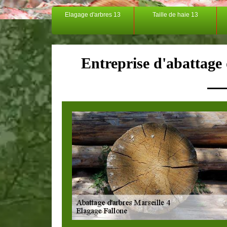
Elagage d'arbres 13
Taille de haie 13
Entreprise d'abattage 