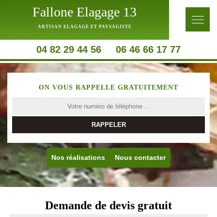
Fallone Elagage 13
ARTISAN ELAGAGE ET PAYSAGISTE
04 82 29 44 56
06 46 66 17 77
ON VOUS RAPPELLE GRATUITEMENT
Nos réalisations
Nous contacter
Demande de devis gratuit