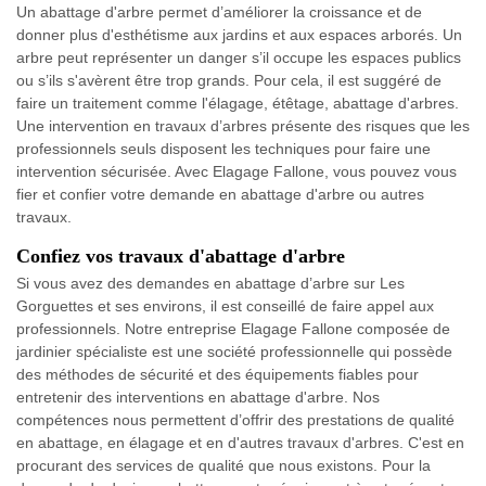
Un abattage d'arbre permet d’améliorer la croissance et de
donner plus d'esthétisme aux jardins et aux espaces arborés. Un
arbre peut représenter un danger s’il occupe les espaces publics
ou s’ils s'avèrent être trop grands. Pour cela, il est suggéré de
faire un traitement comme l'élagage, étêtage, abattage d'arbres.
Une intervention en travaux d’arbres présente des risques que les
professionnels seuls disposent les techniques pour faire une
intervention sécurisée. Avec Elagage Fallone, vous pouvez vous
fier et confier votre demande en abattage d'arbre ou autres
travaux.
Confiez vos travaux d'abattage d'arbre
Si vous avez des demandes en abattage d’arbre sur Les
Gorguettes et ses environs, il est conseillé de faire appel aux
professionnels. Notre entreprise Elagage Fallone composée de
jardinier spécialiste est une société professionnelle qui possède
des méthodes de sécurité et des équipements fiables pour
entretenir des interventions en abattage d'arbre. Nos
compétences nous permettent d’offrir des prestations de qualité
en abattage, en élagage et en d'autres travaux d'arbres. C'est en
procurant des services de qualité que nous existons. Pour la