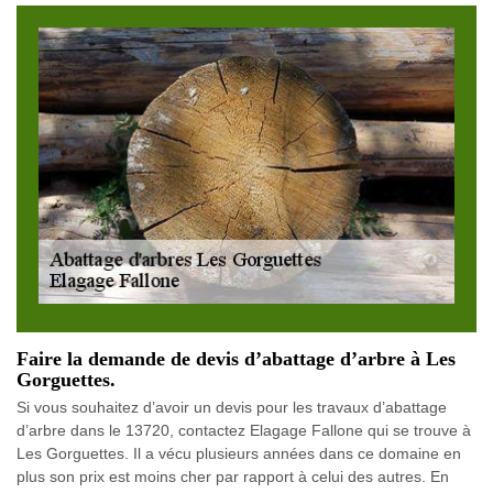
Faire la demande de devis d’abattage d’arbre à Les
Gorguettes.
Si vous souhaitez d’avoir un devis pour les travaux d’abattage
d’arbre dans le 13720, contactez Elagage Fallone qui se trouve à
Les Gorguettes. Il a vécu plusieurs années dans ce domaine en
plus son prix est moins cher par rapport à celui des autres. En