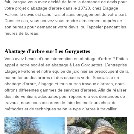
fait, lorsque vous avez décidé de faire la demande de devis pour
votre projet d’abattage d’arbre dans le 13720, chez Elagage
Fallone le devis est sans frais et sans engagement de votre part.
Dans ce cas, vous pouvez vous rendre directement auprès de
son bureau pour demander votre devis, ou l’appeler pendant les
heures de bureau.
Abattage d’arbre sur Les Gorguettes
Vous avez besoin d'une intervention en abattage d'arbre ? Faites
appel à notre société en abattage à Les Gorguettes. L'entreprise
Elagage Fallone et notre équipe de jardinier se préoccupent de la
bonne tenue des arbres et des espaces verts. Spécialiste en
abattage d'arbre, élagage et tous autres travaux d’arbres, nous
offrons différentes gammes de services d’arbres. Afin de réaliser
des interventions adéquates pour répondre à vos demandes de
travaux, nous nous assurons de faire les meilleurs choix de
méthodes et de techniques selon le type d’arbre à travailler.