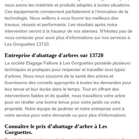
nous avons les matériels et produits adaptés à toutes situations.
Ces équipements conviennent parfaitement à l’innovation de la
technologie. Nous veillons à vous fournir les meilleurs des
travaux, réussis et performants. Les résultats après notre
intervention seront à la hauteur de vos attentes. N’hésitez pas de
nous contacter pour avoir plus d’informations sur nos services à
Les Gorguettes 13720.
Entreprise d'abattage d'arbres sur 13720
La société Elagage Fallone à Les Gorguettes possède plusieurs
techniques et pratiques pour respecter et travailler tous types
d'arbres. Nous nous soucions de la santé des arbres et
fournissons des conseils appropriés à toutes les demandes pour
leur tenue et leur durée dans le temps. Tout en offrant des
interventions fiables et de qualité, nous travaillons votre arbre
pour en révéler une bonne tenue pour votre jardin ou votre
propriété. Notre équipe de jardinier et notre entreprise sont à
votre service pour votre demande ou pour plus d'informations.
Connaître le prix d’abattage d’arbre à Les
Gorguettes.