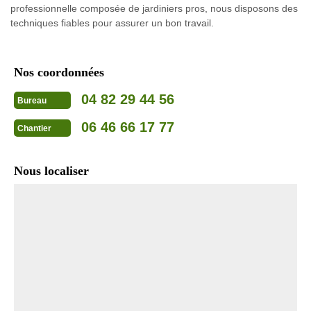
professionnelle composée de jardiniers pros, nous disposons des
techniques fiables pour assurer un bon travail.
Nos coordonnées
04 82 29 44 56
Bureau
06 46 66 17 77
Chantier
Nous localiser