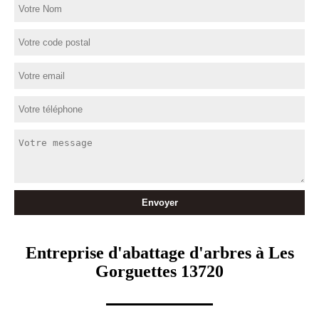
Entreprise d'abattage d'arbres à Les
Gorguettes 13720