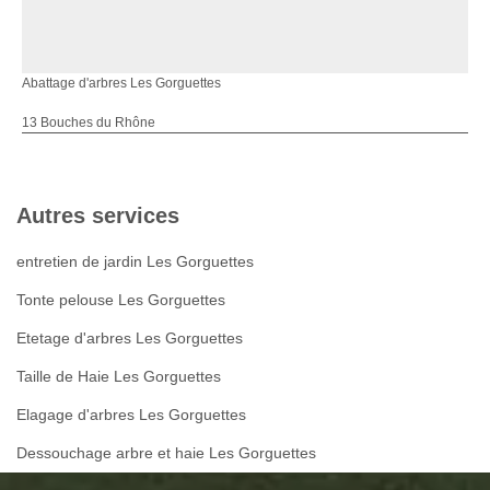
Abattage d'arbres Les Gorguettes
13 Bouches du Rhône
Autres services
entretien de jardin Les Gorguettes
Tonte pelouse Les Gorguettes
Etetage d'arbres Les Gorguettes
Taille de Haie Les Gorguettes
Elagage d'arbres Les Gorguettes
Dessouchage arbre et haie Les Gorguettes