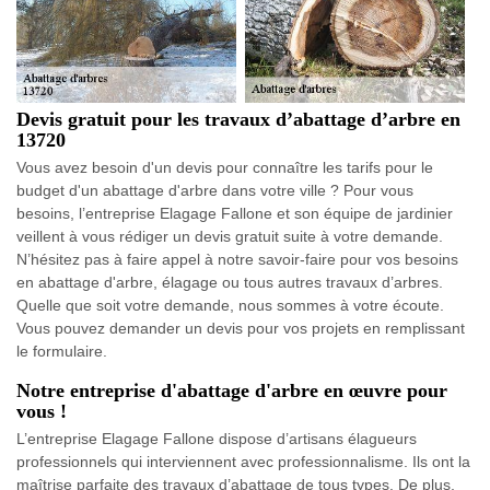
Devis gratuit pour les travaux d’abattage d’arbre en
13720
Vous avez besoin d'un devis pour connaître les tarifs pour le
budget d'un abattage d'arbre dans votre ville ? Pour vous
besoins, l’entreprise Elagage Fallone et son équipe de jardinier
veillent à vous rédiger un devis gratuit suite à votre demande.
N’hésitez pas à faire appel à notre savoir-faire pour vos besoins
en abattage d'arbre, élagage ou tous autres travaux d’arbres.
Quelle que soit votre demande, nous sommes à votre écoute.
Vous pouvez demander un devis pour vos projets en remplissant
le formulaire.
Notre entreprise d'abattage d'arbre en œuvre pour
vous !
L’entreprise Elagage Fallone dispose d’artisans élagueurs
professionnels qui interviennent avec professionnalisme. Ils ont la
maîtrise parfaite des travaux d’abattage de tous types. De plus,