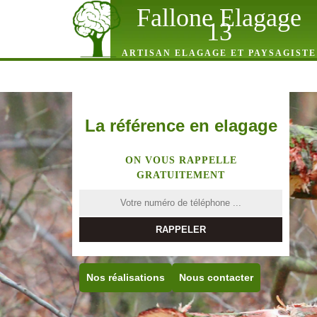
Fallone Elagage
13
ARTISAN ELAGAGE ET PAYSAGISTE
La référence en elagage
ON VOUS RAPPELLE
GRATUITEMENT
Nos réalisations
Nous contacter