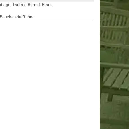
ttage d'arbres Berre L Etang
 Bouches du Rhône