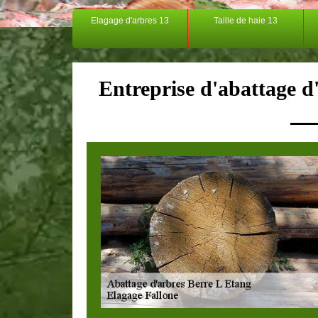
Elagage d'arbres 13
Taille de haie 13
Entreprise d'abattage d